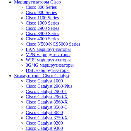
Маршрутизаторы Cisco
Cisco 800 Series
Cisco 900 Series
Cisco 1100 Series
Cisco 1900 Series
Cisco 2900 Series
Cisco 3900 Series
Cisco 4000 Series
Cisco N500/NCS5000 Series
LAN маршрутизаторы
VPN маршрутизаторы
WIFI маршрутизаторы
3G/4G маршрутизаторы
DSL маршрутизаторы
Коммутаторы Cisco Catalyst
Cisco Catalyst 1000
Cisco Catalyst 2960-Plus
Cisco Catalyst 2960-L
Cisco Catalyst 2960-X
Cisco Catalyst 3560-X
Cisco Catalyst 3560-C
Cisco Catalyst 3650
Cisco Catalyst 3750-X
Cisco Catalyst 9200
Cisco Catalyst 9300