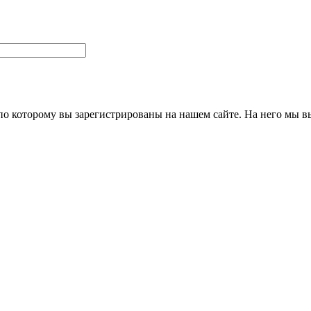
 по которому вы зарегистрированы на нашем сайте. На него мы