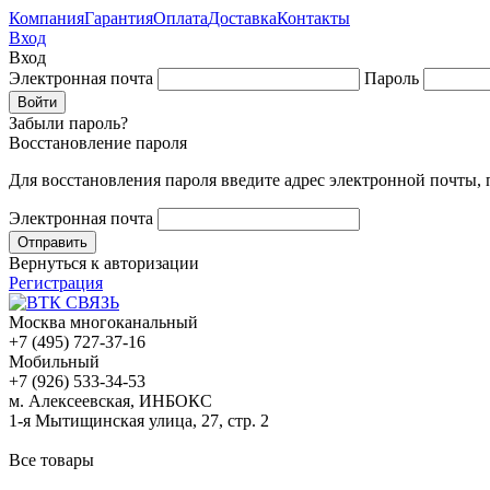
Компания
Гарантия
Оплата
Доставка
Контакты
Вход
Вход
Электронная почта
Пароль
Забыли пароль?
Восстановление пароля
Для восстановления пароля введите адрес электронной почты,
Электронная почта
Вернуться к авторизации
Регистрация
Москва многоканальный
+7 (495) 727-37-16
Мобильный
+7 (926) 533-34-53
м. Алексеевская, ИНБОКС
1-я Мытищинская улица, 27, стр. 2
Все товары