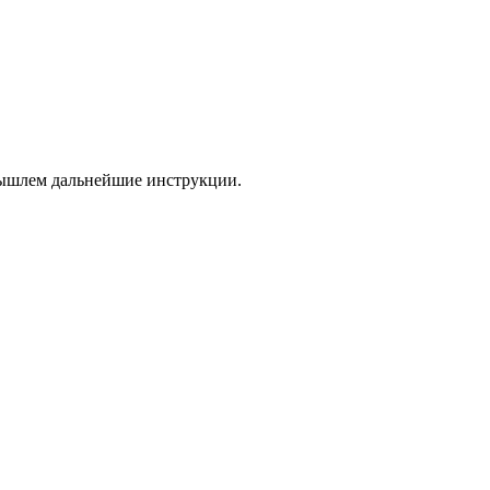
 вышлем дальнейшие инструкции.