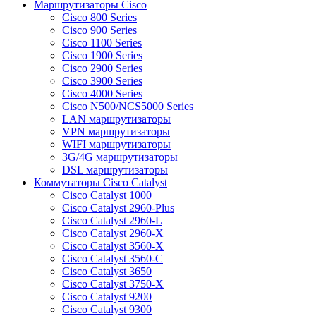
Маршрутизаторы Cisco
Cisco 800 Series
Cisco 900 Series
Cisco 1100 Series
Cisco 1900 Series
Cisco 2900 Series
Cisco 3900 Series
Cisco 4000 Series
Cisco N500/NCS5000 Series
LAN маршрутизаторы
VPN маршрутизаторы
WIFI маршрутизаторы
3G/4G маршрутизаторы
DSL маршрутизаторы
Коммутаторы Cisco Catalyst
Cisco Catalyst 1000
Cisco Catalyst 2960-Plus
Cisco Catalyst 2960-L
Cisco Catalyst 2960-X
Cisco Catalyst 3560-X
Cisco Catalyst 3560-C
Cisco Catalyst 3650
Cisco Catalyst 3750-X
Cisco Catalyst 9200
Cisco Catalyst 9300