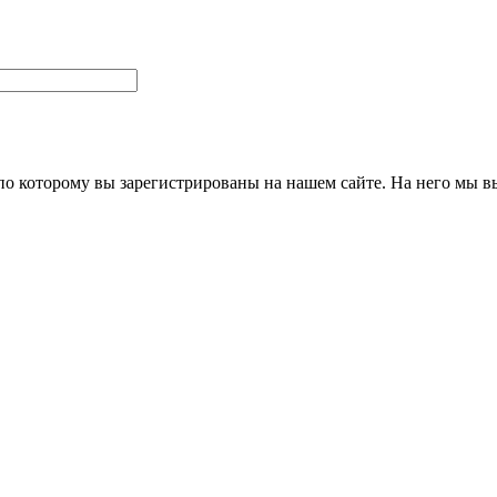
 по которому вы зарегистрированы на нашем сайте. На него мы