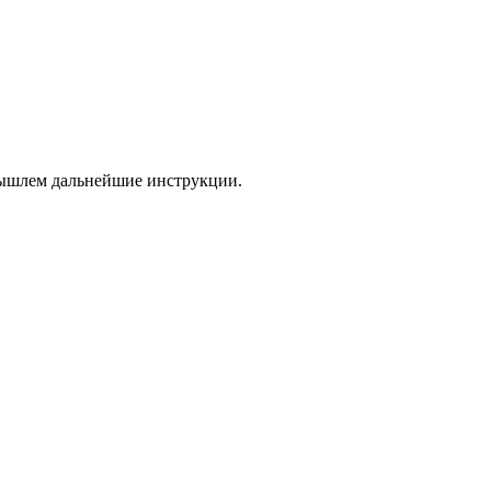
 вышлем дальнейшие инструкции.