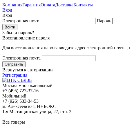
Компания
Гарантия
Оплата
Доставка
Контакты
Вход
Вход
Электронная почта
Пароль
Забыли пароль?
Восстановление пароля
Для восстановления пароля введите адрес электронной почты,
Электронная почта
Вернуться к авторизации
Регистрация
Москва многоканальный
+7 (495) 727-37-16
Мобильный
+7 (926) 533-34-53
м. Алексеевская, ИНБОКС
1-я Мытищинская улица, 27, стр. 2
Все товары