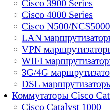
Cisco 3900 Series
Cisco 4000 Series
Cisco N500/NCS5000 
LAN маршрутизатор
VPN маршрутизатор
WIFI маршрутизато
3G/4G маршрутизат
DSL маршрутизатор
Коммутаторы Cisco Cat
Cisco Catalyst 1000