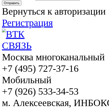
Вернуться к авторизации
Регистрация
Москва многоканальный
+7 (495) 727-37-16
Мобильный
+7 (926) 533-34-53
м. Алексеевская, ИНБОК