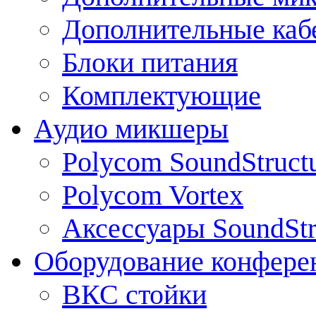
Дополнительные каб
Блоки питания
Комплектующие
Аудио микшеры
Polycom SoundStruct
Polycom Vortex
Аксессуары SoundStr
Оборудование конфере
ВКС стойки