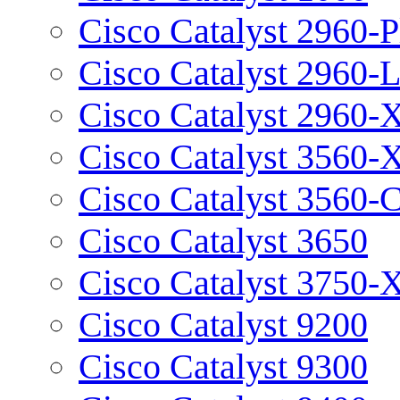
Cisco Catalyst 2960-P
Cisco Catalyst 2960-
Cisco Catalyst 2960-
Cisco Catalyst 3560-
Cisco Catalyst 3560-
Cisco Catalyst 3650
Cisco Catalyst 3750-
Cisco Catalyst 9200
Cisco Catalyst 9300