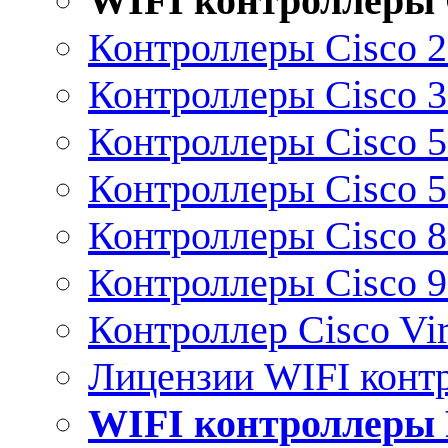
WIFI контроллеры 
Контроллеры Cisco 
Контроллеры Cisco 
Контроллеры Cisco 
Контроллеры Cisco 
Контроллеры Cisco 
Контроллеры Cisco 
Контроллер Cisco Vir
Лицензии WIFI конт
WIFI контроллеры 