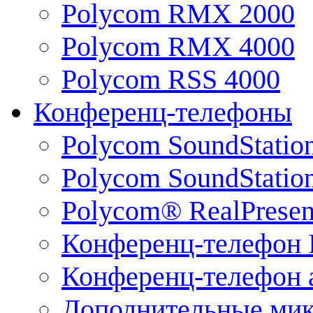
Polycom RMX 2000
Polycom RMX 4000
Polycom RSS 4000
Конференц-телефоны
Polycom SoundStatio
Polycom SoundStation
Polycom® RealPrese
Конференц-телефон 
Конференц-телефон 
Дополнительные ми