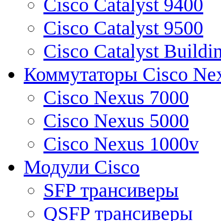
Cisco Catalyst 9400
Cisco Catalyst 9500
Cisco Catalyst Buildi
Коммутаторы Cisco Ne
Cisco Nexus 7000
Cisco Nexus 5000
Cisco Nexus 1000v
Модули Cisco
SFP трансиверы
QSFP трансиверы