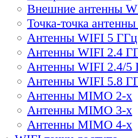
Внешние антенны W
Точка-точка антенны
Антенны WIFI 5 ГГц
Антенны WIFI 2.4 Г
Антенны WIFI 2.4/5
Антенны WIFI 5.8 Г
Антенны MIMO 2-x
Антенны MIMO 3-x
Антенны MIMO 4-x