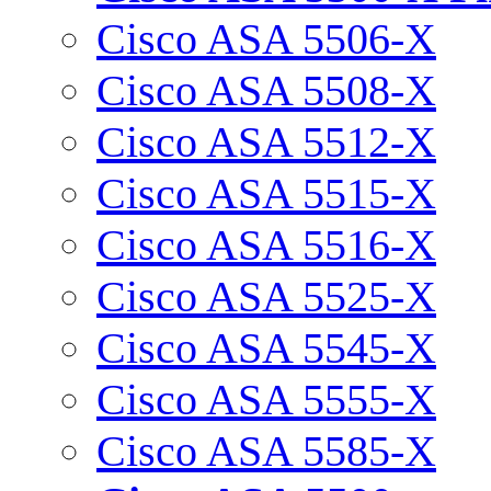
Cisco ASA 5506-X
Cisco ASA 5508-X
Cisco ASA 5512-X
Cisco ASA 5515-X
Cisco ASA 5516-X
Cisco ASA 5525-X
Cisco ASA 5545-X
Cisco ASA 5555-X
Cisco ASA 5585-X