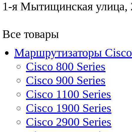
1-я Мытищинская улица, 2
Все товары
Маршрутизаторы Cisco
Cisco 800 Series
Cisco 900 Series
Cisco 1100 Series
Cisco 1900 Series
Cisco 2900 Series