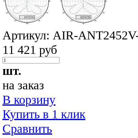
Артикул:
AIR-ANT2452V
11 421 руб
шт.
на заказ
В корзину
Купить в 1 клик
Сравнить