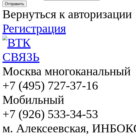
Вернуться к авторизации
Регистрация
Москва многоканальный
+7 (495) 727-37-16
Мобильный
+7 (926) 533-34-53
м. Алексеевская, ИНБОК