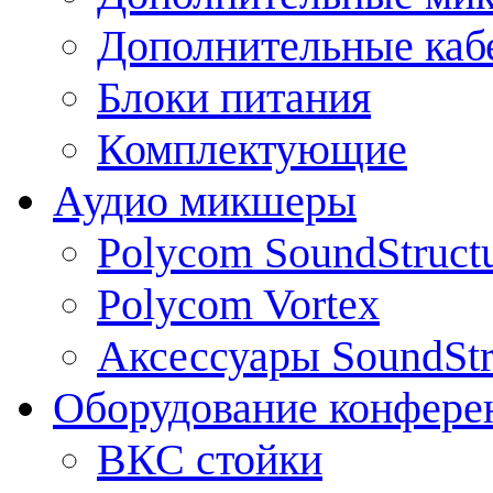
Дополнительные каб
Блоки питания
Комплектующие
Аудио микшеры
Polycom SoundStruct
Polycom Vortex
Аксессуары SoundStr
Оборудование конфере
ВКС стойки