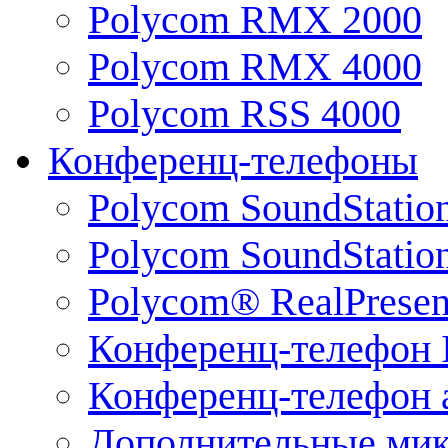
Polycom RMX 2000
Polycom RMX 4000
Polycom RSS 4000
Конференц-телефоны
Polycom SoundStatio
Polycom SoundStation
Polycom® RealPrese
Конференц-телефон 
Конференц-телефон 
Дополнительные ми