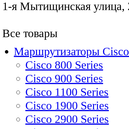
1-я Мытищинская улица, 2
Все товары
Маршрутизаторы Cisco
Cisco 800 Series
Cisco 900 Series
Cisco 1100 Series
Cisco 1900 Series
Cisco 2900 Series