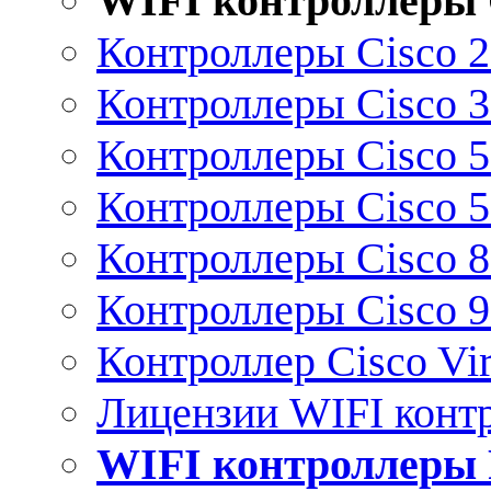
WIFI контроллеры 
Контроллеры Cisco 
Контроллеры Cisco 
Контроллеры Cisco 
Контроллеры Cisco 
Контроллеры Cisco 
Контроллеры Cisco 
Контроллер Cisco Vir
Лицензии WIFI конт
WIFI контроллеры 