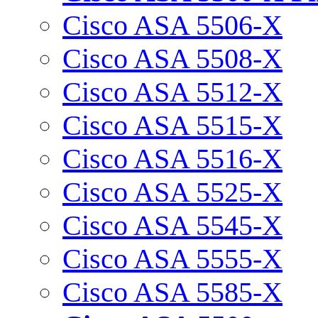
Cisco ASA 5506-X
Cisco ASA 5508-X
Cisco ASA 5512-X
Cisco ASA 5515-X
Cisco ASA 5516-X
Cisco ASA 5525-X
Cisco ASA 5545-X
Cisco ASA 5555-X
Cisco ASA 5585-X