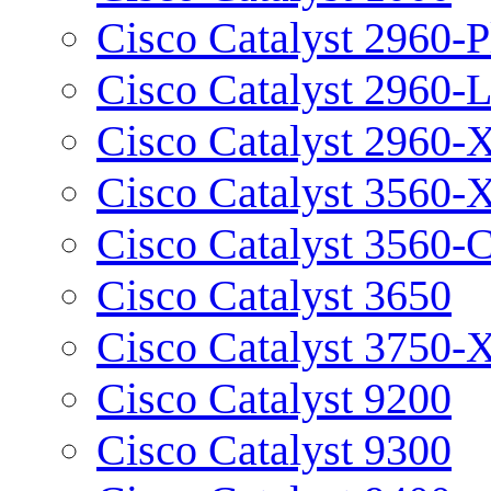
Cisco Catalyst 2960-P
Cisco Catalyst 2960-
Cisco Catalyst 2960-
Cisco Catalyst 3560-
Cisco Catalyst 3560-
Cisco Catalyst 3650
Cisco Catalyst 3750-
Cisco Catalyst 9200
Cisco Catalyst 9300