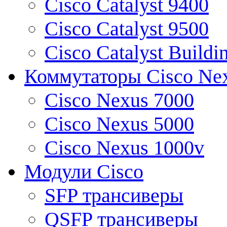
Cisco Catalyst 9400
Cisco Catalyst 9500
Cisco Catalyst Buildi
Коммутаторы Cisco Ne
Cisco Nexus 7000
Cisco Nexus 5000
Cisco Nexus 1000v
Модули Cisco
SFP трансиверы
QSFP трансиверы