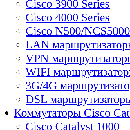
Cisco 3900 Series
Cisco 4000 Series
Cisco N500/NCS5000 
LAN маршрутизатор
VPN маршрутизатор
WIFI маршрутизато
3G/4G маршрутизат
DSL маршрутизатор
Коммутаторы Cisco Cat
Cisco Catalyst 1000