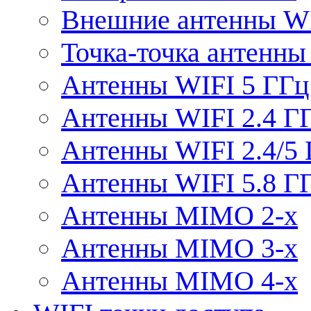
Внешние антенны W
Точка-точка антенны
Антенны WIFI 5 ГГц
Антенны WIFI 2.4 Г
Антенны WIFI 2.4/5
Антенны WIFI 5.8 Г
Антенны MIMO 2-x
Антенны MIMO 3-x
Антенны MIMO 4-x