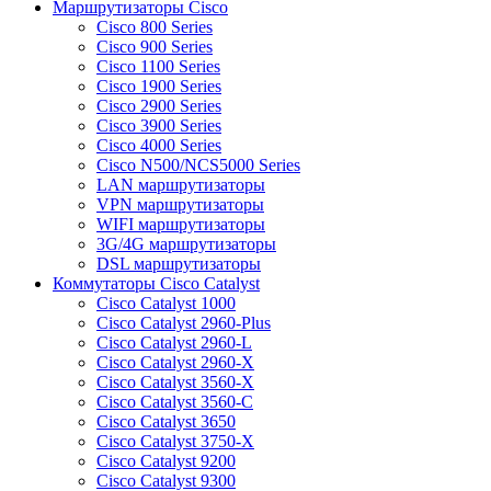
Маршрутизаторы Cisco
Cisco 800 Series
Cisco 900 Series
Cisco 1100 Series
Cisco 1900 Series
Cisco 2900 Series
Cisco 3900 Series
Cisco 4000 Series
Cisco N500/NCS5000 Series
LAN маршрутизаторы
VPN маршрутизаторы
WIFI маршрутизаторы
3G/4G маршрутизаторы
DSL маршрутизаторы
Коммутаторы Cisco Catalyst
Cisco Catalyst 1000
Cisco Catalyst 2960-Plus
Cisco Catalyst 2960-L
Cisco Catalyst 2960-X
Cisco Catalyst 3560-X
Cisco Catalyst 3560-C
Cisco Catalyst 3650
Cisco Catalyst 3750-X
Cisco Catalyst 9200
Cisco Catalyst 9300