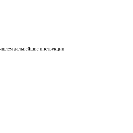
 вышлем дальнейшие инструкции.