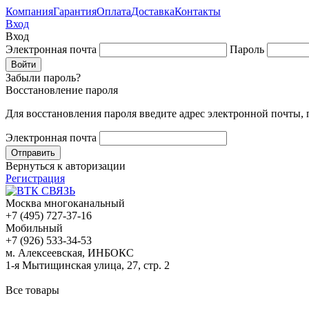
Компания
Гарантия
Оплата
Доставка
Контакты
Вход
Вход
Электронная почта
Пароль
Забыли пароль?
Восстановление пароля
Для восстановления пароля введите адрес электронной почты,
Электронная почта
Вернуться к авторизации
Регистрация
Москва многоканальный
+7 (495) 727-37-16
Мобильный
+7 (926) 533-34-53
м. Алексеевская, ИНБОКС
1-я Мытищинская улица, 27, стр. 2
Все товары