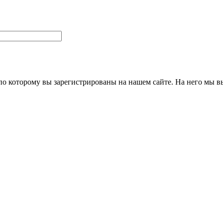
 по которому вы зарегистрированы на нашем сайте. На него мы