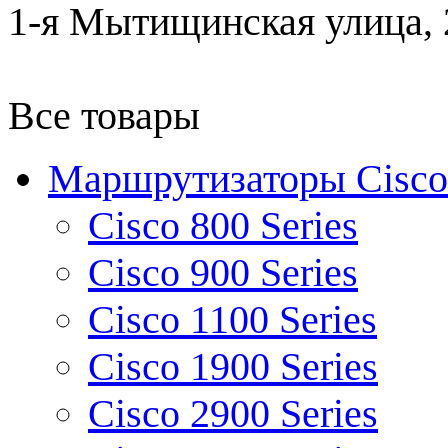
1-я Мытищинская улица, 2
Все товары
Маршрутизаторы Cisco
Cisco 800 Series
Cisco 900 Series
Cisco 1100 Series
Cisco 1900 Series
Cisco 2900 Series