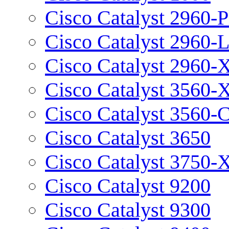
Cisco Catalyst 2960-P
Cisco Catalyst 2960-
Cisco Catalyst 2960-
Cisco Catalyst 3560-
Cisco Catalyst 3560-
Cisco Catalyst 3650
Cisco Catalyst 3750-
Cisco Catalyst 9200
Cisco Catalyst 9300