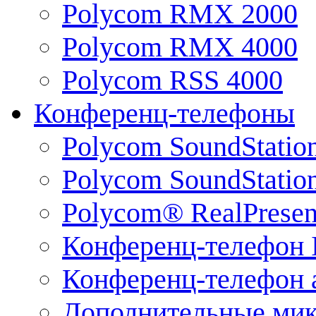
Polycom RMX 2000
Polycom RMX 4000
Polycom RSS 4000
Конференц-телефоны
Polycom SoundStatio
Polycom SoundStation
Polycom® RealPrese
Конференц-телефон 
Конференц-телефон 
Дополнительные ми