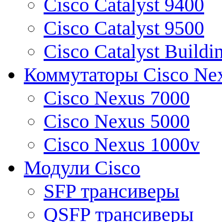
Cisco Catalyst 9400
Cisco Catalyst 9500
Cisco Catalyst Buildi
Коммутаторы Cisco Ne
Cisco Nexus 7000
Cisco Nexus 5000
Cisco Nexus 1000v
Модули Cisco
SFP трансиверы
QSFP трансиверы