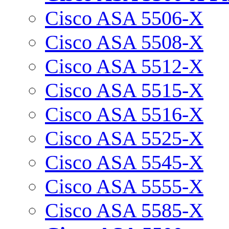
Cisco ASA 5506-X
Cisco ASA 5508-X
Cisco ASA 5512-X
Cisco ASA 5515-X
Cisco ASA 5516-X
Cisco ASA 5525-X
Cisco ASA 5545-X
Cisco ASA 5555-X
Cisco ASA 5585-X