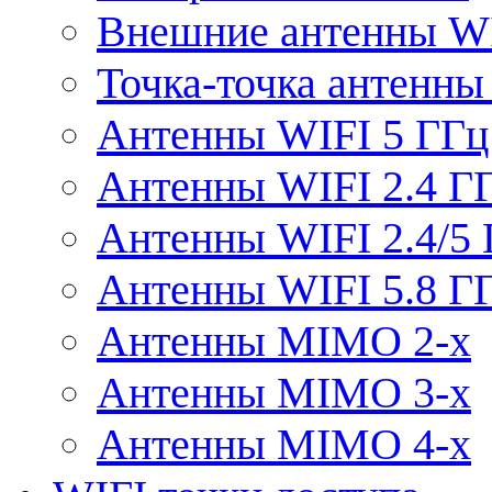
Внешние антенны W
Точка-точка антенны
Антенны WIFI 5 ГГц
Антенны WIFI 2.4 Г
Антенны WIFI 2.4/5
Антенны WIFI 5.8 Г
Антенны MIMO 2-x
Антенны MIMO 3-x
Антенны MIMO 4-x