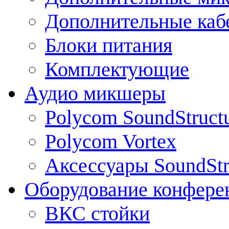
Дополнительные каб
Блоки питания
Комплектующие
Аудио микшеры
Polycom SoundStruct
Polycom Vortex
Аксессуары SoundStr
Оборудование конфере
ВКС стойки