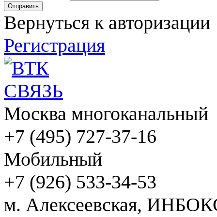
Вернуться к авторизации
Регистрация
Москва многоканальный
+7 (495) 727-37-16
Мобильный
+7 (926) 533-34-53
м. Алексеевская, ИНБОК