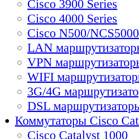
Cisco 3900 Series
Cisco 4000 Series
Cisco N500/NCS5000 
LAN маршрутизатор
VPN маршрутизатор
WIFI маршрутизато
3G/4G маршрутизат
DSL маршрутизатор
Коммутаторы Cisco Cat
Cisco Catalyst 1000