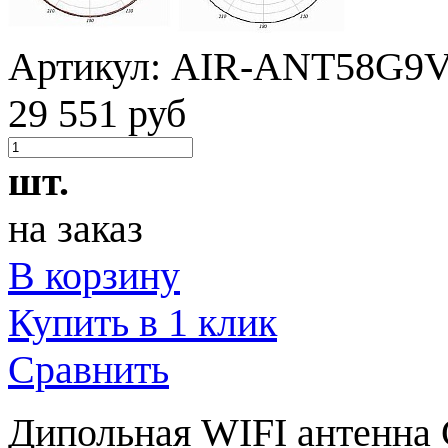
Артикул:
AIR-ANT58G9
29 551 руб
шт.
на заказ
В корзину
Купить в 1 клик
Сравнить
Дипольная WIFI антенн