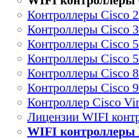
WIFI контроллеры 
Контроллеры Cisco 
Контроллеры Cisco 
Контроллеры Cisco 
Контроллеры Cisco 
Контроллеры Cisco 
Контроллеры Cisco 
Контроллер Cisco Vir
Лицензии WIFI конт
WIFI контроллеры 