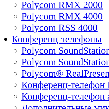
Polycom RMX 2000
Polycom RMX 4000
Polycom RSS 4000
Конференц-телефоны
Polycom SoundStatio
Polycom SoundStation
Polycom® RealPrese
Конференц-телефон 
Конференц-телефон 
Дополнительные ми