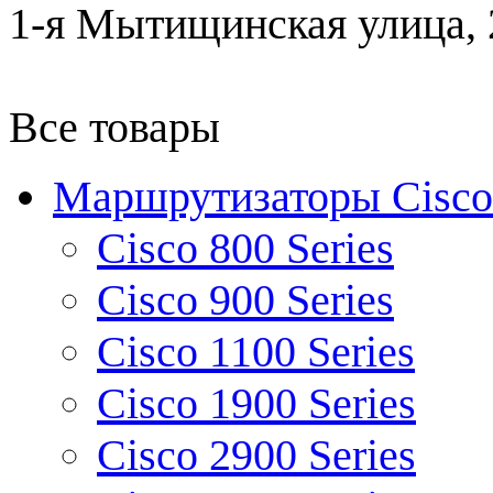
1-я Мытищинская улица, 2
Все товары
Маршрутизаторы Cisco
Cisco 800 Series
Cisco 900 Series
Cisco 1100 Series
Cisco 1900 Series
Cisco 2900 Series