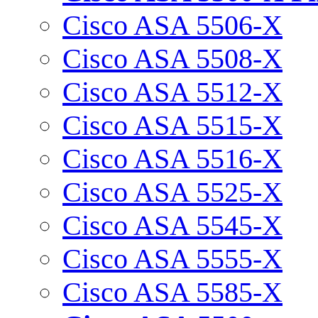
Cisco ASA 5506-X
Cisco ASA 5508-X
Cisco ASA 5512-X
Cisco ASA 5515-X
Cisco ASA 5516-X
Cisco ASA 5525-X
Cisco ASA 5545-X
Cisco ASA 5555-X
Cisco ASA 5585-X