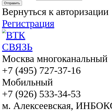
Вернуться к авторизации
Регистрация
Москва многоканальный
+7 (495) 727-37-16
Мобильный
+7 (926) 533-34-53
м. Алексеевская, ИНБОК