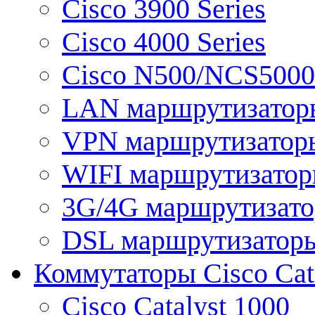
Cisco 3900 Series
Cisco 4000 Series
Cisco N500/NCS5000 
LAN маршрутизатор
VPN маршрутизатор
WIFI маршрутизато
3G/4G маршрутизат
DSL маршрутизатор
Коммутаторы Cisco Cat
Cisco Catalyst 1000