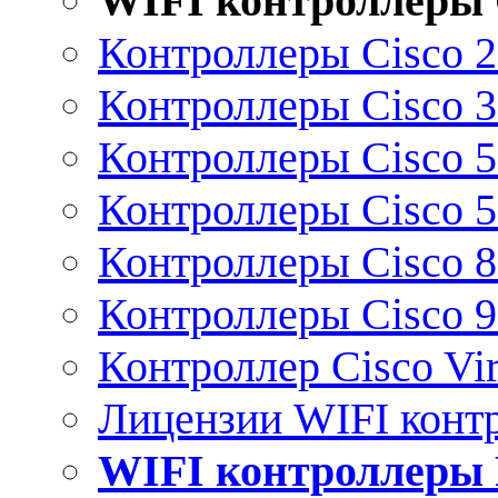
WIFI контроллеры 
Контроллеры Cisco 
Контроллеры Cisco 
Контроллеры Cisco 
Контроллеры Cisco 
Контроллеры Cisco 
Контроллеры Cisco 
Контроллер Cisco Vir
Лицензии WIFI конт
WIFI контроллеры 