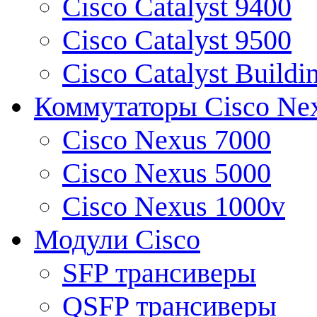
Cisco Catalyst 9400
Cisco Catalyst 9500
Cisco Catalyst Buildi
Коммутаторы Cisco Ne
Cisco Nexus 7000
Cisco Nexus 5000
Cisco Nexus 1000v
Модули Cisco
SFP трансиверы
QSFP трансиверы