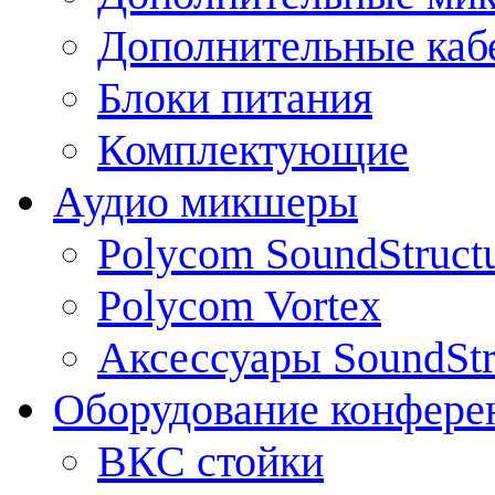
Дополнительные каб
Блоки питания
Комплектующие
Аудио микшеры
Polycom SoundStruct
Polycom Vortex
Аксессуары SoundStr
Оборудование конфере
ВКС стойки