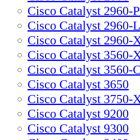
Cisco Catalyst 2960-P
Cisco Catalyst 2960-
Cisco Catalyst 2960-
Cisco Catalyst 3560-
Cisco Catalyst 3560-
Cisco Catalyst 3650
Cisco Catalyst 3750-
Cisco Catalyst 9200
Cisco Catalyst 9300