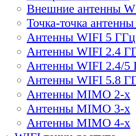
Внешние антенны W
Точка-точка антенны
Антенны WIFI 5 ГГц
Антенны WIFI 2.4 Г
Антенны WIFI 2.4/5
Антенны WIFI 5.8 Г
Антенны MIMO 2-x
Антенны MIMO 3-x
Антенны MIMO 4-x