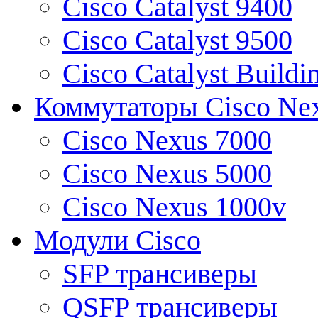
Cisco Catalyst 9400
Cisco Catalyst 9500
Cisco Catalyst Buildi
Коммутаторы Cisco Ne
Cisco Nexus 7000
Cisco Nexus 5000
Cisco Nexus 1000v
Модули Cisco
SFP трансиверы
QSFP трансиверы