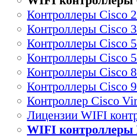
WIFI контроллеры 
Контроллеры Cisco 
Контроллеры Cisco 
Контроллеры Cisco 
Контроллеры Cisco 
Контроллеры Cisco 
Контроллеры Cisco 
Контроллер Cisco Vir
Лицензии WIFI конт
WIFI контроллеры 