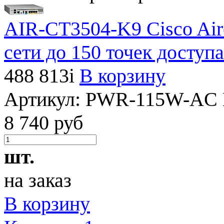
AIR-CT3504-K9 Cisco Air
сети до 150 точек доступа
488 813
i
В корзину
Артикул:
PWR-115W-AC
8 740 руб
шт.
на заказ
В корзину