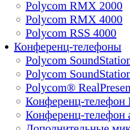
Polycom RMX 2000
Polycom RMX 4000
Polycom RSS 4000
Конференц-телефоны
Polycom SoundStatio
Polycom SoundStation
Polycom® RealPrese
Конференц-телефон 
Конференц-телефон 
Дополнительные ми