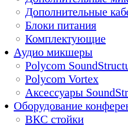
Дополнительные каб
Блоки питания
Комплектующие
Аудио микшеры
Polycom SoundStruct
Polycom Vortex
Аксессуары SoundStr
Оборудование конфере
ВКС стойки