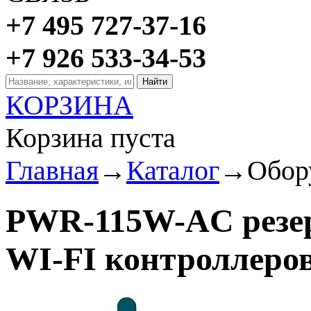
+7 495 727-37-16
+7 926 533-34-53
КОРЗИНА
Корзина пуста
Главная
→
Каталог
→
Обор
PWR-115W-AC резер
WI-FI контроллеров