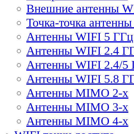
Внешние антенны W
Точка-точка антенны
Антенны WIFI 5 ГГц
Антенны WIFI 2.4 Г
Антенны WIFI 2.4/5
Антенны WIFI 5.8 Г
Антенны MIMO 2-x
Антенны MIMO 3-x
Антенны MIMO 4-x