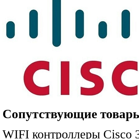
Сопутствующие товар
WIFI контроллеры Cisco 