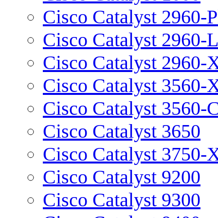
Cisco Catalyst 2960-P
Cisco Catalyst 2960-
Cisco Catalyst 2960-
Cisco Catalyst 3560-
Cisco Catalyst 3560-
Cisco Catalyst 3650
Cisco Catalyst 3750-
Cisco Catalyst 9200
Cisco Catalyst 9300