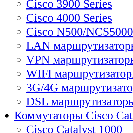
Cisco 3900 Series
Cisco 4000 Series
Cisco N500/NCS5000 
LAN маршрутизатор
VPN маршрутизатор
WIFI маршрутизато
3G/4G маршрутизат
DSL маршрутизатор
Коммутаторы Cisco Cat
Cisco Catalyst 1000