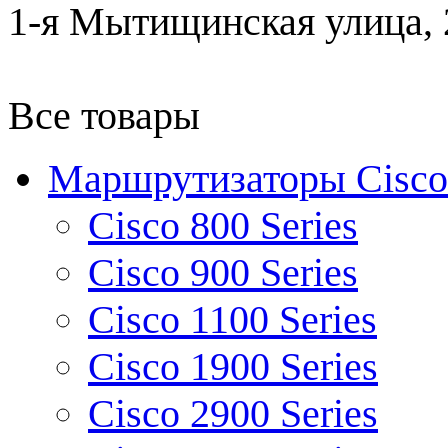
1-я Мытищинская улица, 2
Все товары
Маршрутизаторы Cisco
Cisco 800 Series
Cisco 900 Series
Cisco 1100 Series
Cisco 1900 Series
Cisco 2900 Series