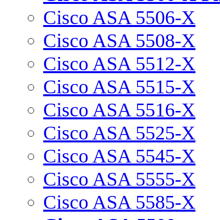
Cisco ASA 5506-X
Cisco ASA 5508-X
Cisco ASA 5512-X
Cisco ASA 5515-X
Cisco ASA 5516-X
Cisco ASA 5525-X
Cisco ASA 5545-X
Cisco ASA 5555-X
Cisco ASA 5585-X