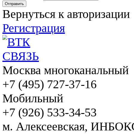
Вернуться к авторизации
Регистрация
Москва многоканальный
+7 (495) 727-37-16
Мобильный
+7 (926) 533-34-53
м. Алексеевская, ИНБОК