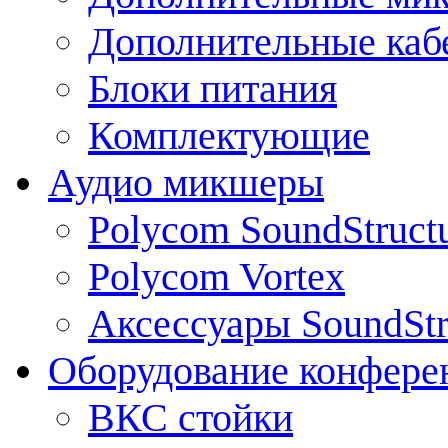
Дополнительные каб
Блоки питания
Комплектующие
Аудио микшеры
Polycom SoundStruct
Polycom Vortex
Аксессуары SoundStr
Оборудование конфере
ВКС стойки