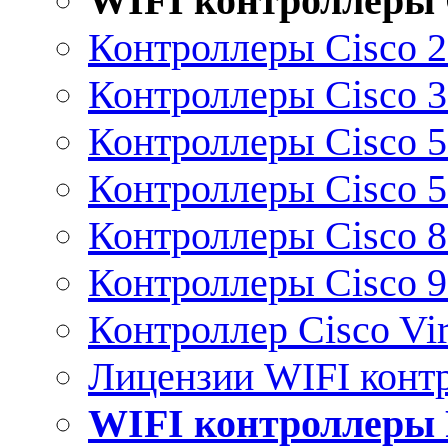
WIFI контроллеры 
Контроллеры Cisco 
Контроллеры Cisco 
Контроллеры Cisco 
Контроллеры Cisco 
Контроллеры Cisco 
Контроллеры Cisco 
Контроллер Cisco Vir
Лицензии WIFI конт
WIFI контроллеры 