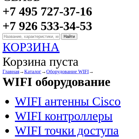
+7 495 727-37-16
+7 926 533-34-53
КОРЗИНА
Корзина пуста
Главная
→
Каталог
→
Оборудование WIFI
→
WIFI оборудование
WIFI антенны Cisco
WIFI контроллеры
WIFI точки доступа