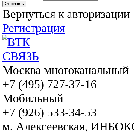
Вернуться к авторизации
Регистрация
Москва многоканальный
+7 (495) 727-37-16
Мобильный
+7 (926) 533-34-53
м. Алексеевская, ИНБОК