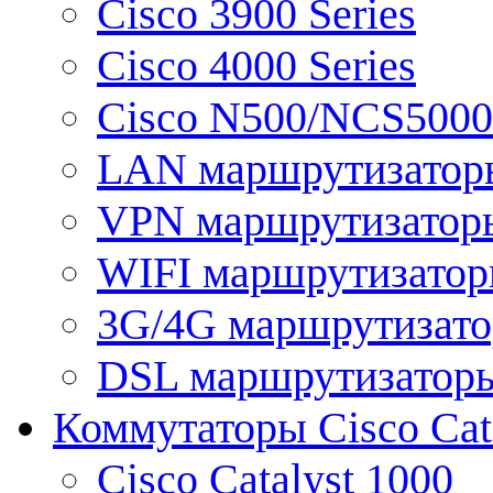
Cisco 3900 Series
Cisco 4000 Series
Cisco N500/NCS5000 
LAN маршрутизатор
VPN маршрутизатор
WIFI маршрутизато
3G/4G маршрутизат
DSL маршрутизатор
Коммутаторы Cisco Cat
Cisco Catalyst 1000