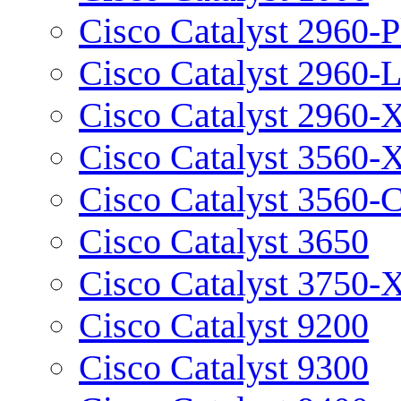
Cisco Catalyst 2960-P
Cisco Catalyst 2960-
Cisco Catalyst 2960-
Cisco Catalyst 3560-
Cisco Catalyst 3560-
Cisco Catalyst 3650
Cisco Catalyst 3750-
Cisco Catalyst 9200
Cisco Catalyst 9300