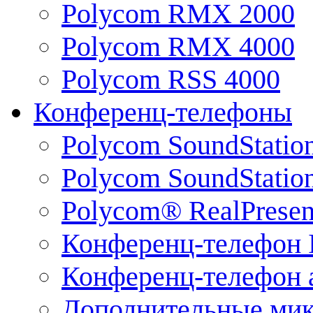
Polycom RMX 2000
Polycom RMX 4000
Polycom RSS 4000
Конференц-телефоны
Polycom SoundStatio
Polycom SoundStation
Polycom® RealPrese
Конференц-телефон 
Конференц-телефон 
Дополнительные ми