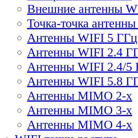
Внешние антенны W
Точка-точка антенны
Антенны WIFI 5 ГГц
Антенны WIFI 2.4 Г
Антенны WIFI 2.4/5
Антенны WIFI 5.8 Г
Антенны MIMO 2-x
Антенны MIMO 3-x
Антенны MIMO 4-x