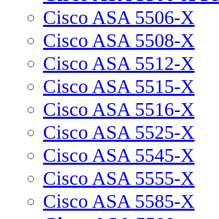
Cisco ASA 5506-X
Cisco ASA 5508-X
Cisco ASA 5512-X
Cisco ASA 5515-X
Cisco ASA 5516-X
Cisco ASA 5525-X
Cisco ASA 5545-X
Cisco ASA 5555-X
Cisco ASA 5585-X