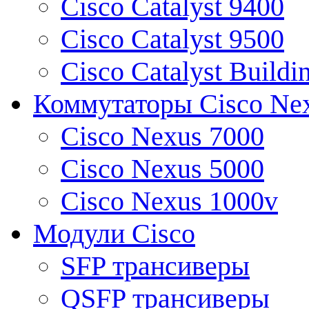
Cisco Catalyst 9400
Cisco Catalyst 9500
Cisco Catalyst Buildi
Коммутаторы Cisco Ne
Cisco Nexus 7000
Cisco Nexus 5000
Cisco Nexus 1000v
Модули Cisco
SFP трансиверы
QSFP трансиверы