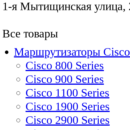
1-я Мытищинская улица, 2
Все товары
Маршрутизаторы Cisco
Cisco 800 Series
Cisco 900 Series
Cisco 1100 Series
Cisco 1900 Series
Cisco 2900 Series