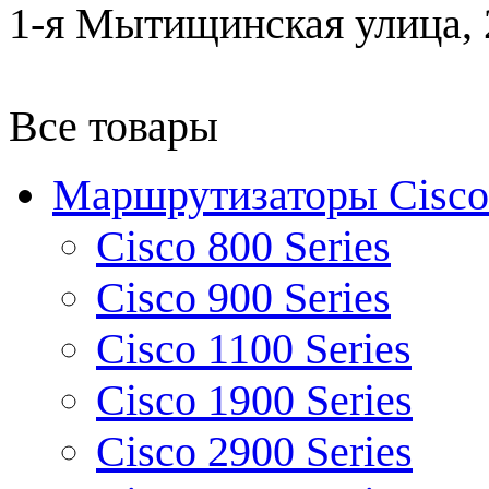
1-я Мытищинская улица, 2
Все товары
Маршрутизаторы Cisco
Cisco 800 Series
Cisco 900 Series
Cisco 1100 Series
Cisco 1900 Series
Cisco 2900 Series