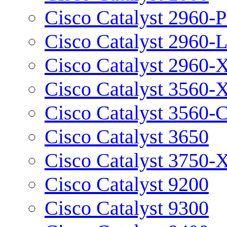
Cisco Catalyst 2960-P
Cisco Catalyst 2960-
Cisco Catalyst 2960-
Cisco Catalyst 3560-
Cisco Catalyst 3560-
Cisco Catalyst 3650
Cisco Catalyst 3750-
Cisco Catalyst 9200
Cisco Catalyst 9300