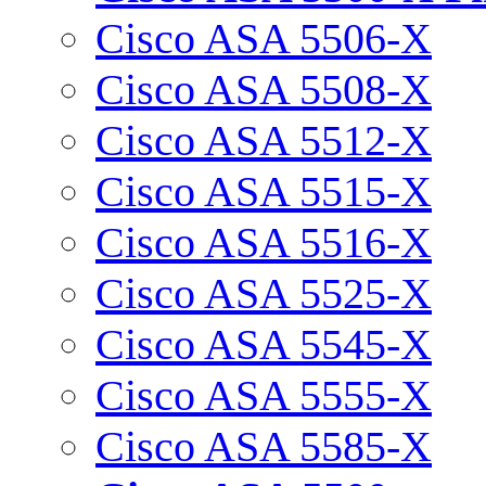
Cisco ASA 5506-X
Cisco ASA 5508-X
Cisco ASA 5512-X
Cisco ASA 5515-X
Cisco ASA 5516-X
Cisco ASA 5525-X
Cisco ASA 5545-X
Cisco ASA 5555-X
Cisco ASA 5585-X