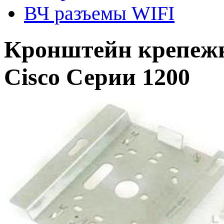
ВЧ разъемы WIFI
Кронштейн крепежн
Cisco Серии 1200