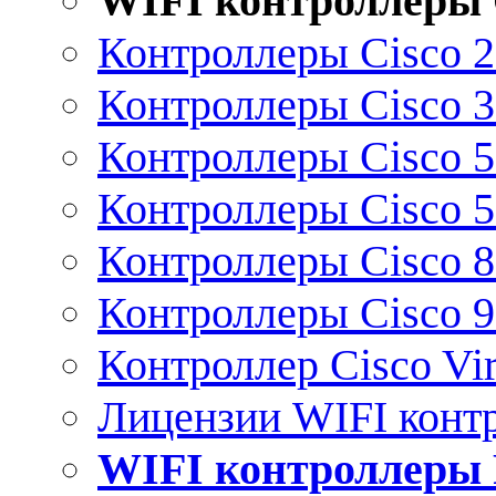
WIFI контроллеры 
Контроллеры Cisco 
Контроллеры Cisco 
Контроллеры Cisco 
Контроллеры Cisco 
Контроллеры Cisco 
Контроллеры Cisco 
Контроллер Cisco Vir
Лицензии WIFI конт
WIFI контроллеры 