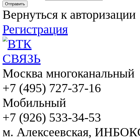
Вернуться к авторизации
Регистрация
Москва многоканальный
+7 (495) 727-37-16
Мобильный
+7 (926) 533-34-53
м. Алексеевская, ИНБОК