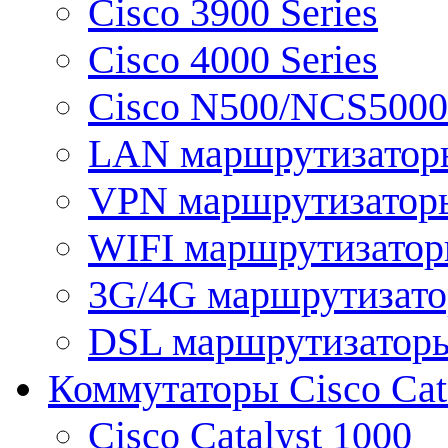
Cisco 3900 Series
Cisco 4000 Series
Cisco N500/NCS5000 
LAN маршрутизатор
VPN маршрутизатор
WIFI маршрутизато
3G/4G маршрутизат
DSL маршрутизатор
Коммутаторы Cisco Cat
Cisco Catalyst 1000