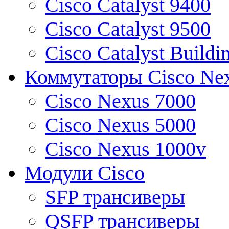
Cisco Catalyst 9400
Cisco Catalyst 9500
Cisco Catalyst Buildi
Коммутаторы Cisco Ne
Cisco Nexus 7000
Cisco Nexus 5000
Cisco Nexus 1000v
Модули Cisco
SFP трансиверы
QSFP трансиверы