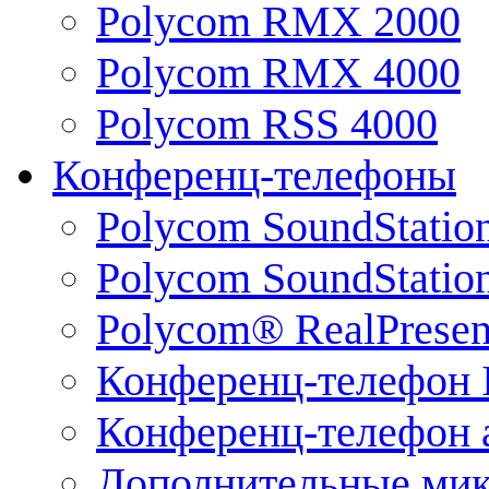
Polycom RMX 2000
Polycom RMX 4000
Polycom RSS 4000
Конференц-телефоны
Polycom SoundStatio
Polycom SoundStation
Polycom® RealPrese
Конференц-телефон 
Конференц-телефон 
Дополнительные ми