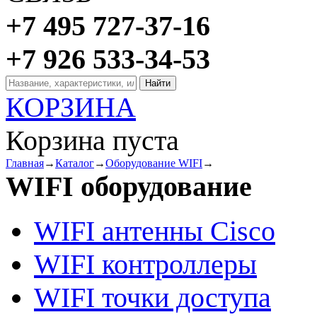
+7 495 727-37-16
+7 926 533-34-53
КОРЗИНА
Корзина пуста
Главная
→
Каталог
→
Оборудование WIFI
→
WIFI оборудование
WIFI антенны Cisco
WIFI контроллеры
WIFI точки доступа