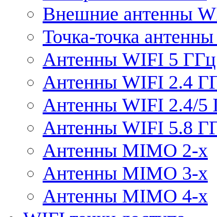
Внешние антенны W
Точка-точка антенны
Антенны WIFI 5 ГГц
Антенны WIFI 2.4 Г
Антенны WIFI 2.4/5
Антенны WIFI 5.8 Г
Антенны MIMO 2-x
Антенны MIMO 3-x
Антенны MIMO 4-x