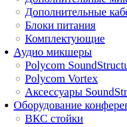
Дополнительные каб
Блоки питания
Комплектующие
Аудио микшеры
Polycom SoundStruct
Polycom Vortex
Аксессуары SoundStr
Оборудование конфере
ВКС стойки