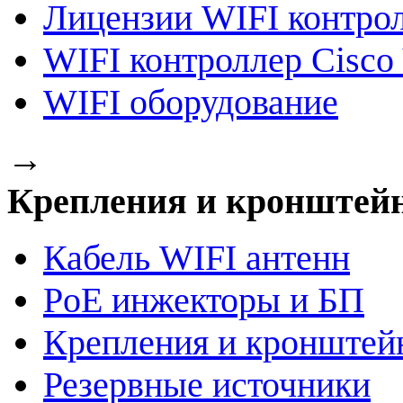
Лицензии WIFI контро
WIFI контроллер Cisco 
WIFI оборудование
→
Крепления и кронштей
Кабель WIFI антенн
PoE инжекторы и БП
Крепления и кронштей
Резервные источники