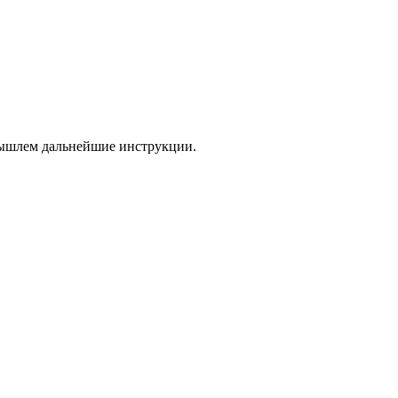
 вышлем дальнейшие инструкции.