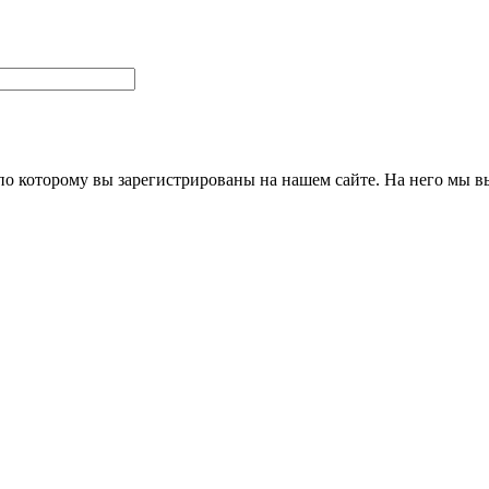
 по которому вы зарегистрированы на нашем сайте. На него мы