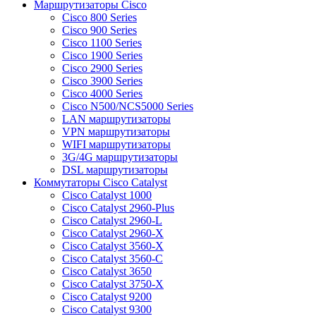
Маршрутизаторы Cisco
Cisco 800 Series
Cisco 900 Series
Cisco 1100 Series
Cisco 1900 Series
Cisco 2900 Series
Cisco 3900 Series
Cisco 4000 Series
Cisco N500/NCS5000 Series
LAN маршрутизаторы
VPN маршрутизаторы
WIFI маршрутизаторы
3G/4G маршрутизаторы
DSL маршрутизаторы
Коммутаторы Cisco Catalyst
Cisco Catalyst 1000
Cisco Catalyst 2960-Plus
Cisco Catalyst 2960-L
Cisco Catalyst 2960-X
Cisco Catalyst 3560-X
Cisco Catalyst 3560-C
Cisco Catalyst 3650
Cisco Catalyst 3750-X
Cisco Catalyst 9200
Cisco Catalyst 9300