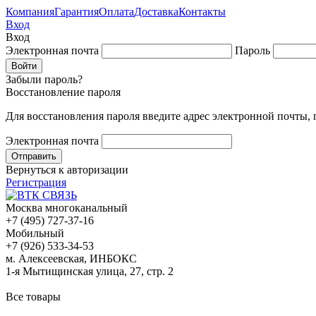
Компания
Гарантия
Оплата
Доставка
Контакты
Вход
Вход
Электронная почта
Пароль
Забыли пароль?
Восстановление пароля
Для восстановления пароля введите адрес электронной почты,
Электронная почта
Вернуться к авторизации
Регистрация
Москва многоканальный
+7 (495) 727-37-16
Мобильный
+7 (926) 533-34-53
м. Алексеевская, ИНБОКС
1-я Мытищинская улица, 27, стр. 2
Все товары