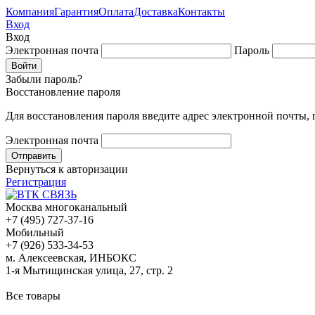
Компания
Гарантия
Оплата
Доставка
Контакты
Вход
Вход
Электронная почта
Пароль
Забыли пароль?
Восстановление пароля
Для восстановления пароля введите адрес электронной почты,
Электронная почта
Вернуться к авторизации
Регистрация
Москва многоканальный
+7 (495) 727-37-16
Мобильный
+7 (926) 533-34-53
м. Алексеевская, ИНБОКС
1-я Мытищинская улица, 27, стр. 2
Все товары