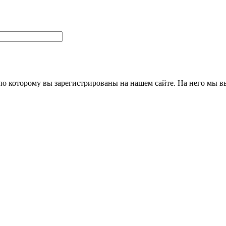
 по которому вы зарегистрированы на нашем сайте. На него мы