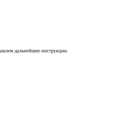
 вышлем дальнейшие инструкции.