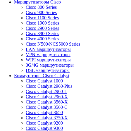
Маршрутизаторы Cisco
Cisco 800 Series
Cisco 900 Series
Cisco 1100 Series
Cisco 1900 Series
Cisco 2900 Series
Cisco 3900 Series
Cisco 4000 Series
Cisco N500/NCS5000 Series
LAN маршрутизаторы
VPN маршрутизаторы
WIFI маршрутизаторы
3G/4G маршрутизаторы
DSL маршрутизаторы
Коммутаторы Cisco Catalyst
Cisco Catalyst 1000
Cisco Catalyst 2960-Plus
Cisco Catalyst 2960-L
Cisco Catalyst 2960-X
Cisco Catalyst 3560-X
Cisco Catalyst 3560-C
Cisco Catalyst 3650
Cisco Catalyst 3750-X
Cisco Catalyst 9200
Cisco Catalyst 9300