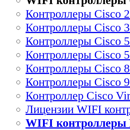
WIFI контроллеры 
Контроллеры Cisco 
Контроллеры Cisco 
Контроллеры Cisco 
Контроллеры Cisco 
Контроллеры Cisco 
Контроллеры Cisco 
Контроллер Cisco Vir
Лицензии WIFI конт
WIFI контроллеры 