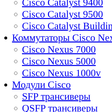
Cisco Catalyst 9400
Cisco Catalyst 9500
Cisco Catalyst Buildi
Коммутаторы Cisco Ne
Cisco Nexus 7000
Cisco Nexus 5000
Cisco Nexus 1000v
Модули Cisco
SFP трансиверы
QSFP трансиверы