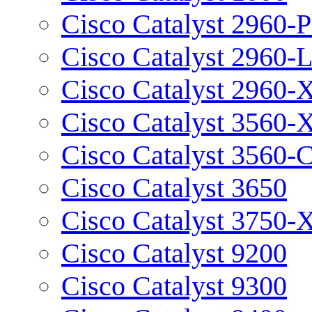
Cisco Catalyst 2960-P
Cisco Catalyst 2960-
Cisco Catalyst 2960-
Cisco Catalyst 3560-
Cisco Catalyst 3560-
Cisco Catalyst 3650
Cisco Catalyst 3750-
Cisco Catalyst 9200
Cisco Catalyst 9300