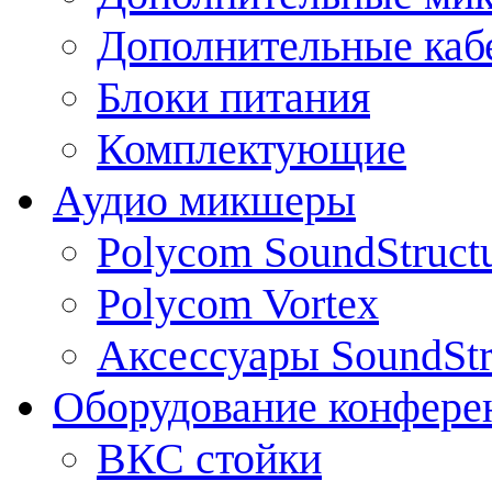
Дополнительные каб
Блоки питания
Комплектующие
Аудио микшеры
Polycom SoundStruct
Polycom Vortex
Аксессуары SoundStr
Оборудование конфере
ВКС стойки