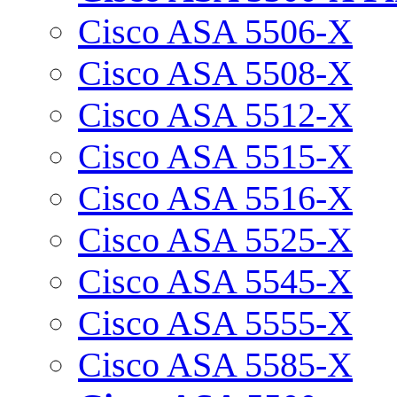
Cisco ASA 5506-X
Cisco ASA 5508-X
Cisco ASA 5512-X
Cisco ASA 5515-X
Cisco ASA 5516-X
Cisco ASA 5525-X
Cisco ASA 5545-X
Cisco ASA 5555-X
Cisco ASA 5585-X