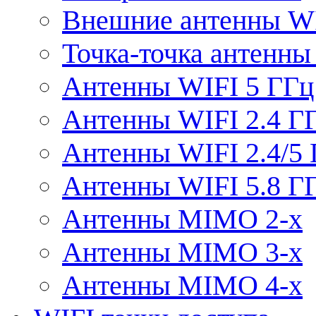
Внешние антенны W
Точка-точка антенны
Антенны WIFI 5 ГГц
Антенны WIFI 2.4 Г
Антенны WIFI 2.4/5
Антенны WIFI 5.8 Г
Антенны MIMO 2-x
Антенны MIMO 3-x
Антенны MIMO 4-x