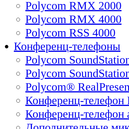
Polycom RMX 2000
Polycom RMX 4000
Polycom RSS 4000
Конференц-телефоны
Polycom SoundStatio
Polycom SoundStation
Polycom® RealPrese
Конференц-телефон 
Конференц-телефон 
Дополнительные ми