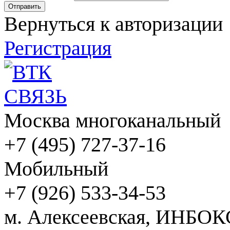
Вернуться к авторизации
Регистрация
Москва многоканальный
+7 (495) 727-37-16
Мобильный
+7 (926) 533-34-53
м. Алексеевская, ИНБОК