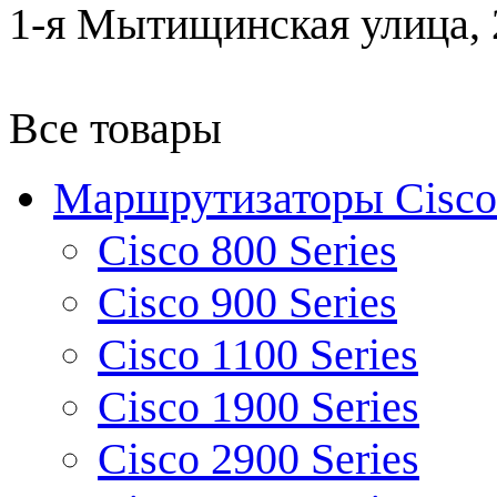
1-я Мытищинская улица, 2
Все товары
Маршрутизаторы Cisco
Cisco 800 Series
Cisco 900 Series
Cisco 1100 Series
Cisco 1900 Series
Cisco 2900 Series