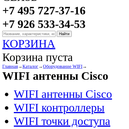
+7 495 727-37-16
+7 926 533-34-53
КОРЗИНА
Корзина пуста
Главная
→
Каталог
→
Оборудование WIFI
→
WIFI антенны Cisco
WIFI антенны Cisco
WIFI контроллеры
WIFI точки доступа