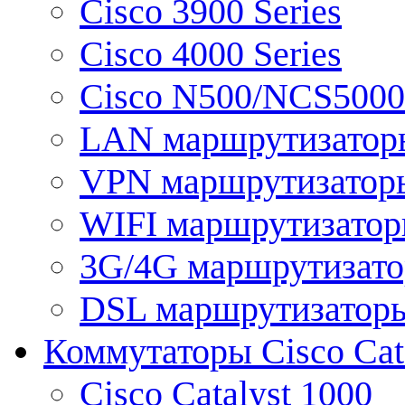
Cisco 3900 Series
Cisco 4000 Series
Cisco N500/NCS5000 
LAN маршрутизатор
VPN маршрутизатор
WIFI маршрутизато
3G/4G маршрутизат
DSL маршрутизатор
Коммутаторы Cisco Cat
Cisco Catalyst 1000