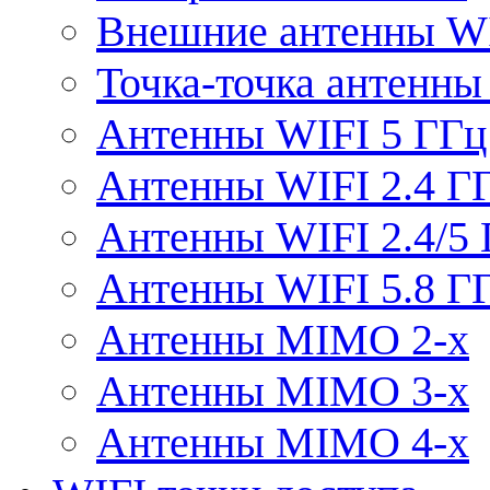
Внешние антенны W
Точка-точка антенны
Антенны WIFI 5 ГГц
Антенны WIFI 2.4 Г
Антенны WIFI 2.4/5
Антенны WIFI 5.8 Г
Антенны MIMO 2-x
Антенны MIMO 3-x
Антенны MIMO 4-x