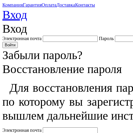
Компания
Гарантия
Оплата
Доставка
Контакты
Вход
Вход
Электронная почта
Пароль
Забыли пароль?
Восстановление пароля
Для восстановления пар
по которому вы зарегист
вышлем дальнейшие инст
Электронная почта