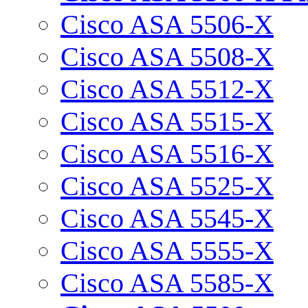
Cisco ASA 5506-X
Cisco ASA 5508-X
Cisco ASA 5512-X
Cisco ASA 5515-X
Cisco ASA 5516-X
Cisco ASA 5525-X
Cisco ASA 5545-X
Cisco ASA 5555-X
Cisco ASA 5585-X