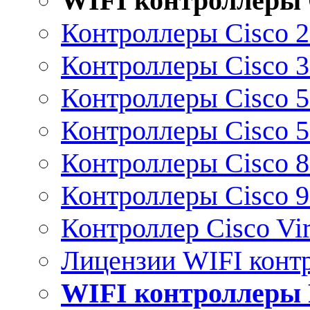
WIFI контроллеры 
Контроллеры Cisco 
Контроллеры Cisco 
Контроллеры Cisco 
Контроллеры Cisco 
Контроллеры Cisco 
Контроллеры Cisco 
Контроллер Cisco Vir
Лицензии WIFI конт
WIFI контроллеры 