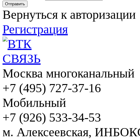
Вернуться к авторизации
Регистрация
Москва многоканальный
+7 (495) 727-37-16
Мобильный
+7 (926) 533-34-53
м. Алексеевская, ИНБОК