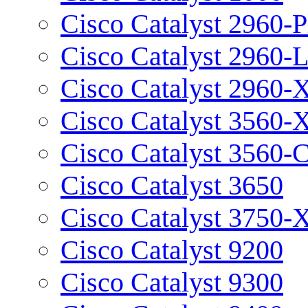
Cisco Catalyst 2960-P
Cisco Catalyst 2960-
Cisco Catalyst 2960-
Cisco Catalyst 3560-
Cisco Catalyst 3560-
Cisco Catalyst 3650
Cisco Catalyst 3750-
Cisco Catalyst 9200
Cisco Catalyst 9300