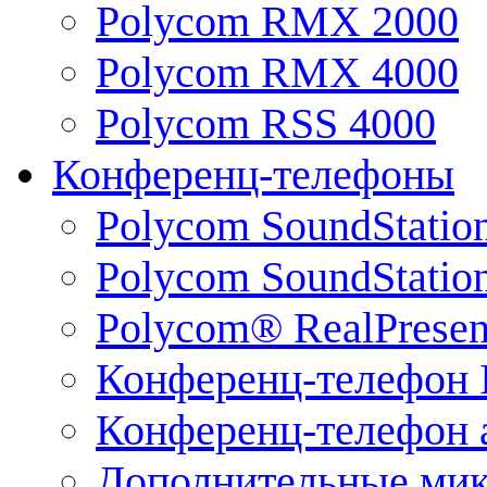
Polycom RMX 2000
Polycom RMX 4000
Polycom RSS 4000
Конференц-телефоны
Polycom SoundStatio
Polycom SoundStation
Polycom® RealPrese
Конференц-телефон 
Конференц-телефон 
Дополнительные ми