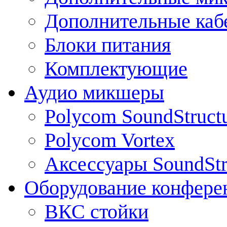
Дополнительные каб
Блоки питания
Комплектующие
Аудио микшеры
Polycom SoundStruct
Polycom Vortex
Аксессуары SoundStr
Оборудование конфере
ВКС стойки