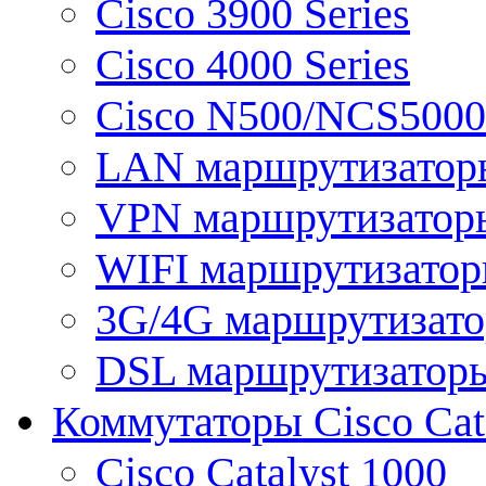
Cisco 3900 Series
Cisco 4000 Series
Cisco N500/NCS5000 
LAN маршрутизатор
VPN маршрутизатор
WIFI маршрутизато
3G/4G маршрутизат
DSL маршрутизатор
Коммутаторы Cisco Cat
Cisco Catalyst 1000