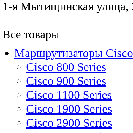
1-я Мытищинская улица, 2
Все товары
Маршрутизаторы Cisco
Cisco 800 Series
Cisco 900 Series
Cisco 1100 Series
Cisco 1900 Series
Cisco 2900 Series