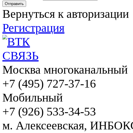
Вернуться к авторизации
Регистрация
Москва многоканальный
+7 (495) 727-37-16
Мобильный
+7 (926) 533-34-53
м. Алексеевская, ИНБОК