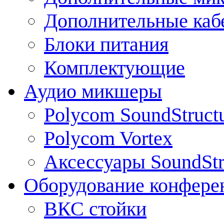
Дополнительные каб
Блоки питания
Комплектующие
Аудио микшеры
Polycom SoundStruct
Polycom Vortex
Аксессуары SoundStr
Оборудование конфере
ВКС стойки