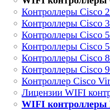
WIFI контроллеры 
Контроллеры Cisco 
Контроллеры Cisco 
Контроллеры Cisco 
Контроллеры Cisco 
Контроллеры Cisco 
Контроллеры Cisco 
Контроллер Cisco Vir
Лицензии WIFI конт
WIFI контроллеры 