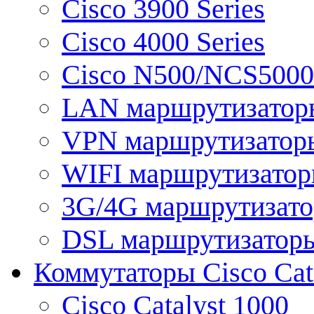
Cisco 3900 Series
Cisco 4000 Series
Cisco N500/NCS5000 
LAN маршрутизатор
VPN маршрутизатор
WIFI маршрутизато
3G/4G маршрутизат
DSL маршрутизатор
Коммутаторы Cisco Cat
Cisco Catalyst 1000