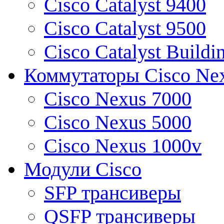
Cisco Catalyst 9400
Cisco Catalyst 9500
Cisco Catalyst Buildi
Коммутаторы Cisco Ne
Cisco Nexus 7000
Cisco Nexus 5000
Cisco Nexus 1000v
Модули Cisco
SFP трансиверы
QSFP трансиверы