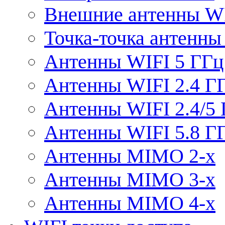
Внешние антенны W
Точка-точка антенны
Антенны WIFI 5 ГГц
Антенны WIFI 2.4 Г
Антенны WIFI 2.4/5
Антенны WIFI 5.8 Г
Антенны MIMO 2-x
Антенны MIMO 3-x
Антенны MIMO 4-x