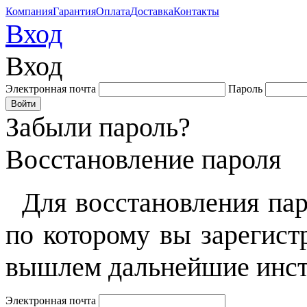
Компания
Гарантия
Оплата
Доставка
Контакты
Вход
Вход
Электронная почта
Пароль
Забыли пароль?
Восстановление пароля
Для восстановления пар
по которому вы зарегист
вышлем дальнейшие инст
Электронная почта