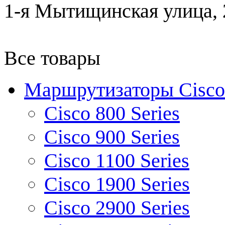
1-я Мытищинская улица, 2
Все товары
Маршрутизаторы Cisco
Cisco 800 Series
Cisco 900 Series
Cisco 1100 Series
Cisco 1900 Series
Cisco 2900 Series