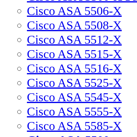
Cisco ASA 5506-X
Cisco ASA 5508-X
Cisco ASA 5512-X
Cisco ASA 5515-X
Cisco ASA 5516-X
Cisco ASA 5525-X
Cisco ASA 5545-X
Cisco ASA 5555-X
Cisco ASA 5585-X