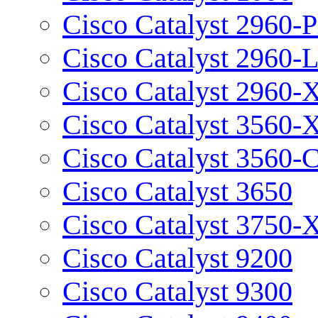
Cisco Catalyst 2960-P
Cisco Catalyst 2960-
Cisco Catalyst 2960-
Cisco Catalyst 3560-
Cisco Catalyst 3560-
Cisco Catalyst 3650
Cisco Catalyst 3750-
Cisco Catalyst 9200
Cisco Catalyst 9300