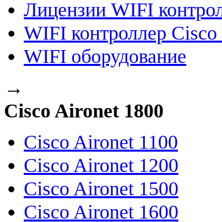
Лицензии WIFI контро
WIFI контроллер Cisco 
WIFI оборудование
→
Cisco Aironet 1800
Cisco Aironet 1100
Cisco Aironet 1200
Cisco Aironet 1500
Cisco Aironet 1600