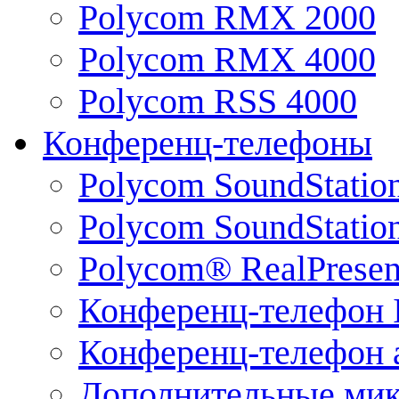
Polycom RMX 2000
Polycom RMX 4000
Polycom RSS 4000
Конференц-телефоны
Polycom SoundStatio
Polycom SoundStation
Polycom® RealPrese
Конференц-телефон 
Конференц-телефон 
Дополнительные ми