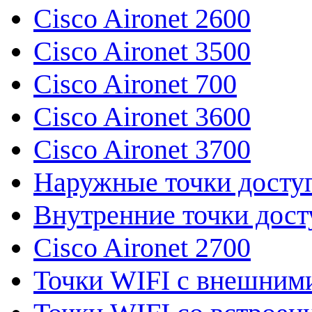
Cisco Aironet 2600
Cisco Aironet 3500
Cisco Aironet 700
Cisco Aironet 3600
Cisco Aironet 3700
Наружные точки досту
Внутренние точки дост
Cisco Aironet 2700
Точки WIFI с внешним