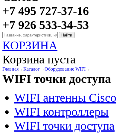
+7 495 727-37-16
+7 926 533-34-53
КОРЗИНА
Корзина пуста
Главная
→
Каталог
→
Оборудование WIFI
→
WIFI точки доступа
WIFI антенны Cisco
WIFI контроллеры
WIFI точки доступа