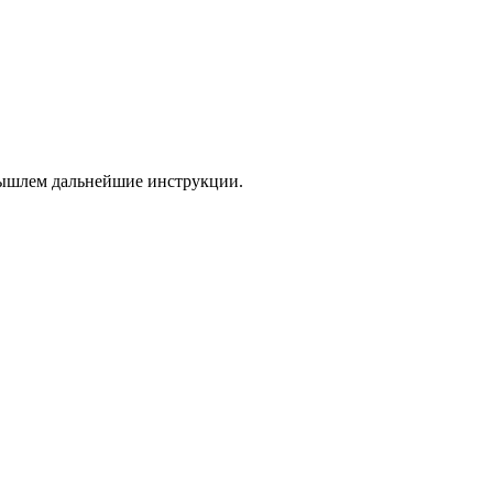
 вышлем дальнейшие инструкции.