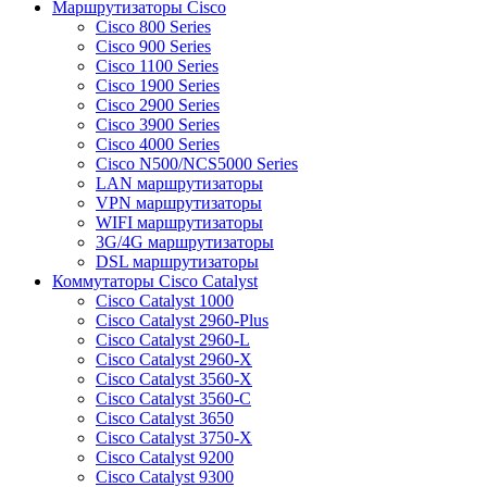
Маршрутизаторы Cisco
Cisco 800 Series
Cisco 900 Series
Cisco 1100 Series
Cisco 1900 Series
Cisco 2900 Series
Cisco 3900 Series
Cisco 4000 Series
Cisco N500/NCS5000 Series
LAN маршрутизаторы
VPN маршрутизаторы
WIFI маршрутизаторы
3G/4G маршрутизаторы
DSL маршрутизаторы
Коммутаторы Cisco Catalyst
Cisco Catalyst 1000
Cisco Catalyst 2960-Plus
Cisco Catalyst 2960-L
Cisco Catalyst 2960-X
Cisco Catalyst 3560-X
Cisco Catalyst 3560-C
Cisco Catalyst 3650
Cisco Catalyst 3750-X
Cisco Catalyst 9200
Cisco Catalyst 9300