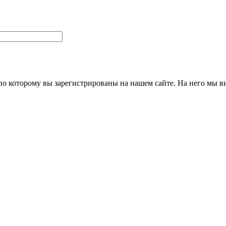
 по которому вы зарегистрированы на нашем сайте. На него мы