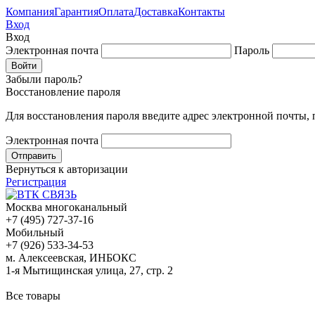
Компания
Гарантия
Оплата
Доставка
Контакты
Вход
Вход
Электронная почта
Пароль
Забыли пароль?
Восстановление пароля
Для восстановления пароля введите адрес электронной почты,
Электронная почта
Вернуться к авторизации
Регистрация
Москва многоканальный
+7 (495) 727-37-16
Мобильный
+7 (926) 533-34-53
м. Алексеевская, ИНБОКС
1-я Мытищинская улица, 27, стр. 2
Все товары