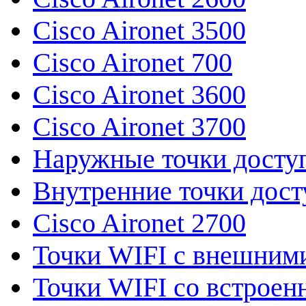
Cisco Aironet 3500
Cisco Aironet 700
Cisco Aironet 3600
Cisco Aironet 3700
Наружные точки досту
Внутренние точки дост
Cisco Aironet 2700
Точки WIFI с внешним
Точки WIFI со встрое