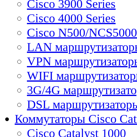
Cisco 3900 Series
Cisco 4000 Series
Cisco N500/NCS5000 
LAN маршрутизатор
VPN маршрутизатор
WIFI маршрутизато
3G/4G маршрутизат
DSL маршрутизатор
Коммутаторы Cisco Cat
Cisco Catalyst 1000