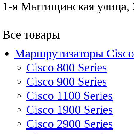
1-я Мытищинская улица, 2
Все товары
Маршрутизаторы Cisco
Cisco 800 Series
Cisco 900 Series
Cisco 1100 Series
Cisco 1900 Series
Cisco 2900 Series