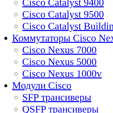
Cisco Catalyst 9400
Cisco Catalyst 9500
Cisco Catalyst Buildi
Коммутаторы Cisco Ne
Cisco Nexus 7000
Cisco Nexus 5000
Cisco Nexus 1000v
Модули Cisco
SFP трансиверы
QSFP трансиверы