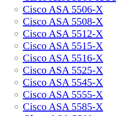
Cisco ASA 5506-X
Cisco ASA 5508-X
Cisco ASA 5512-X
Cisco ASA 5515-X
Cisco ASA 5516-X
Cisco ASA 5525-X
Cisco ASA 5545-X
Cisco ASA 5555-X
Cisco ASA 5585-X