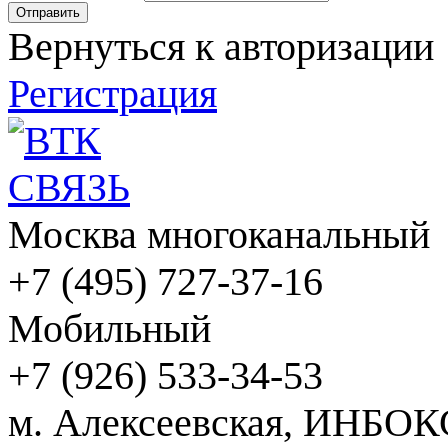
Вернуться к авторизации
Регистрация
Москва многоканальный
+7 (495) 727-37-16
Мобильный
+7 (926) 533-34-53
м. Алексеевская, ИНБОК