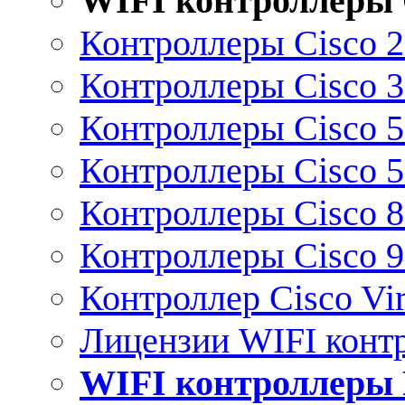
WIFI контроллеры 
Контроллеры Cisco 
Контроллеры Cisco 
Контроллеры Cisco 
Контроллеры Cisco 
Контроллеры Cisco 
Контроллеры Cisco 
Контроллер Cisco Vir
Лицензии WIFI конт
WIFI контроллеры 