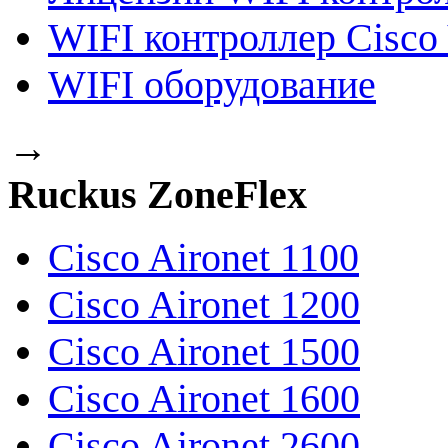
WIFI контроллер Cisco 
WIFI оборудование
→
Ruckus ZoneFlex
Cisco Aironet 1100
Cisco Aironet 1200
Cisco Aironet 1500
Cisco Aironet 1600
Cisco Aironet 2600