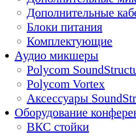
Дополнительные каб
Блоки питания
Комплектующие
Аудио микшеры
Polycom SoundStruct
Polycom Vortex
Аксессуары SoundStr
Оборудование конфере
ВКС стойки