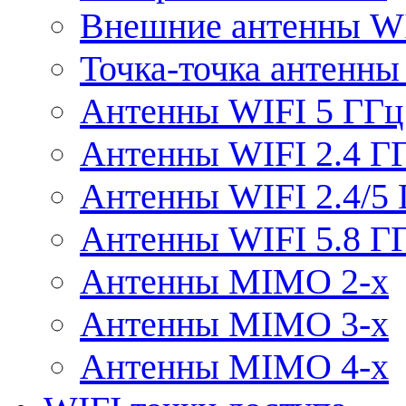
Внешние антенны W
Точка-точка антенны
Антенны WIFI 5 ГГц
Антенны WIFI 2.4 Г
Антенны WIFI 2.4/5
Антенны WIFI 5.8 Г
Антенны MIMO 2-x
Антенны MIMO 3-x
Антенны MIMO 4-x