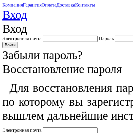
Компания
Гарантия
Оплата
Доставка
Контакты
Вход
Вход
Электронная почта
Пароль
Забыли пароль?
Восстановление пароля
Для восстановления пар
по которому вы зарегист
вышлем дальнейшие инст
Электронная почта