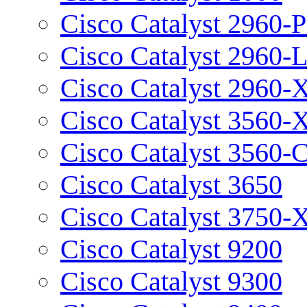
Cisco Catalyst 2960-P
Cisco Catalyst 2960-
Cisco Catalyst 2960-
Cisco Catalyst 3560-
Cisco Catalyst 3560-
Cisco Catalyst 3650
Cisco Catalyst 3750-
Cisco Catalyst 9200
Cisco Catalyst 9300