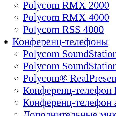
Polycom RMX 2000
Polycom RMX 4000
Polycom RSS 4000
Конференц-телефоны
Polycom SoundStatio
Polycom SoundStation
Polycom® RealPrese
Конференц-телефон 
Конференц-телефон 
Дополнительные ми