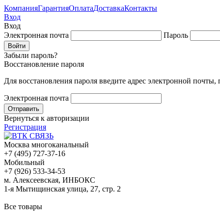
Компания
Гарантия
Оплата
Доставка
Контакты
Вход
Вход
Электронная почта
Пароль
Забыли пароль?
Восстановление пароля
Для восстановления пароля введите адрес электронной почты,
Электронная почта
Вернуться к авторизации
Регистрация
Москва многоканальный
+7 (495) 727-37-16
Мобильный
+7 (926) 533-34-53
м. Алексеевская, ИНБОКС
1-я Мытищинская улица, 27, стр. 2
Все товары