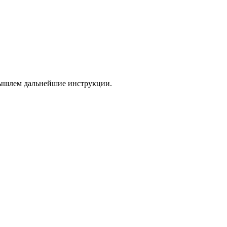
 вышлем дальнейшие инструкции.