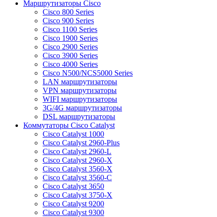
Маршрутизаторы Cisco
Cisco 800 Series
Cisco 900 Series
Cisco 1100 Series
Cisco 1900 Series
Cisco 2900 Series
Cisco 3900 Series
Cisco 4000 Series
Cisco N500/NCS5000 Series
LAN маршрутизаторы
VPN маршрутизаторы
WIFI маршрутизаторы
3G/4G маршрутизаторы
DSL маршрутизаторы
Коммутаторы Cisco Catalyst
Cisco Catalyst 1000
Cisco Catalyst 2960-Plus
Cisco Catalyst 2960-L
Cisco Catalyst 2960-X
Cisco Catalyst 3560-X
Cisco Catalyst 3560-C
Cisco Catalyst 3650
Cisco Catalyst 3750-X
Cisco Catalyst 9200
Cisco Catalyst 9300