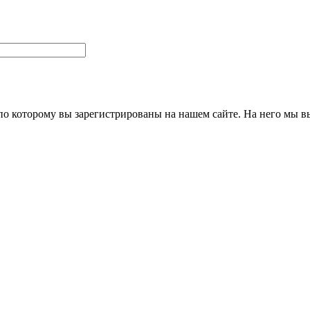
 по которому вы зарегистрированы на нашем сайте. На него мы