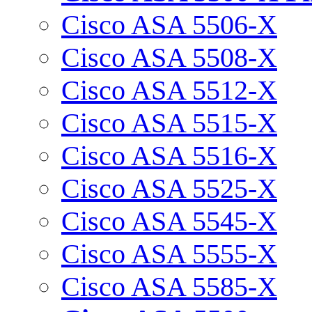
Cisco ASA 5506-X
Cisco ASA 5508-X
Cisco ASA 5512-X
Cisco ASA 5515-X
Cisco ASA 5516-X
Cisco ASA 5525-X
Cisco ASA 5545-X
Cisco ASA 5555-X
Cisco ASA 5585-X