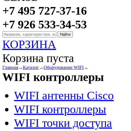
+7 495 727-37-16
+7 926 533-34-53
КОРЗИНА
Корзина пуста
Главная
→
Каталог
→
Оборудование WIFI
→
WIFI контроллеры
WIFI антенны Cisco
WIFI контроллеры
WIFI точки доступа