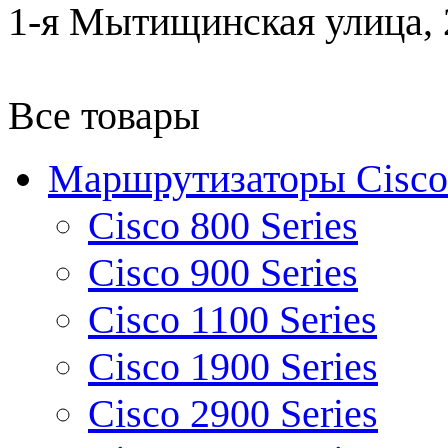
1-я Мытищинская улица, 2
Все товары
Маршрутизаторы Cisco
Cisco 800 Series
Cisco 900 Series
Cisco 1100 Series
Cisco 1900 Series
Cisco 2900 Series