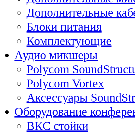
Дополнительные каб
Блоки питания
Комплектующие
Аудио микшеры
Polycom SoundStruct
Polycom Vortex
Аксессуары SoundStr
Оборудование конфере
ВКС стойки