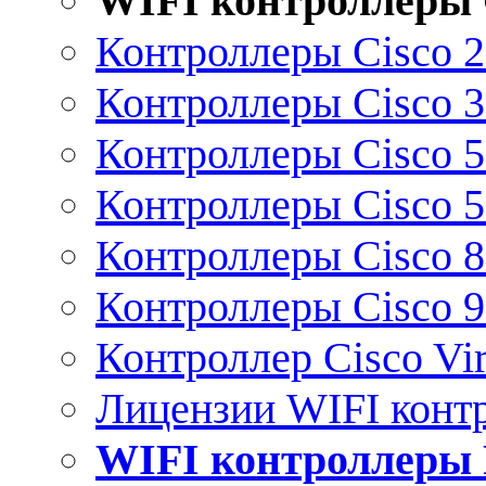
WIFI контроллеры 
Контроллеры Cisco 
Контроллеры Cisco 
Контроллеры Cisco 
Контроллеры Cisco 
Контроллеры Cisco 
Контроллеры Cisco 
Контроллер Cisco Vir
Лицензии WIFI конт
WIFI контроллеры 