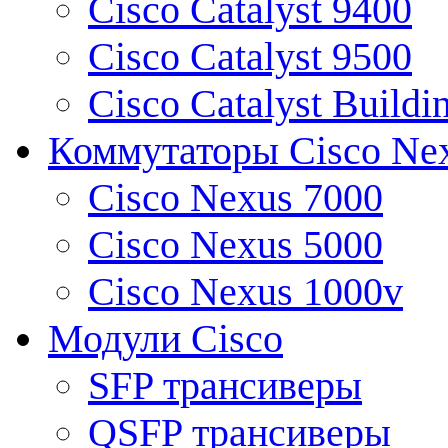
Cisco Catalyst 9400
Cisco Catalyst 9500
Cisco Catalyst Buildi
Коммутаторы Cisco Ne
Cisco Nexus 7000
Cisco Nexus 5000
Cisco Nexus 1000v
Модули Cisco
SFP трансиверы
QSFP трансиверы