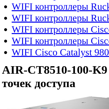
WIFI контроллеры Ruc
WIFI контроллеры Ruck
WIFI контроллеры Cisc
WIFI контроллеры Cisc
WIFI Cisco Catalyst 98
AIR-CT8510-100-K9 
точек доступа