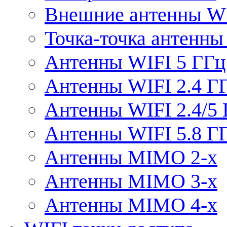
Внешние антенны W
Точка-точка антенны
Антенны WIFI 5 ГГц
Антенны WIFI 2.4 Г
Антенны WIFI 2.4/5
Антенны WIFI 5.8 Г
Антенны MIMO 2-x
Антенны MIMO 3-x
Антенны MIMO 4-x