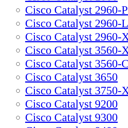
Cisco Catalyst 2960-P
Cisco Catalyst 2960-
Cisco Catalyst 2960-
Cisco Catalyst 3560-
Cisco Catalyst 3560-
Cisco Catalyst 3650
Cisco Catalyst 3750-
Cisco Catalyst 9200
Cisco Catalyst 9300