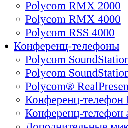
Polycom RMX 2000
Polycom RMX 4000
Polycom RSS 4000
Конференц-телефоны
Polycom SoundStatio
Polycom SoundStation
Polycom® RealPrese
Конференц-телефон 
Конференц-телефон 
Дополнительные ми