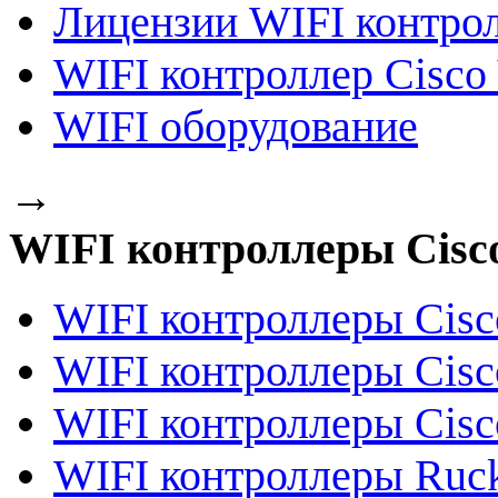
Лицензии WIFI контро
WIFI контроллер Cisco 
WIFI оборудование
→
WIFI контроллеры Cisc
WIFI контроллеры Cisc
WIFI контроллеры Cisc
WIFI контроллеры Cisc
WIFI контроллеры Ruck