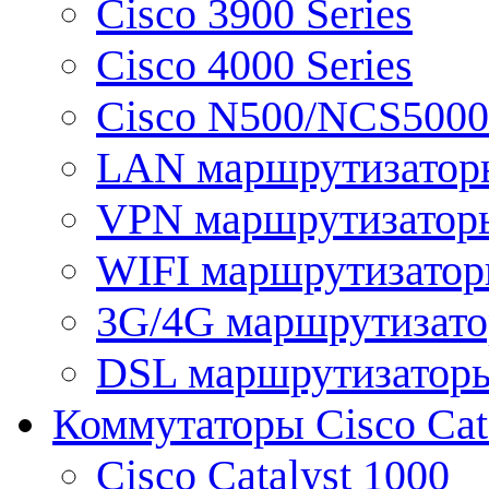
Cisco 3900 Series
Cisco 4000 Series
Cisco N500/NCS5000 
LAN маршрутизатор
VPN маршрутизатор
WIFI маршрутизато
3G/4G маршрутизат
DSL маршрутизатор
Коммутаторы Cisco Cat
Cisco Catalyst 1000