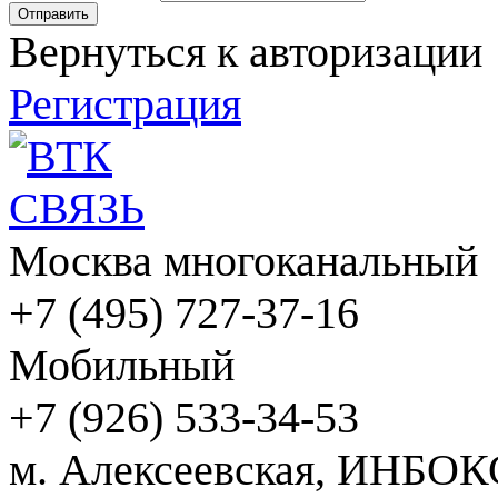
Вернуться к авторизации
Регистрация
Москва многоканальный
+7 (495) 727-37-16
Мобильный
+7 (926) 533-34-53
м. Алексеевская, ИНБОК