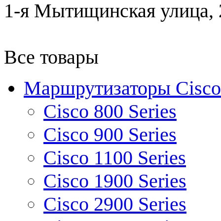
1-я Мытищинская улица, 2
Все товары
Маршрутизаторы Cisco
Cisco 800 Series
Cisco 900 Series
Cisco 1100 Series
Cisco 1900 Series
Cisco 2900 Series