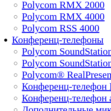
Polycom RMX 2000
Polycom RMX 4000
Polycom RSS 4000
Конференц-телефоны
Polycom SoundStatio
Polycom SoundStation
Polycom® RealPrese
Конференц-телефон 
Конференц-телефон 
Дополнительные ми