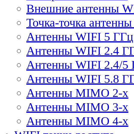
Внешние антенны W
Точка-точка антенны
Антенны WIFI 5 ГГц
Антенны WIFI 2.4 Г
Антенны WIFI 2.4/5
Антенны WIFI 5.8 Г
Антенны MIMO 2-x
Антенны MIMO 3-x
Антенны MIMO 4-x