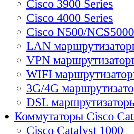
Cisco 3900 Series
Cisco 4000 Series
Cisco N500/NCS5000 
LAN маршрутизатор
VPN маршрутизатор
WIFI маршрутизато
3G/4G маршрутизат
DSL маршрутизатор
Коммутаторы Cisco Cat
Cisco Catalyst 1000