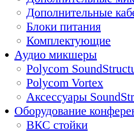
Дополнительные каб
Блоки питания
Комплектующие
Аудио микшеры
Polycom SoundStruct
Polycom Vortex
Аксессуары SoundStr
Оборудование конфере
ВКС стойки