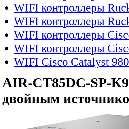
WIFI контроллеры Ruc
WIFI контроллеры Ruck
WIFI контроллеры Cisc
WIFI контроллеры Cisc
WIFI Cisco Catalyst 98
AIR-CT85DC-SP-K9 
двойным источник