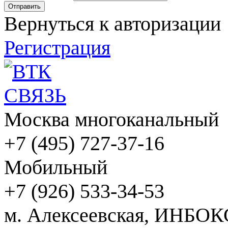
Вернуться к авторизации
Регистрация
Москва многоканальный
+7 (495) 727-37-16
Мобильный
+7 (926) 533-34-53
м. Алексеевская, ИНБОК