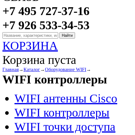
+7 495 727-37-16
+7 926 533-34-53
КОРЗИНА
Корзина пуста
Главная
→
Каталог
→
Оборудование WIFI
→
WIFI контроллеры
WIFI антенны Cisco
WIFI контроллеры
WIFI точки доступа