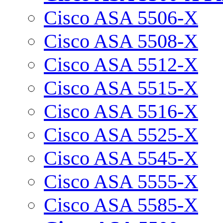
Cisco ASA 5506-X
Cisco ASA 5508-X
Cisco ASA 5512-X
Cisco ASA 5515-X
Cisco ASA 5516-X
Cisco ASA 5525-X
Cisco ASA 5545-X
Cisco ASA 5555-X
Cisco ASA 5585-X