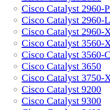
Cisco Catalyst 2960-P
Cisco Catalyst 2960-
Cisco Catalyst 2960-
Cisco Catalyst 3560-
Cisco Catalyst 3560-
Cisco Catalyst 3650
Cisco Catalyst 3750-
Cisco Catalyst 9200
Cisco Catalyst 9300