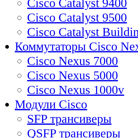
Cisco Catalyst 9400
Cisco Catalyst 9500
Cisco Catalyst Buildi
Коммутаторы Cisco Ne
Cisco Nexus 7000
Cisco Nexus 5000
Cisco Nexus 1000v
Модули Cisco
SFP трансиверы
QSFP трансиверы