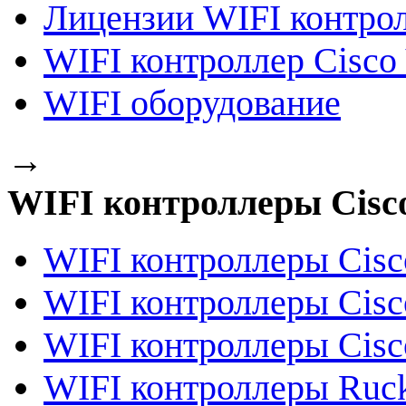
Лицензии WIFI контро
WIFI контроллер Cisco 
WIFI оборудование
→
WIFI контроллеры Cisc
WIFI контроллеры Cisc
WIFI контроллеры Cisc
WIFI контроллеры Cisc
WIFI контроллеры Ruck