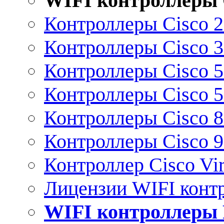
WIFI контроллеры 
Контроллеры Cisco 
Контроллеры Cisco 
Контроллеры Cisco 
Контроллеры Cisco 
Контроллеры Cisco 
Контроллеры Cisco 
Контроллер Cisco Vir
Лицензии WIFI конт
WIFI контроллеры 