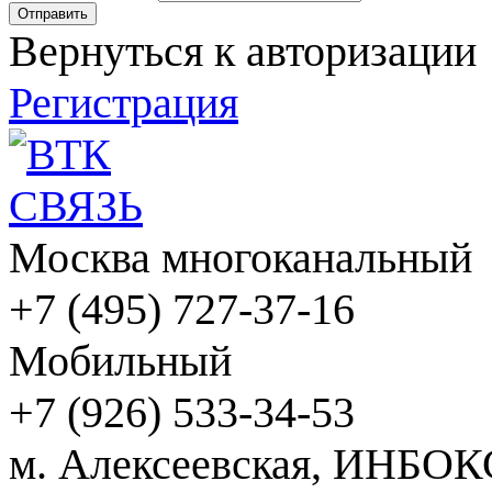
Вернуться к авторизации
Регистрация
Москва многоканальный
+7 (495) 727-37-16
Мобильный
+7 (926) 533-34-53
м. Алексеевская, ИНБОК