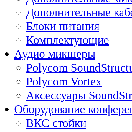
Дополнительные каб
Блоки питания
Комплектующие
Аудио микшеры
Polycom SoundStruct
Polycom Vortex
Аксессуары SoundStr
Оборудование конфере
ВКС стойки