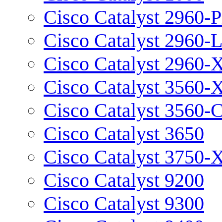
Cisco Catalyst 2960-P
Cisco Catalyst 2960-
Cisco Catalyst 2960-
Cisco Catalyst 3560-
Cisco Catalyst 3560-
Cisco Catalyst 3650
Cisco Catalyst 3750-
Cisco Catalyst 9200
Cisco Catalyst 9300