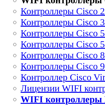
WIFI контроллеры 
Контроллеры Cisco 
Контроллеры Cisco 
Контроллеры Cisco 
Контроллеры Cisco 
Контроллеры Cisco 
Контроллеры Cisco 
Контроллер Cisco Vir
Лицензии WIFI конт
WIFI контроллеры 