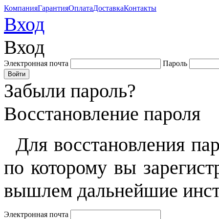
Компания
Гарантия
Оплата
Доставка
Контакты
Вход
Вход
Электронная почта
Пароль
Забыли пароль?
Восстановление пароля
Для восстановления пар
по которому вы зарегист
вышлем дальнейшие инст
Электронная почта