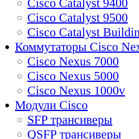
Cisco Catalyst 9400
Cisco Catalyst 9500
Cisco Catalyst Buildi
Коммутаторы Cisco Ne
Cisco Nexus 7000
Cisco Nexus 5000
Cisco Nexus 1000v
Модули Cisco
SFP трансиверы
QSFP трансиверы