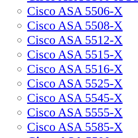
Cisco ASA 5506-X
Cisco ASA 5508-X
Cisco ASA 5512-X
Cisco ASA 5515-X
Cisco ASA 5516-X
Cisco ASA 5525-X
Cisco ASA 5545-X
Cisco ASA 5555-X
Cisco ASA 5585-X