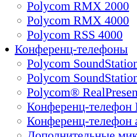
Polycom RMX 2000
Polycom RMX 4000
Polycom RSS 4000
Конференц-телефоны
Polycom SoundStatio
Polycom SoundStation
Polycom® RealPrese
Конференц-телефон 
Конференц-телефон 
Дополнительные ми