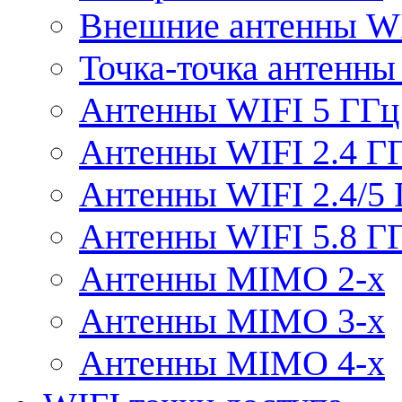
Внешние антенны W
Точка-точка антенны
Антенны WIFI 5 ГГц
Антенны WIFI 2.4 Г
Антенны WIFI 2.4/5
Антенны WIFI 5.8 Г
Антенны MIMO 2-x
Антенны MIMO 3-x
Антенны MIMO 4-x