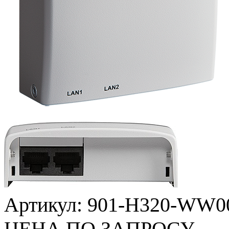
Артикул:
901-H320-WW0
ЦЕНА ПО ЗАПРОСУ