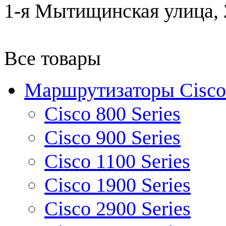
1-я Мытищинская улица, 2
Все товары
Маршрутизаторы Cisco
Cisco 800 Series
Cisco 900 Series
Cisco 1100 Series
Cisco 1900 Series
Cisco 2900 Series