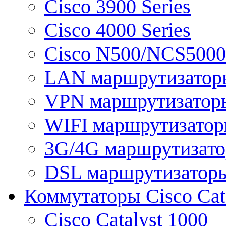
Cisco 3900 Series
Cisco 4000 Series
Cisco N500/NCS5000 
LAN маршрутизатор
VPN маршрутизатор
WIFI маршрутизато
3G/4G маршрутизат
DSL маршрутизатор
Коммутаторы Cisco Cat
Cisco Catalyst 1000