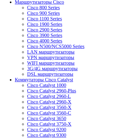
Маршрутизаторы Cisco
Cisco 800 Series
Cisco 900 Series
Cisco 1100 Series
Cisco 1900 Series
Cisco 2900 Series
Cisco 3900 Series
Cisco 4000 Series
Cisco N500/NCS5000 Series
LAN маршрутизаторы
VPN маршрутизаторы
WIFI маршрутизаторы
3G/4G маршрутизаторы
DSL маршрутизаторы
Коммутаторы Cisco Catalyst
Cisco Catalyst 1000
Cisco Catalyst 2960-Plus
Cisco Catalyst 2960-L
Cisco Catalyst 2960-X
Cisco Catalyst 3560-X
Cisco Catalyst 3560-C
Cisco Catalyst 3650
Cisco Catalyst 3750-X
Cisco Catalyst 9200
Cisco Catalyst 9300