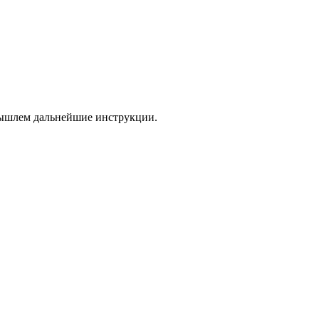
 вышлем дальнейшие инструкции.