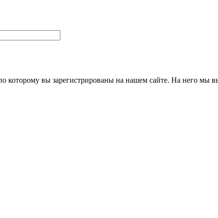
 по которому вы зарегистрированы на нашем сайте. На него мы