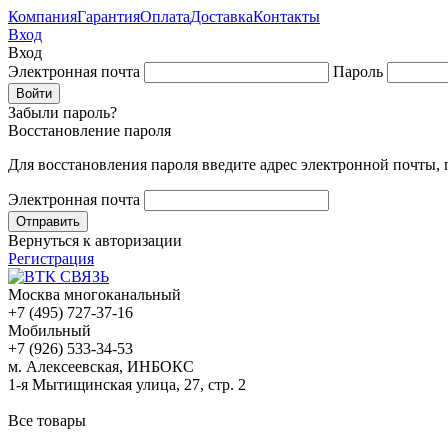
Компания
Гарантия
Оплата
Доставка
Контакты
Вход
Вход
Электронная почта
Пароль
Забыли пароль?
Восстановление пароля
Для восстановления пароля введите адрес электронной почты,
Электронная почта
Вернуться к авторизации
Регистрация
Москва многоканальный
+7 (495) 727-37-16
Мобильный
+7 (926) 533-34-53
м. Алексеевская, ИНБОКС
1-я Мытищинская улица, 27, стр. 2
Все товары