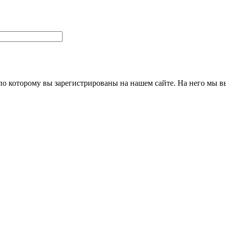
 по которому вы зарегистрированы на нашем сайте. На него мы