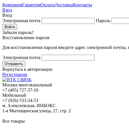
Компания
Гарантия
Оплата
Доставка
Контакты
Вход
Вход
Электронная почта
Пароль
Забыли пароль?
Восстановление пароля
Для восстановления пароля введите адрес электронной почты,
Электронная почта
Вернуться к авторизации
Регистрация
Москва многоканальный
+7 (495) 727-37-16
Мобильный
+7 (926) 533-34-53
м. Алексеевская, ИНБОКС
1-я Мытищинская улица, 27, стр. 2
Все товары