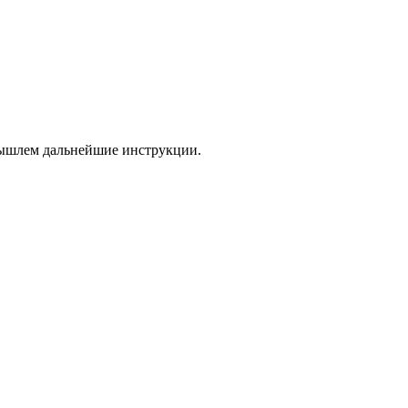
 вышлем дальнейшие инструкции.