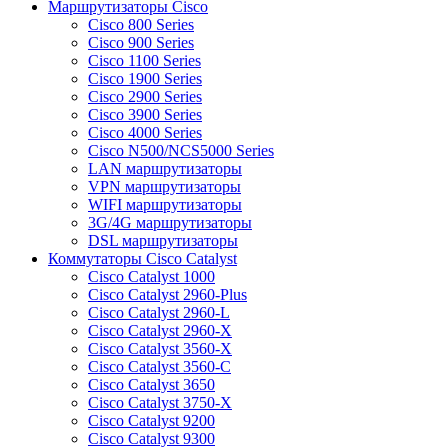
Маршрутизаторы Cisco
Cisco 800 Series
Cisco 900 Series
Cisco 1100 Series
Cisco 1900 Series
Cisco 2900 Series
Cisco 3900 Series
Cisco 4000 Series
Cisco N500/NCS5000 Series
LAN маршрутизаторы
VPN маршрутизаторы
WIFI маршрутизаторы
3G/4G маршрутизаторы
DSL маршрутизаторы
Коммутаторы Cisco Catalyst
Cisco Catalyst 1000
Cisco Catalyst 2960-Plus
Cisco Catalyst 2960-L
Cisco Catalyst 2960-X
Cisco Catalyst 3560-X
Cisco Catalyst 3560-C
Cisco Catalyst 3650
Cisco Catalyst 3750-X
Cisco Catalyst 9200
Cisco Catalyst 9300