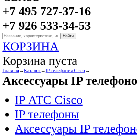
+7 495 727-37-16
+7 926 533-34-53
КОРЗИНА
Корзина пуста
Главная
→
Каталог
→
IP телефония Cisco
→
Аксессуары IP телефон
IP АТС Cisco
IP телефоны
Аксессуары IP телефон