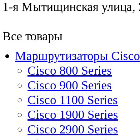
1-я Мытищинская улица, 2
Все товары
Маршрутизаторы Cisco
Cisco 800 Series
Cisco 900 Series
Cisco 1100 Series
Cisco 1900 Series
Cisco 2900 Series