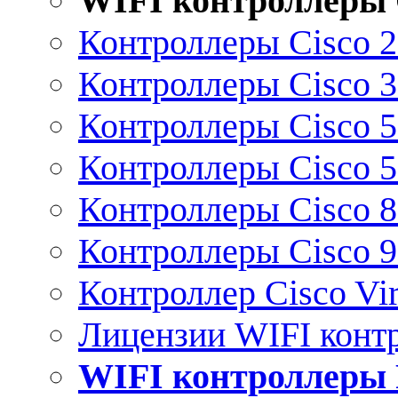
WIFI контроллеры 
Контроллеры Cisco 
Контроллеры Cisco 
Контроллеры Cisco 
Контроллеры Cisco 
Контроллеры Cisco 
Контроллеры Cisco 
Контроллер Cisco Vir
Лицензии WIFI конт
WIFI контроллеры 