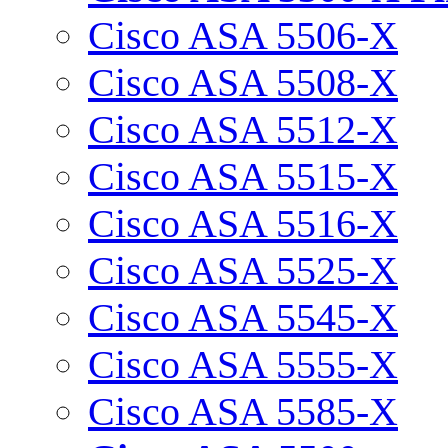
Cisco ASA 5506-X
Cisco ASA 5508-X
Cisco ASA 5512-X
Cisco ASA 5515-X
Cisco ASA 5516-X
Cisco ASA 5525-X
Cisco ASA 5545-X
Cisco ASA 5555-X
Cisco ASA 5585-X