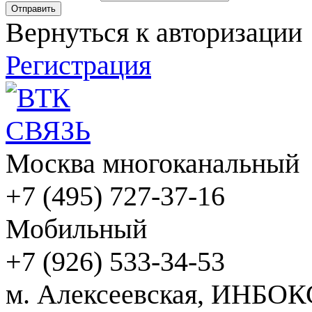
Вернуться к авторизации
Регистрация
Москва многоканальный
+7 (495) 727-37-16
Мобильный
+7 (926) 533-34-53
м. Алексеевская, ИНБОК