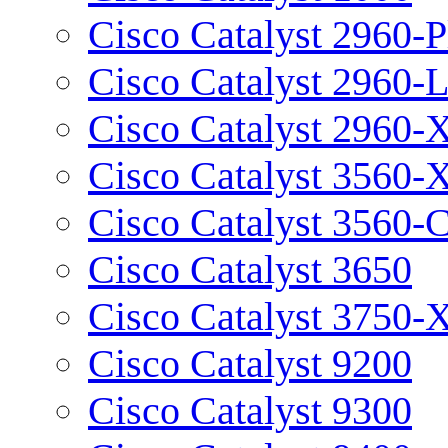
Cisco Catalyst 2960-P
Cisco Catalyst 2960-
Cisco Catalyst 2960-
Cisco Catalyst 3560-
Cisco Catalyst 3560-
Cisco Catalyst 3650
Cisco Catalyst 3750-
Cisco Catalyst 9200
Cisco Catalyst 9300