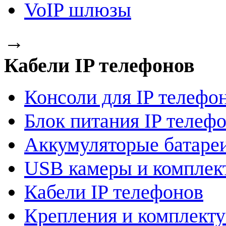
VoIP шлюзы
→
Кабели IP телефонов
Консоли для IP телефо
Блок питания IP телеф
Аккумуляторые батаре
USB камеры и компле
Кабели IP телефонов
Крепления и комплект