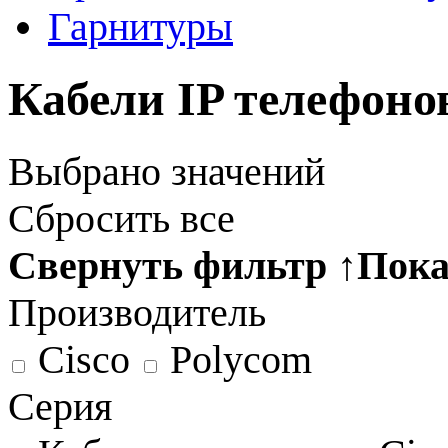
Гарнитуры
Кабели IP телефоно
Выбрано
значений
Сбросить все
Свернуть фильтр
↑
Пока
Производитель
Cisco
Polycom
Серия