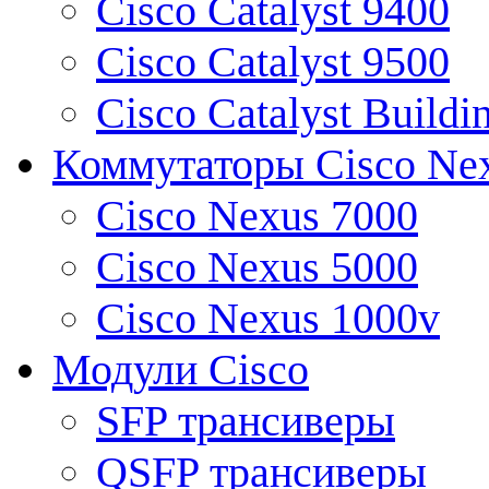
Cisco Catalyst 9400
Cisco Catalyst 9500
Cisco Catalyst Buildi
Коммутаторы Cisco Ne
Cisco Nexus 7000
Cisco Nexus 5000
Cisco Nexus 1000v
Модули Cisco
SFP трансиверы
QSFP трансиверы