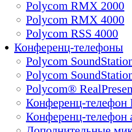
Polycom RMX 2000
Polycom RMX 4000
Polycom RSS 4000
Конференц-телефоны
Polycom SoundStatio
Polycom SoundStation
Polycom® RealPrese
Конференц-телефон 
Конференц-телефон 
Дополнительные ми