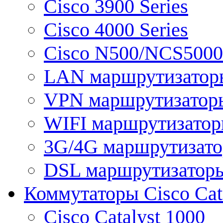
Cisco 3900 Series
Cisco 4000 Series
Cisco N500/NCS5000 
LAN маршрутизатор
VPN маршрутизатор
WIFI маршрутизато
3G/4G маршрутизат
DSL маршрутизатор
Коммутаторы Cisco Cat
Cisco Catalyst 1000