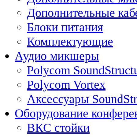
Дополнительные каб
Блоки питания
Комплектующие
Аудио микшеры
Polycom SoundStruct
Polycom Vortex
Аксессуары SoundStr
Оборудование конфере
ВКС стойки