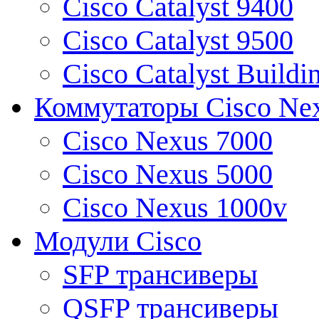
Cisco Catalyst 9400
Cisco Catalyst 9500
Cisco Catalyst Buildi
Коммутаторы Cisco Ne
Cisco Nexus 7000
Cisco Nexus 5000
Cisco Nexus 1000v
Модули Cisco
SFP трансиверы
QSFP трансиверы