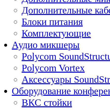
Дополнительные каб
Блоки питания
Комплектующие
Аудио микшеры
Polycom SoundStruct
Polycom Vortex
Аксессуары SoundStr
Оборудование конфере
ВКС стойки