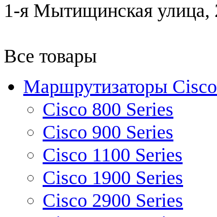
1-я Мытищинская улица, 2
Все товары
Маршрутизаторы Cisco
Cisco 800 Series
Cisco 900 Series
Cisco 1100 Series
Cisco 1900 Series
Cisco 2900 Series