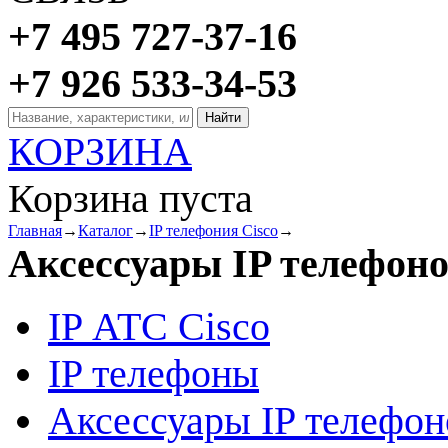
+7 495 727-37-16
+7 926 533-34-53
КОРЗИНА
Корзина пуста
Главная
→
Каталог
→
IP телефония Cisco
→
Аксессуары IP телефон
IP АТС Cisco
IP телефоны
Аксессуары IP телефон