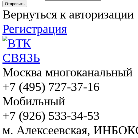
Вернуться к авторизации
Регистрация
Москва многоканальный
+7 (495) 727-37-16
Мобильный
+7 (926) 533-34-53
м. Алексеевская, ИНБОК