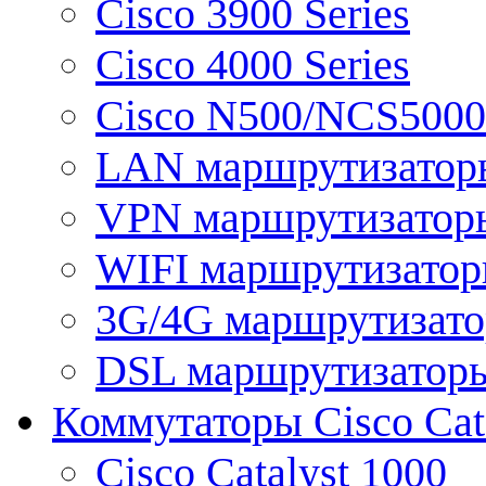
Cisco 3900 Series
Cisco 4000 Series
Cisco N500/NCS5000 
LAN маршрутизатор
VPN маршрутизатор
WIFI маршрутизато
3G/4G маршрутизат
DSL маршрутизатор
Коммутаторы Cisco Cat
Cisco Catalyst 1000