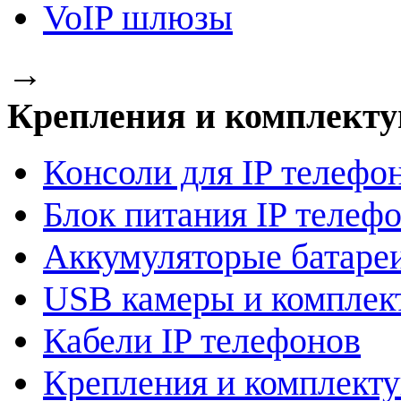
VoIP шлюзы
→
Крепления и комплект
Консоли для IP телефо
Блок питания IP телеф
Аккумуляторые батаре
USB камеры и компле
Кабели IP телефонов
Крепления и комплект