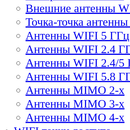
Внешние антенны W
Точка-точка антенны
Антенны WIFI 5 ГГц
Антенны WIFI 2.4 Г
Антенны WIFI 2.4/5
Антенны WIFI 5.8 Г
Антенны MIMO 2-x
Антенны MIMO 3-x
Антенны MIMO 4-x