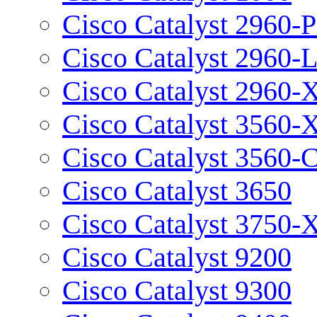
Cisco Catalyst 2960-P
Cisco Catalyst 2960-
Cisco Catalyst 2960-
Cisco Catalyst 3560-
Cisco Catalyst 3560-
Cisco Catalyst 3650
Cisco Catalyst 3750-
Cisco Catalyst 9200
Cisco Catalyst 9300