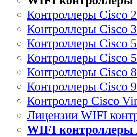
WIFI контроллеры 
Контроллеры Cisco 
Контроллеры Cisco 
Контроллеры Cisco 
Контроллеры Cisco 
Контроллеры Cisco 
Контроллеры Cisco 
Контроллер Cisco Vir
Лицензии WIFI конт
WIFI контроллеры 