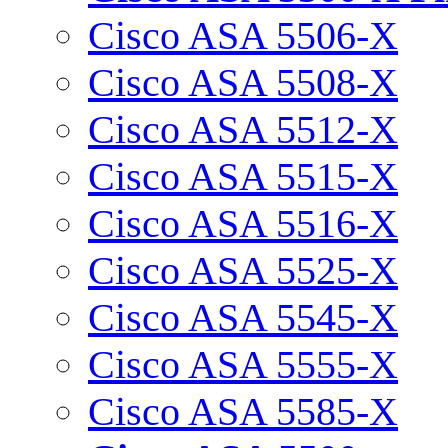
Cisco ASA 5506-X
Cisco ASA 5508-X
Cisco ASA 5512-X
Cisco ASA 5515-X
Cisco ASA 5516-X
Cisco ASA 5525-X
Cisco ASA 5545-X
Cisco ASA 5555-X
Cisco ASA 5585-X