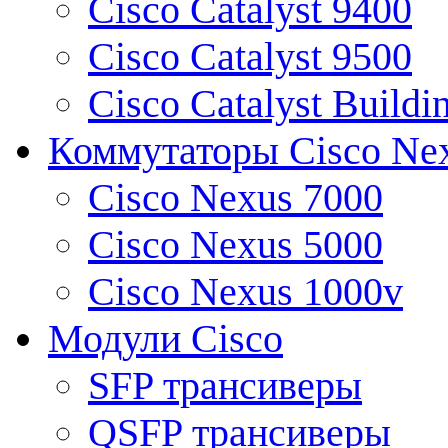
Cisco Catalyst 9400
Cisco Catalyst 9500
Cisco Catalyst Buildi
Коммутаторы Cisco Ne
Cisco Nexus 7000
Cisco Nexus 5000
Cisco Nexus 1000v
Модули Cisco
SFP трансиверы
QSFP трансиверы