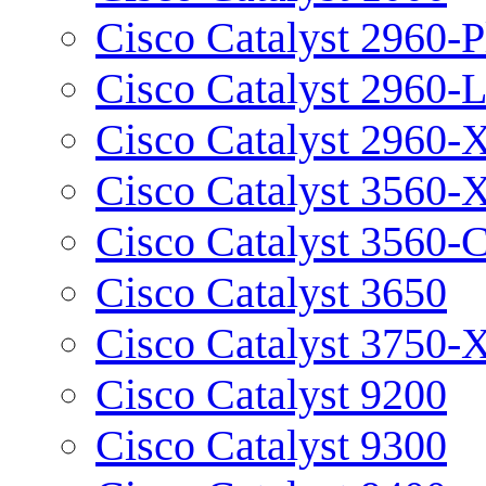
Cisco Catalyst 2960-P
Cisco Catalyst 2960-
Cisco Catalyst 2960-
Cisco Catalyst 3560-
Cisco Catalyst 3560-
Cisco Catalyst 3650
Cisco Catalyst 3750-
Cisco Catalyst 9200
Cisco Catalyst 9300