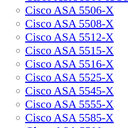
Cisco ASA 5506-X
Cisco ASA 5508-X
Cisco ASA 5512-X
Cisco ASA 5515-X
Cisco ASA 5516-X
Cisco ASA 5525-X
Cisco ASA 5545-X
Cisco ASA 5555-X
Cisco ASA 5585-X