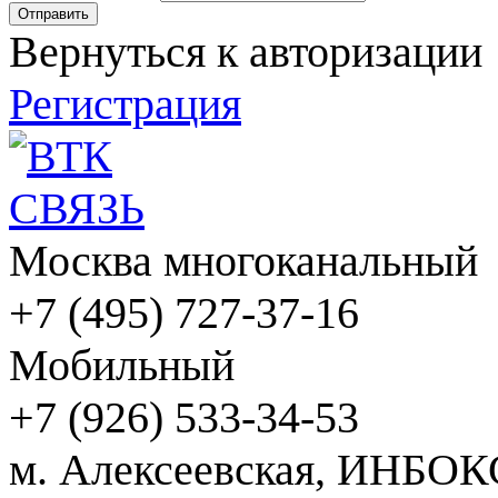
Вернуться к авторизации
Регистрация
Москва многоканальный
+7 (495) 727-37-16
Мобильный
+7 (926) 533-34-53
м. Алексеевская, ИНБОК