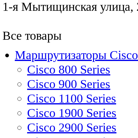
1-я Мытищинская улица, 2
Все товары
Маршрутизаторы Cisco
Cisco 800 Series
Cisco 900 Series
Cisco 1100 Series
Cisco 1900 Series
Cisco 2900 Series