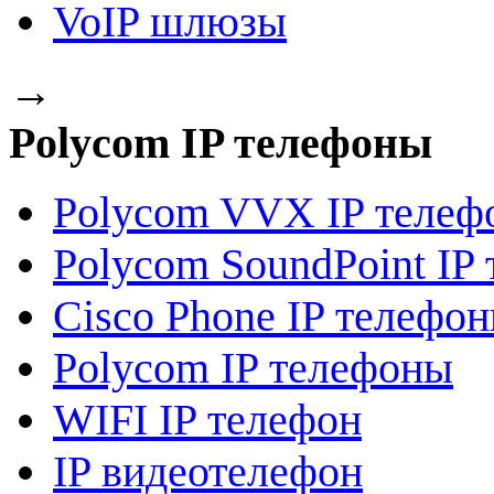
VoIP шлюзы
→
Polycom IP телефоны
Polycom VVX IP телеф
Polycom SoundPoint IP
Сisco Phone IP телефо
Polycom IP телефоны
WIFI IP телефон
IP видеотелефон