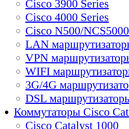
Cisco 3900 Series
Cisco 4000 Series
Cisco N500/NCS5000 
LAN маршрутизатор
VPN маршрутизатор
WIFI маршрутизато
3G/4G маршрутизат
DSL маршрутизатор
Коммутаторы Cisco Cat
Cisco Catalyst 1000