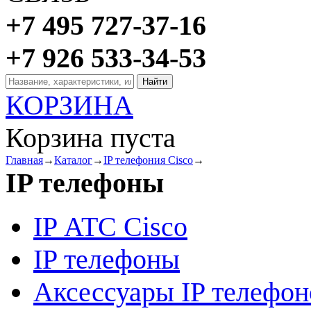
+7 495 727-37-16
+7 926 533-34-53
КОРЗИНА
Корзина пуста
Главная
→
Каталог
→
IP телефония Cisco
→
IP телефоны
IP АТС Cisco
IP телефоны
Аксессуары IP телефон