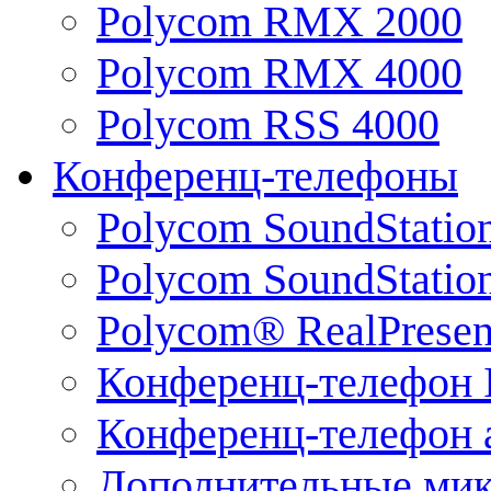
Polycom RMX 2000
Polycom RMX 4000
Polycom RSS 4000
Конференц-телефоны
Polycom SoundStatio
Polycom SoundStation
Polycom® RealPrese
Конференц-телефон 
Конференц-телефон 
Дополнительные ми