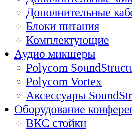
Дополнительные каб
Блоки питания
Комплектующие
Аудио микшеры
Polycom SoundStruct
Polycom Vortex
Аксессуары SoundStr
Оборудование конфере
ВКС стойки