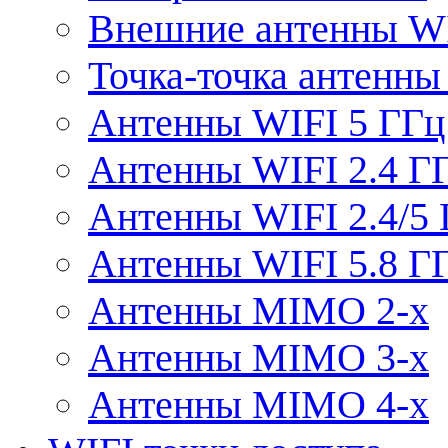
Внешние антенны W
Точка-точка антенны
Антенны WIFI 5 ГГц
Антенны WIFI 2.4 Г
Антенны WIFI 2.4/5
Антенны WIFI 5.8 Г
Антенны MIMO 2-x
Антенны MIMO 3-x
Антенны MIMO 4-x