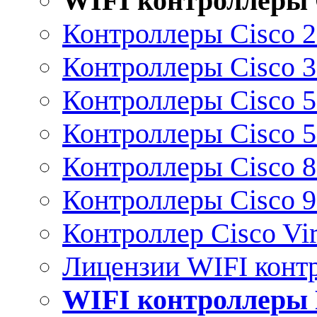
WIFI контроллеры 
Контроллеры Cisco 
Контроллеры Cisco 
Контроллеры Cisco 
Контроллеры Cisco 
Контроллеры Cisco 
Контроллеры Cisco 
Контроллер Cisco Vir
Лицензии WIFI конт
WIFI контроллеры 