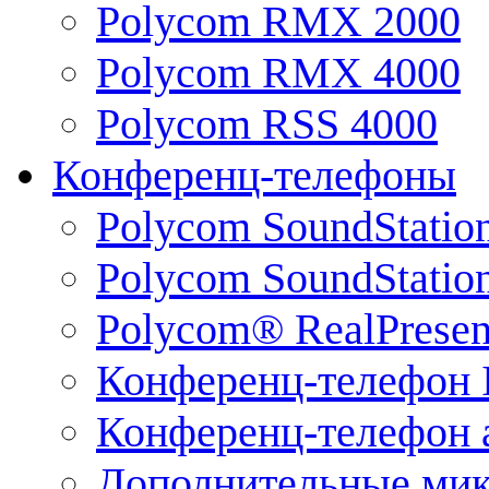
Polycom RMX 2000
Polycom RMX 4000
Polycom RSS 4000
Конференц-телефоны
Polycom SoundStatio
Polycom SoundStation
Polycom® RealPrese
Конференц-телефон 
Конференц-телефон 
Дополнительные ми