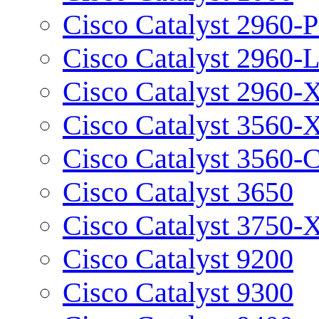
Cisco Catalyst 2960-P
Cisco Catalyst 2960-
Cisco Catalyst 2960-
Cisco Catalyst 3560-
Cisco Catalyst 3560-
Cisco Catalyst 3650
Cisco Catalyst 3750-
Cisco Catalyst 9200
Cisco Catalyst 9300