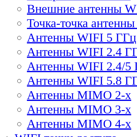
Внешние антенны W
Точка-точка антенны
Антенны WIFI 5 ГГц
Антенны WIFI 2.4 Г
Антенны WIFI 2.4/5
Антенны WIFI 5.8 Г
Антенны MIMO 2-x
Антенны MIMO 3-x
Антенны MIMO 4-x