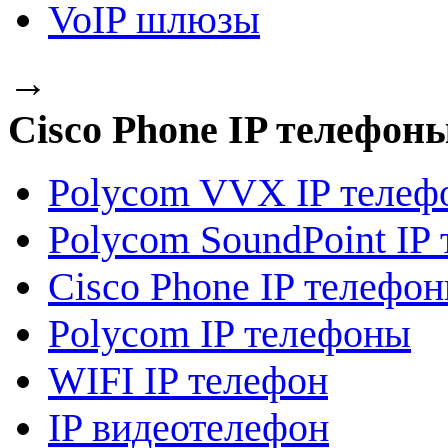
VoIP шлюзы
→
Сisco Phone IP телефон
Polycom VVX IP телеф
Polycom SoundPoint IP
Сisco Phone IP телефо
Polycom IP телефоны
WIFI IP телефон
IP видеотелефон