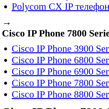
Polycom CX IP телефо
→
Cisco IP Phone 7800 Seri
Cisco IP Phone 3900 Ser
Cisco IP Phone 6800 Ser
Cisco IP Phone 6900 Ser
Cisco IP Phone 7800 Ser
Cisco IP Phone 8800 Ser