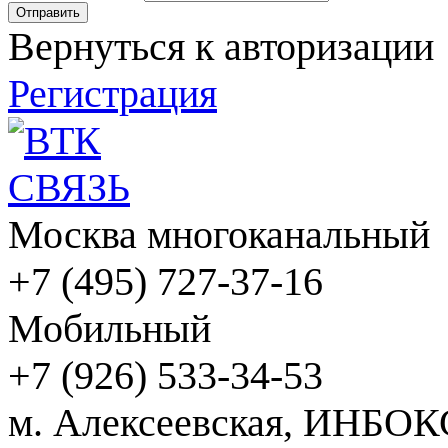
Вернуться к авторизации
Регистрация
Москва многоканальный
+7 (495) 727-37-16
Мобильный
+7 (926) 533-34-53
м. Алексеевская, ИНБОК