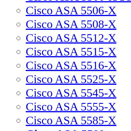
Cisco ASA 5506-X
Cisco ASA 5508-X
Cisco ASA 5512-X
Cisco ASA 5515-X
Cisco ASA 5516-X
Cisco ASA 5525-X
Cisco ASA 5545-X
Cisco ASA 5555-X
Cisco ASA 5585-X