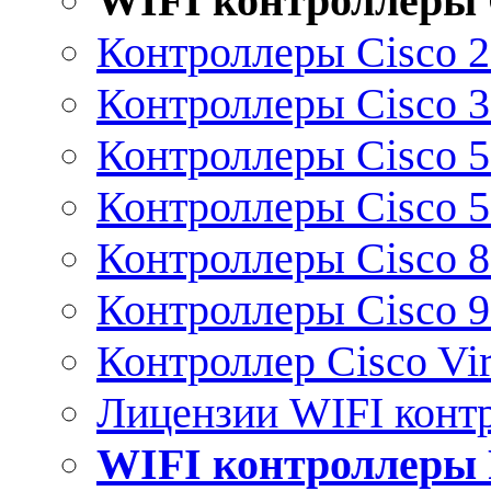
WIFI контроллеры 
Контроллеры Cisco 
Контроллеры Cisco 
Контроллеры Cisco 
Контроллеры Cisco 
Контроллеры Cisco 
Контроллеры Cisco 
Контроллер Cisco Vir
Лицензии WIFI конт
WIFI контроллеры 