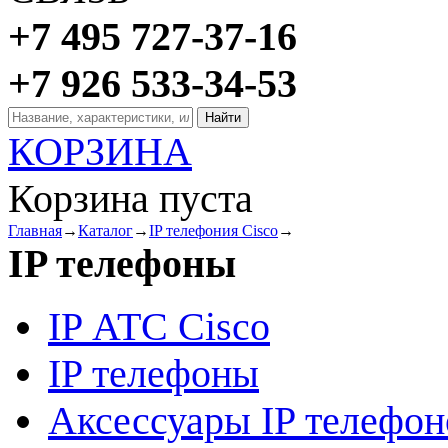
+7 495 727-37-16
+7 926 533-34-53
КОРЗИНА
Корзина пуста
Главная
→
Каталог
→
IP телефония Cisco
→
IP телефоны
IP АТС Cisco
IP телефоны
Аксессуары IP телефон