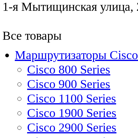
1-я Мытищинская улица, 2
Все товары
Маршрутизаторы Cisco
Cisco 800 Series
Cisco 900 Series
Cisco 1100 Series
Cisco 1900 Series
Cisco 2900 Series