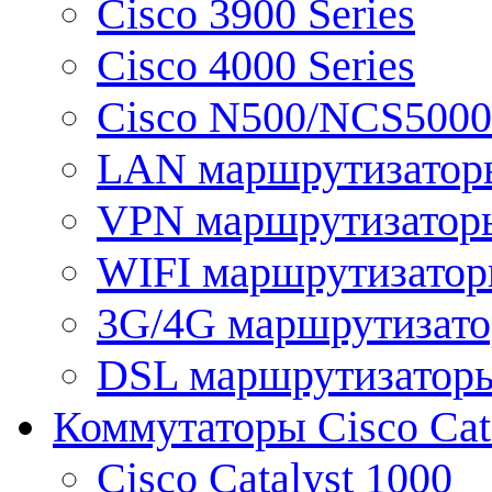
Cisco 3900 Series
Cisco 4000 Series
Cisco N500/NCS5000 
LAN маршрутизатор
VPN маршрутизатор
WIFI маршрутизато
3G/4G маршрутизат
DSL маршрутизатор
Коммутаторы Cisco Cat
Cisco Catalyst 1000