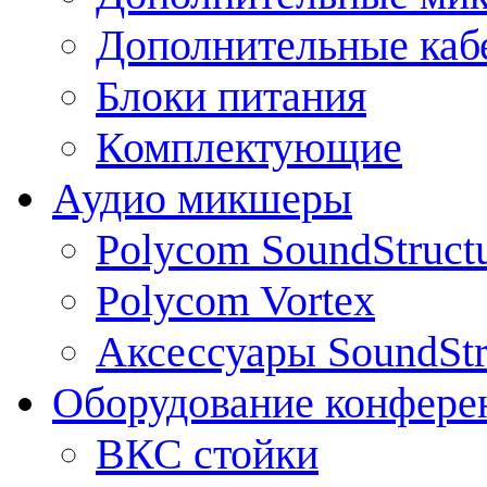
Дополнительные каб
Блоки питания
Комплектующие
Аудио микшеры
Polycom SoundStruct
Polycom Vortex
Аксессуары SoundStr
Оборудование конфере
ВКС стойки