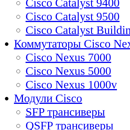
Cisco Catalyst 9400
Cisco Catalyst 9500
Cisco Catalyst Buildi
Коммутаторы Cisco Ne
Cisco Nexus 7000
Cisco Nexus 5000
Cisco Nexus 1000v
Модули Cisco
SFP трансиверы
QSFP трансиверы