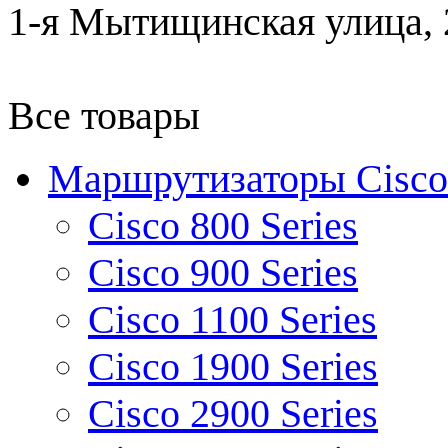
1-я Мытищинская улица, 2
Все товары
Маршрутизаторы Cisco
Cisco 800 Series
Cisco 900 Series
Cisco 1100 Series
Cisco 1900 Series
Cisco 2900 Series