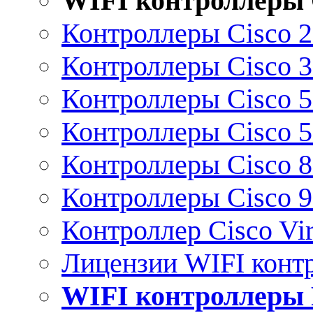
WIFI контроллеры 
Контроллеры Cisco 
Контроллеры Cisco 
Контроллеры Cisco 
Контроллеры Cisco 
Контроллеры Cisco 
Контроллеры Cisco 
Контроллер Cisco Vir
Лицензии WIFI конт
WIFI контроллеры 