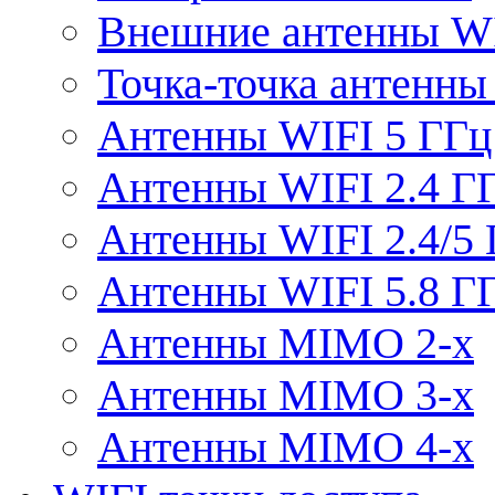
Внешние антенны W
Точка-точка антенны
Антенны WIFI 5 ГГц
Антенны WIFI 2.4 Г
Антенны WIFI 2.4/5
Антенны WIFI 5.8 Г
Антенны MIMO 2-x
Антенны MIMO 3-x
Антенны MIMO 4-x