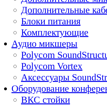
Дополнительные каб
Блоки питания
Комплектующие
Аудио микшеры
Polycom SoundStruct
Polycom Vortex
Аксессуары SoundStr
Оборудование конфере
ВКС стойки