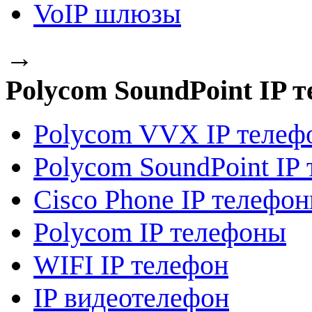
VoIP шлюзы
→
Polycom SoundPoint IP 
Polycom VVX IP телеф
Polycom SoundPoint IP
Сisco Phone IP телефо
Polycom IP телефоны
WIFI IP телефон
IP видеотелефон