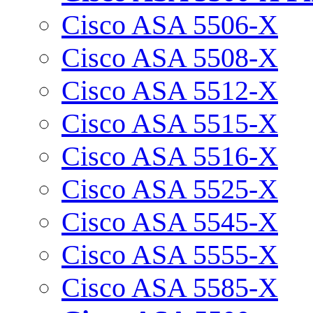
Cisco ASA 5506-X
Cisco ASA 5508-X
Cisco ASA 5512-X
Cisco ASA 5515-X
Cisco ASA 5516-X
Cisco ASA 5525-X
Cisco ASA 5545-X
Cisco ASA 5555-X
Cisco ASA 5585-X