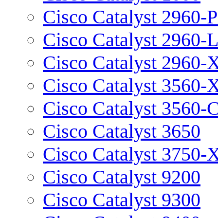
Cisco Catalyst 2960-P
Cisco Catalyst 2960-
Cisco Catalyst 2960-
Cisco Catalyst 3560-
Cisco Catalyst 3560-
Cisco Catalyst 3650
Cisco Catalyst 3750-
Cisco Catalyst 9200
Cisco Catalyst 9300