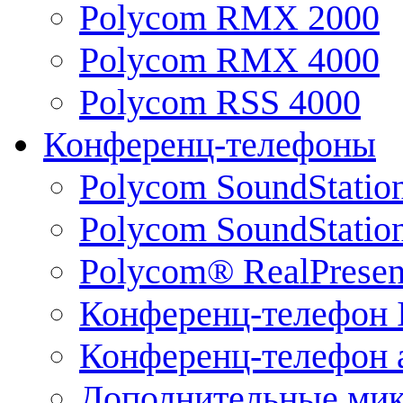
Polycom RMX 2000
Polycom RMX 4000
Polycom RSS 4000
Конференц-телефоны
Polycom SoundStatio
Polycom SoundStation
Polycom® RealPrese
Конференц-телефон 
Конференц-телефон 
Дополнительные ми