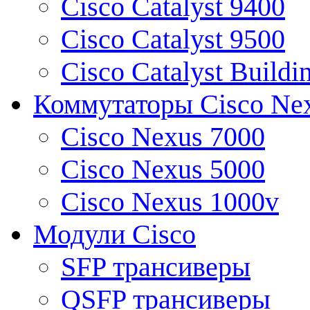
Cisco Catalyst 9400
Cisco Catalyst 9500
Cisco Catalyst Buildi
Коммутаторы Cisco Ne
Cisco Nexus 7000
Cisco Nexus 5000
Cisco Nexus 1000v
Модули Cisco
SFP трансиверы
QSFP трансиверы