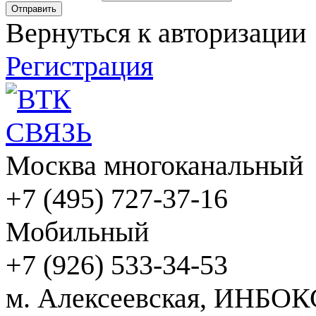
Вернуться к авторизации
Регистрация
Москва многоканальный
+7 (495) 727-37-16
Мобильный
+7 (926) 533-34-53
м. Алексеевская, ИНБОК