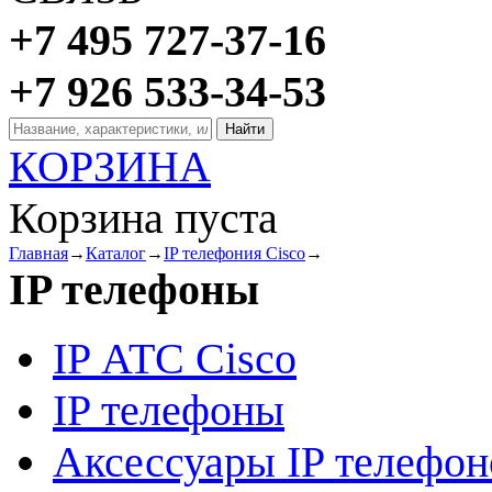
+7 495 727-37-16
+7 926 533-34-53
КОРЗИНА
Корзина пуста
Главная
→
Каталог
→
IP телефония Cisco
→
IP телефоны
IP АТС Cisco
IP телефоны
Аксессуары IP телефон