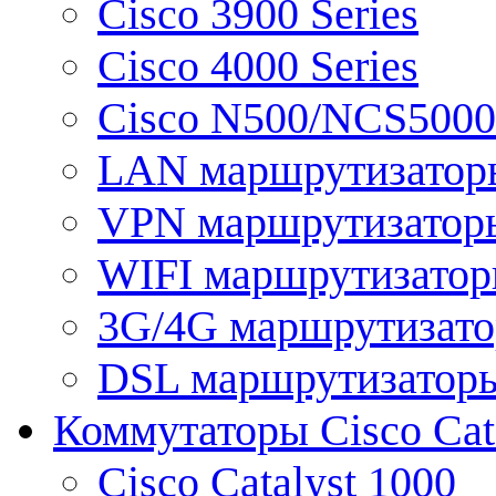
Cisco 3900 Series
Cisco 4000 Series
Cisco N500/NCS5000 
LAN маршрутизатор
VPN маршрутизатор
WIFI маршрутизато
3G/4G маршрутизат
DSL маршрутизатор
Коммутаторы Cisco Cat
Cisco Catalyst 1000