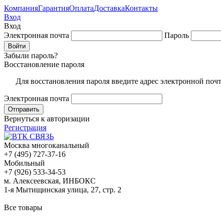
Компания
Гарантия
Оплата
Доставка
Контакты
Вход
Вход
Электронная почта
Пароль
Забыли пароль?
Восстановление пароля
Для восстановления пароля введите адрес электронной поч
Электронная почта
Вернуться к авторизации
Регистрация
Москва многоканальный
+7 (495) 727-37-16
Мобильный
+7 (926) 533-34-53
м. Алексеевская, ИНБОКС
1-я Мытищинская улица, 27, стр. 2
Все товары