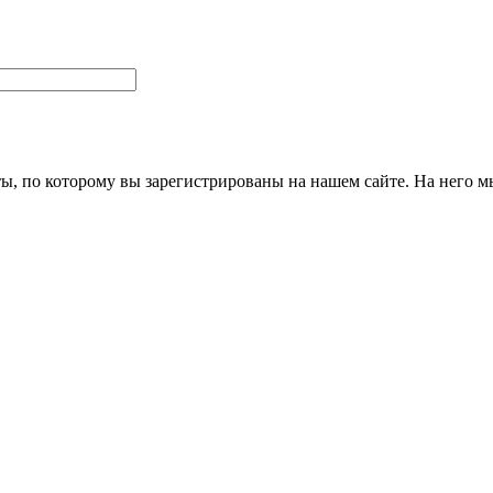
ты, по которому вы зарегистрированы на нашем сайте. На него