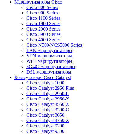
Маршрутизаторы Cisco
Cisco 800 Series
Cisco 900 Series
Cisco 1100 Series
Cisco 1900 Series
Cisco 2900 Series
Cisco 3900 Series
Cisco 4000 Series
Cisco N500/NCS5000 Series
LAN маршрутизаторы
VPN маршрутизаторы
WIFI маршрутизаторы
3G/4G маршрутизаторы
DSL маршрутизаторы
Коммутаторы Cisco Catalyst
Cisco Catalyst 1000
Cisco Catalyst 2960-Plus
Cisco Catalyst 2960-L
Cisco Catalyst 2960-X
Cisco Catalyst 3560-X
Cisco Catalyst 3560-C
Cisco Catalyst 3650
Cisco Catalyst 3750-X
Cisco Catalyst 9200
Cisco Catalyst 9300