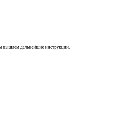
 мы вышлем дальнейшие инструкции.