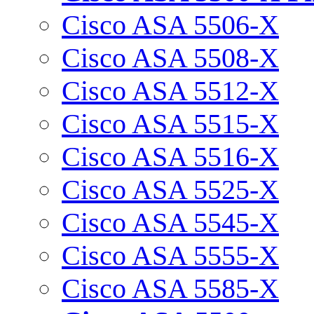
Cisco ASA 5506-X
Cisco ASA 5508-X
Cisco ASA 5512-X
Cisco ASA 5515-X
Cisco ASA 5516-X
Cisco ASA 5525-X
Cisco ASA 5545-X
Cisco ASA 5555-X
Cisco ASA 5585-X