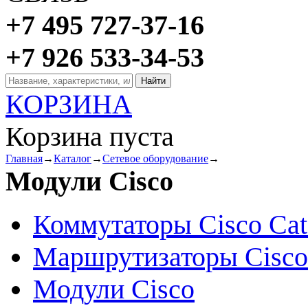
+7 495 727-37-16
+7 926 533-34-53
КОРЗИНА
Корзина пуста
Главная
→
Каталог
→
Сетевое оборудование
→
Модули Cisco
Коммутаторы Cisco Cat
Маршрутизаторы Cisco
Модули Cisco