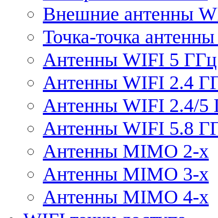
Внешние антенны W
Точка-точка антенны
Антенны WIFI 5 ГГц
Антенны WIFI 2.4 Г
Антенны WIFI 2.4/5
Антенны WIFI 5.8 Г
Антенны MIMO 2-x
Антенны MIMO 3-x
Антенны MIMO 4-x