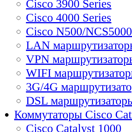
Cisco 3900 Series
Cisco 4000 Series
Cisco N500/NCS5000 
LAN маршрутизатор
VPN маршрутизатор
WIFI маршрутизато
3G/4G маршрутизат
DSL маршрутизатор
Коммутаторы Cisco Cat
Cisco Catalyst 1000