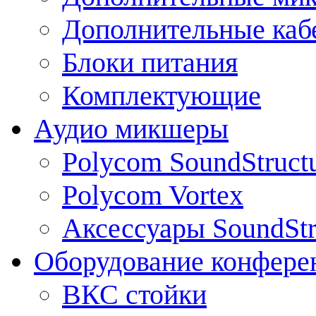
Дополнительные каб
Блоки питания
Комплектующие
Аудио микшеры
Polycom SoundStruct
Polycom Vortex
Аксессуары SoundStr
Оборудование конфере
ВКС стойки