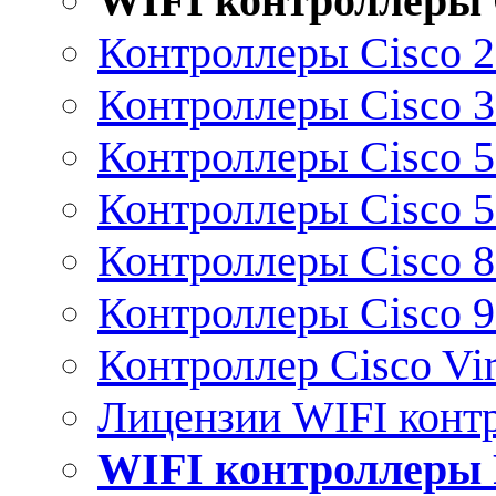
WIFI контроллеры 
Контроллеры Cisco 
Контроллеры Cisco 
Контроллеры Cisco 
Контроллеры Cisco 
Контроллеры Cisco 
Контроллеры Cisco 
Контроллер Cisco Vir
Лицензии WIFI конт
WIFI контроллеры 