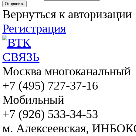
Вернуться к авторизации
Регистрация
Москва многоканальный
+7 (495) 727-37-16
Мобильный
+7 (926) 533-34-53
м. Алексеевская, ИНБОК