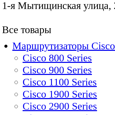
1-я Мытищинская улица, 2
Все товары
Маршрутизаторы Cisco
Cisco 800 Series
Cisco 900 Series
Cisco 1100 Series
Cisco 1900 Series
Cisco 2900 Series