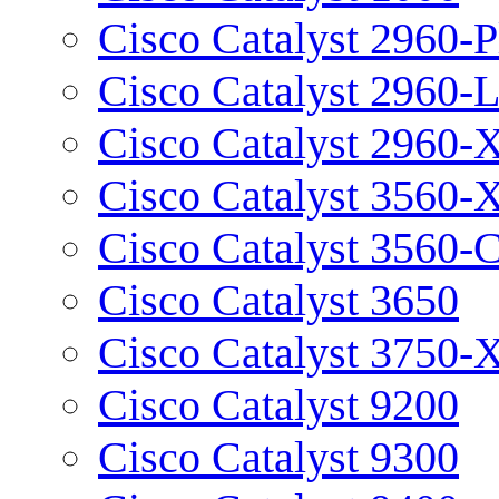
Cisco Catalyst 2960-P
Cisco Catalyst 2960-
Cisco Catalyst 2960-
Cisco Catalyst 3560-
Cisco Catalyst 3560-
Cisco Catalyst 3650
Cisco Catalyst 3750-
Cisco Catalyst 9200
Cisco Catalyst 9300