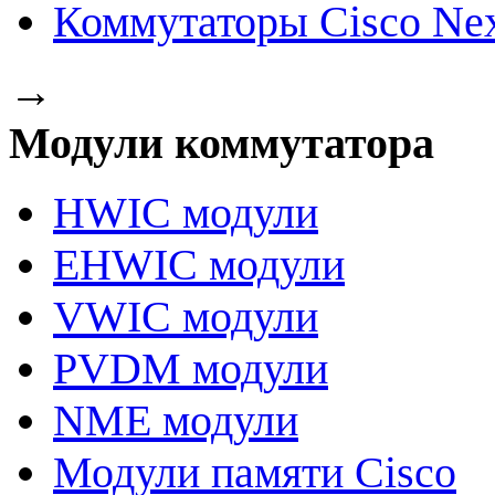
Коммутаторы Cisco Ne
→
Модули коммутатора
HWIC модули
EHWIC модули
VWIC модули
PVDM модули
NME модули
Модули памяти Cisco