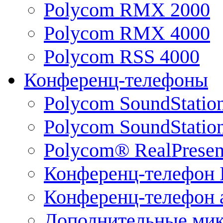
Polycom RMX 2000
Polycom RMX 4000
Polycom RSS 4000
Конференц-телефоны
Polycom SoundStatio
Polycom SoundStation
Polycom® RealPrese
Конференц-телефон 
Конференц-телефон 
Дополнительные ми