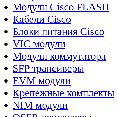
Модули Cisco FLASH
Кабели Cisco
Блоки питания Cisco
VIC модули
Модули коммутатора
SFP трансиверы
EVM модули
Крепежные комплекты
NIM модули