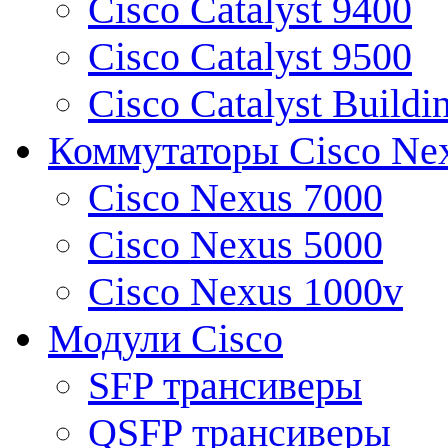
Cisco Catalyst 9400
Cisco Catalyst 9500
Cisco Catalyst Buildi
Коммутаторы Cisco Ne
Cisco Nexus 7000
Cisco Nexus 5000
Cisco Nexus 1000v
Модули Cisco
SFP трансиверы
QSFP трансиверы