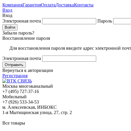
Компания
Гарантия
Оплата
Доставка
Контакты
Вход
Вход
Электронная почта
Пароль
Забыли пароль?
Восстановление пароля
Для восстановления пароля введите адрес электронной поч
Электронная почта
Вернуться к авторизации
Регистрация
Москва многоканальный
+7 (495) 727-37-16
Мобильный
+7 (926) 533-34-53
м. Алексеевская, ИНБОКС
1-я Мытищинская улица, 27, стр. 2
Все товары