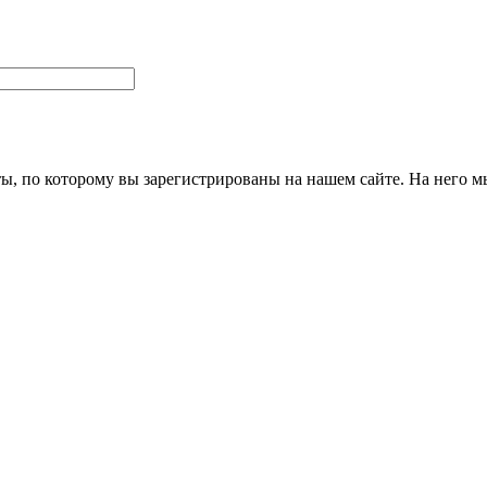
ты, по которому вы зарегистрированы на нашем сайте. На него