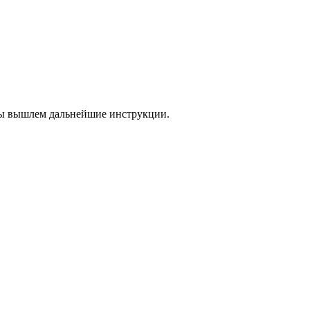
 мы вышлем дальнейшие инструкции.