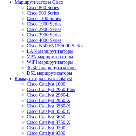
Маршрутизаторы Cisco
Cisco 800 Series
Cisco 900 Series
Cisco 1100 Series
Cisco 1900 Series
Cisco 2900 Series
Cisco 3900 Series
Cisco 4000 Series
Cisco N500/NCS5000 Series
LAN маршрутизаторы
VPN маршрутизаторы
WIFI маршрутизаторы
3G/4G маршрутизаторы
DSL маршрутизаторы
Коммутаторы Cisco Catalyst
Cisco Catalyst 1000
Cisco Catalyst 2960-Plus
Cisco Catalyst 2960-L
Cisco Catalyst 2960-X
Cisco Catalyst 3560-X
Cisco Catalyst 3560-C
Cisco Catalyst 3650
Cisco Catalyst 3750-X
Cisco Catalyst 9200
Cisco Catalyst 9300