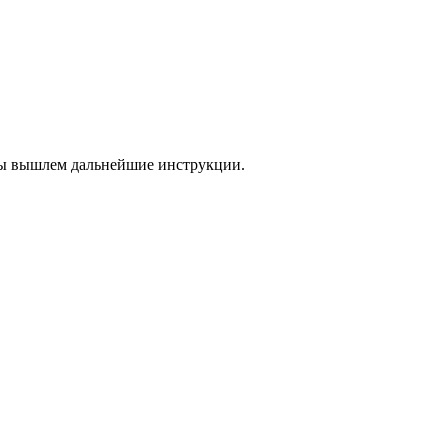
 мы вышлем дальнейшие инструкции.