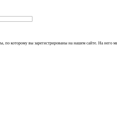
ты, по которому вы зарегистрированы на нашем сайте. На него