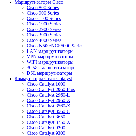
Маршрутизаторы Cisco
Cisco 800 Series
Cisco 900 Series
Cisco 1100 Series
Cisco 1900 Series
Cisco 2900 Series
Cisco 3900 Series
Cisco 4000 Series
Cisco N500/NCS5000 Series
LAN маршрутизаторы
VPN маршрутизаторы
WIFI маршрутизаторы
3G/4G маршрутизаторы
DSL маршрутизаторы
Коммутаторы Cisco Catalyst
Cisco Catalyst 1000
Cisco Catalyst 2960-Plus
Cisco Catalyst 2960-L
Cisco Catalyst 2960-X
Cisco Catalyst 3560-X
Cisco Catalyst 3560-C
Cisco Catalyst 3650
Cisco Catalyst 3750-X
Cisco Catalyst 9200
Cisco Catalyst 9300