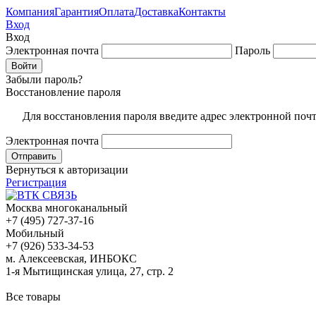
Компания
Гарантия
Оплата
Доставка
Контакты
Вход
Вход
Электронная почта
Пароль
Забыли пароль?
Восстановление пароля
Для восстановления пароля введите адрес электронной поч
Электронная почта
Вернуться к авторизации
Регистрация
Москва многоканальный
+7 (495) 727-37-16
Мобильный
+7 (926) 533-34-53
м. Алексеевская, ИНБОКС
1-я Мытищинская улица, 27, стр. 2
Все товары