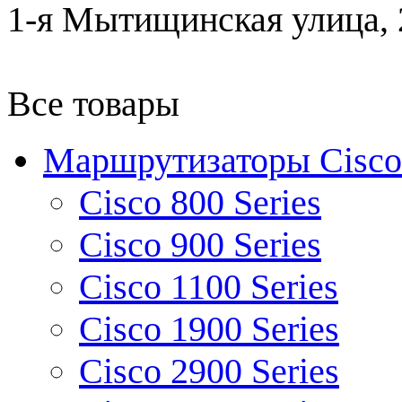
1-я Мытищинская улица, 2
Все товары
Маршрутизаторы Cisco
Cisco 800 Series
Cisco 900 Series
Cisco 1100 Series
Cisco 1900 Series
Cisco 2900 Series