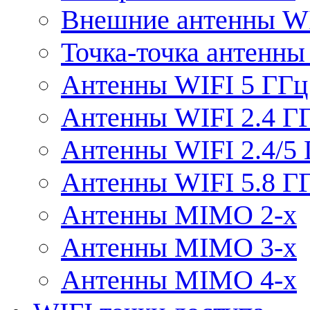
Внешние антенны W
Точка-точка антенны
Антенны WIFI 5 ГГц
Антенны WIFI 2.4 Г
Антенны WIFI 2.4/5
Антенны WIFI 5.8 Г
Антенны MIMO 2-x
Антенны MIMO 3-x
Антенны MIMO 4-x