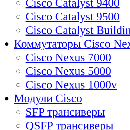
Cisco Catalyst 9400
Cisco Catalyst 9500
Cisco Catalyst Buildi
Коммутаторы Cisco Ne
Cisco Nexus 7000
Cisco Nexus 5000
Cisco Nexus 1000v
Модули Cisco
SFP трансиверы
QSFP трансиверы