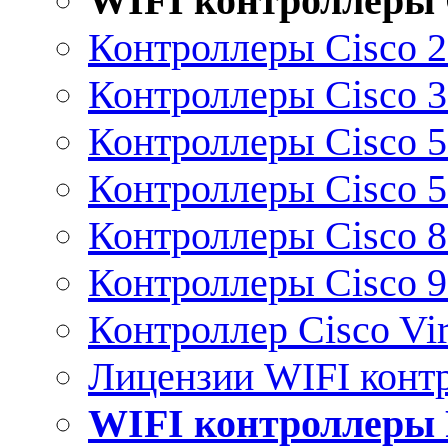
WIFI контроллеры 
Контроллеры Cisco 
Контроллеры Cisco 
Контроллеры Cisco 
Контроллеры Cisco 
Контроллеры Cisco 
Контроллеры Cisco 
Контроллер Cisco Vir
Лицензии WIFI конт
WIFI контроллеры 