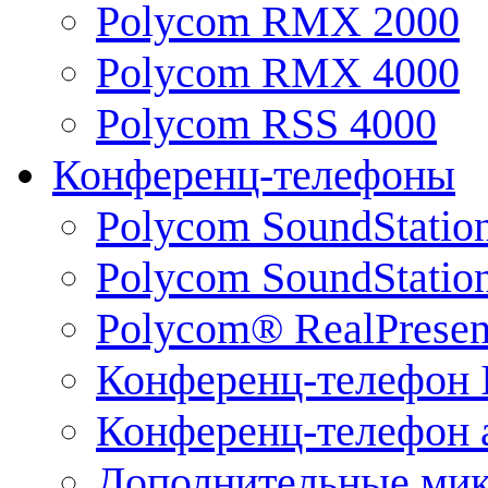
Polycom RMX 2000
Polycom RMX 4000
Polycom RSS 4000
Конференц-телефоны
Polycom SoundStatio
Polycom SoundStation
Polycom® RealPrese
Конференц-телефон 
Конференц-телефон 
Дополнительные ми