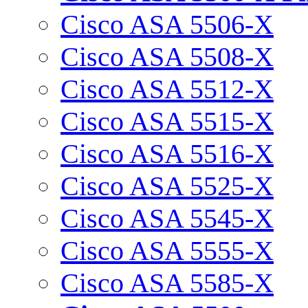
Cisco ASA 5506-X
Cisco ASA 5508-X
Cisco ASA 5512-X
Cisco ASA 5515-X
Cisco ASA 5516-X
Cisco ASA 5525-X
Cisco ASA 5545-X
Cisco ASA 5555-X
Cisco ASA 5585-X