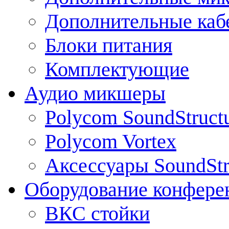
Дополнительные каб
Блоки питания
Комплектующие
Аудио микшеры
Polycom SoundStruct
Polycom Vortex
Аксессуары SoundStr
Оборудование конфере
ВКС стойки