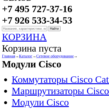
+7 495 727-37-16
+7 926 533-34-53
КОРЗИНА
Корзина пуста
Главная
→
Каталог
→
Сетевое оборудование
→
Модули Cisco
Коммутаторы Cisco Cat
Маршрутизаторы Cisco
Модули Cisco