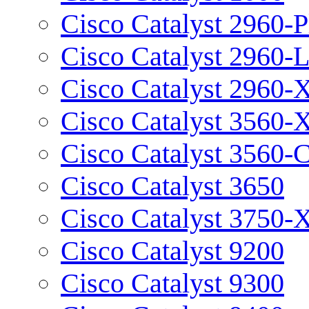
Cisco Catalyst 2960-P
Cisco Catalyst 2960-
Cisco Catalyst 2960-
Cisco Catalyst 3560-
Cisco Catalyst 3560-
Cisco Catalyst 3650
Cisco Catalyst 3750-
Cisco Catalyst 9200
Cisco Catalyst 9300