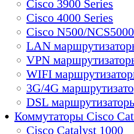
Cisco 3900 Series
Cisco 4000 Series
Cisco N500/NCS5000 
LAN маршрутизатор
VPN маршрутизатор
WIFI маршрутизато
3G/4G маршрутизат
DSL маршрутизатор
Коммутаторы Cisco Cat
Cisco Catalyst 1000