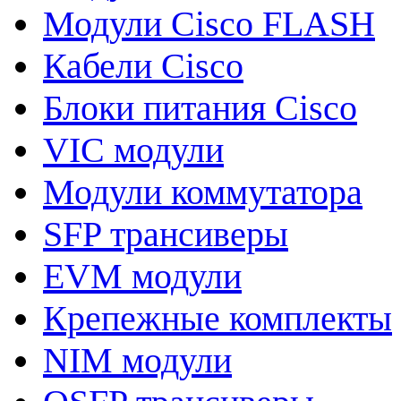
Модули Cisco FLASH
Кабели Cisco
Блоки питания Cisco
VIC модули
Модули коммутатора
SFP трансиверы
EVM модули
Крепежные комплекты
NIM модули