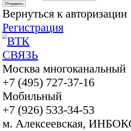
Вернуться к авторизации
Регистрация
Москва многоканальный
+7 (495) 727-37-16
Мобильный
+7 (926) 533-34-53
м. Алексеевская, ИНБОК