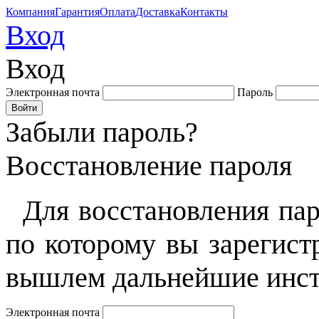
Компания
Гарантия
Оплата
Доставка
Контакты
Вход
Вход
Электронная почта
Пароль
Забыли пароль?
Восстановление пароля
Для восстановления пар
по которому вы зарегист
вышлем дальнейшие инст
Электронная почта