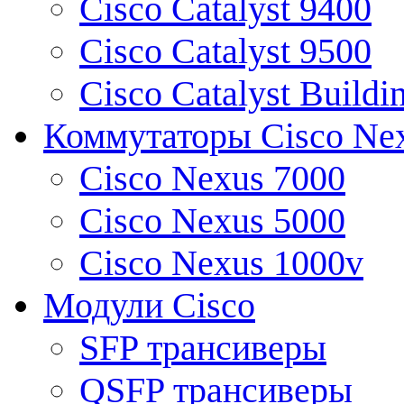
Cisco Catalyst 9400
Cisco Catalyst 9500
Cisco Catalyst Buildi
Коммутаторы Cisco Ne
Cisco Nexus 7000
Cisco Nexus 5000
Cisco Nexus 1000v
Модули Cisco
SFP трансиверы
QSFP трансиверы