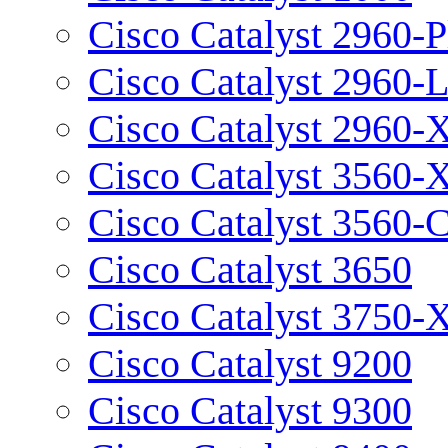
Cisco Catalyst 2960-P
Cisco Catalyst 2960-
Cisco Catalyst 2960-
Cisco Catalyst 3560-
Cisco Catalyst 3560-
Cisco Catalyst 3650
Cisco Catalyst 3750-
Cisco Catalyst 9200
Cisco Catalyst 9300