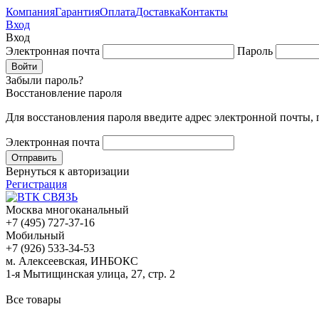
Компания
Гарантия
Оплата
Доставка
Контакты
Вход
Вход
Электронная почта
Пароль
Забыли пароль?
Восстановление пароля
Для восстановления пароля введите адрес электронной почты,
Электронная почта
Вернуться к авторизации
Регистрация
Москва многоканальный
+7 (495) 727-37-16
Мобильный
+7 (926) 533-34-53
м. Алексеевская, ИНБОКС
1-я Мытищинская улица, 27, стр. 2
Все товары