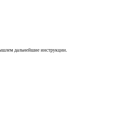
 вышлем дальнейшие инструкции.