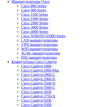
Маршрутизаторы Cisco
Cisco 800 Series
Cisco 900 Series
Cisco 1100 Series
Cisco 1900 Series
Cisco 2900 Series
Cisco 3900 Series
Cisco 4000 Series
Cisco N500/NCS5000 Series
LAN маршрутизаторы
VPN маршрутизаторы
WIFI маршрутизаторы
3G/4G маршрутизаторы
DSL маршрутизаторы
Коммутаторы Cisco Catalyst
Cisco Catalyst 1000
Cisco Catalyst 2960-Plus
Cisco Catalyst 2960-L
Cisco Catalyst 2960-X
Cisco Catalyst 3560-X
Cisco Catalyst 3560-C
Cisco Catalyst 3650
Cisco Catalyst 3750-X
Cisco Catalyst 9200
Cisco Catalyst 9300