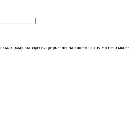
 по которому вы зарегистрированы на нашем сайте. На него мы