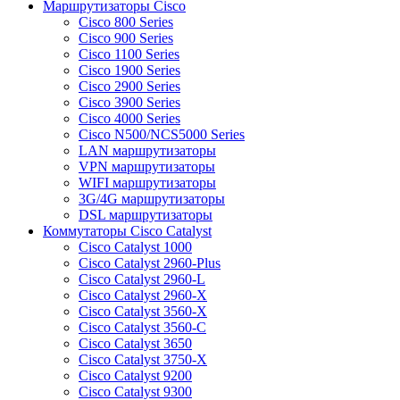
Маршрутизаторы Cisco
Cisco 800 Series
Cisco 900 Series
Cisco 1100 Series
Cisco 1900 Series
Cisco 2900 Series
Cisco 3900 Series
Cisco 4000 Series
Cisco N500/NCS5000 Series
LAN маршрутизаторы
VPN маршрутизаторы
WIFI маршрутизаторы
3G/4G маршрутизаторы
DSL маршрутизаторы
Коммутаторы Cisco Catalyst
Cisco Catalyst 1000
Cisco Catalyst 2960-Plus
Cisco Catalyst 2960-L
Cisco Catalyst 2960-X
Cisco Catalyst 3560-X
Cisco Catalyst 3560-C
Cisco Catalyst 3650
Cisco Catalyst 3750-X
Cisco Catalyst 9200
Cisco Catalyst 9300