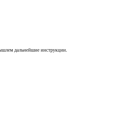
 вышлем дальнейшие инструкции.