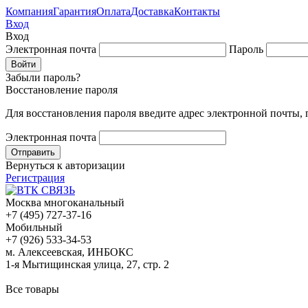
Компания
Гарантия
Оплата
Доставка
Контакты
Вход
Вход
Электронная почта
Пароль
Забыли пароль?
Восстановление пароля
Для восстановления пароля введите адрес электронной почты,
Электронная почта
Вернуться к авторизации
Регистрация
Москва многоканальный
+7 (495) 727-37-16
Мобильный
+7 (926) 533-34-53
м. Алексеевская, ИНБОКС
1-я Мытищинская улица, 27, стр. 2
Все товары