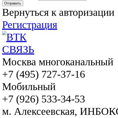
Вернуться к авторизации
Регистрация
Москва многоканальный
+7 (495) 727-37-16
Мобильный
+7 (926) 533-34-53
м. Алексеевская, ИНБОК