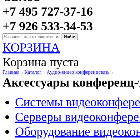
+7 495 727-37-16
+7 926 533-34-53
КОРЗИНА
Корзина пуста
Главная
→
Каталог
→
Аудио-видео конференцсвязь
→
Аксессуары конференц-
Системы видеоконфер
Серверы видеоконфер
Оборудование видеоко