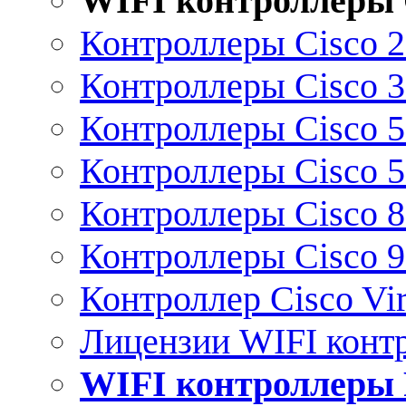
WIFI контроллеры 
Контроллеры Cisco 
Контроллеры Cisco 
Контроллеры Cisco 
Контроллеры Cisco 
Контроллеры Cisco 
Контроллеры Cisco 
Контроллер Cisco Vir
Лицензии WIFI конт
WIFI контроллеры 