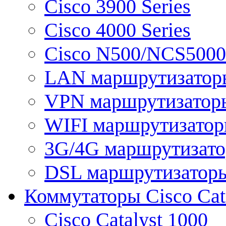
Cisco 3900 Series
Cisco 4000 Series
Cisco N500/NCS5000 
LAN маршрутизатор
VPN маршрутизатор
WIFI маршрутизато
3G/4G маршрутизат
DSL маршрутизатор
Коммутаторы Cisco Cat
Cisco Catalyst 1000