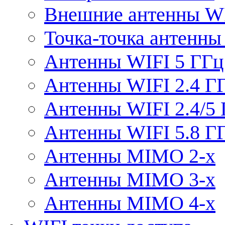
Внешние антенны W
Точка-точка антенны
Антенны WIFI 5 ГГц
Антенны WIFI 2.4 Г
Антенны WIFI 2.4/5
Антенны WIFI 5.8 Г
Антенны MIMO 2-x
Антенны MIMO 3-x
Антенны MIMO 4-x