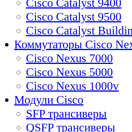
Cisco Catalyst 9400
Cisco Catalyst 9500
Cisco Catalyst Buildi
Коммутаторы Cisco Ne
Cisco Nexus 7000
Cisco Nexus 5000
Cisco Nexus 1000v
Модули Cisco
SFP трансиверы
QSFP трансиверы