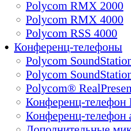
Polycom RMX 2000
Polycom RMX 4000
Polycom RSS 4000
Конференц-телефоны
Polycom SoundStatio
Polycom SoundStation
Polycom® RealPrese
Конференц-телефон 
Конференц-телефон 
Дополнительные ми