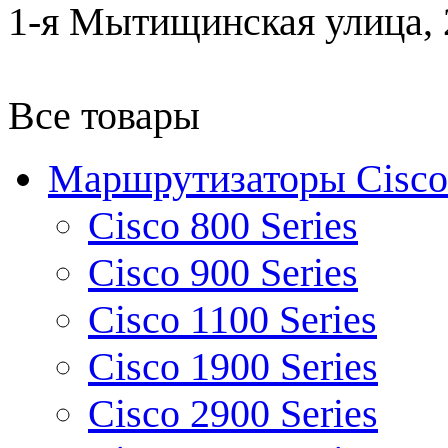
1-я Мытищинская улица, 2
Все товары
Маршрутизаторы Cisco
Cisco 800 Series
Cisco 900 Series
Cisco 1100 Series
Cisco 1900 Series
Cisco 2900 Series