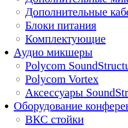
Дополнительные каб
Блоки питания
Комплектующие
Аудио микшеры
Polycom SoundStruct
Polycom Vortex
Аксессуары SoundStr
Оборудование конфере
ВКС стойки