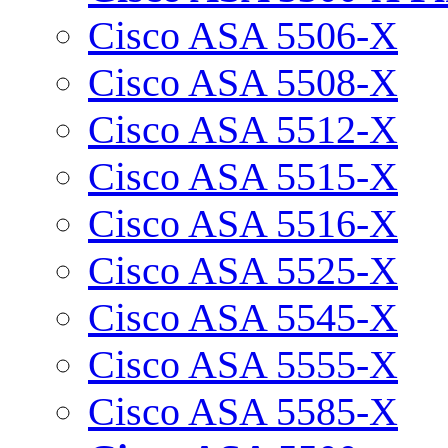
Cisco ASA 5506-X
Cisco ASA 5508-X
Cisco ASA 5512-X
Cisco ASA 5515-X
Cisco ASA 5516-X
Cisco ASA 5525-X
Cisco ASA 5545-X
Cisco ASA 5555-X
Cisco ASA 5585-X