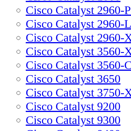
Cisco Catalyst 2960-P
Cisco Catalyst 2960-
Cisco Catalyst 2960-
Cisco Catalyst 3560-
Cisco Catalyst 3560-
Cisco Catalyst 3650
Cisco Catalyst 3750-
Cisco Catalyst 9200
Cisco Catalyst 9300