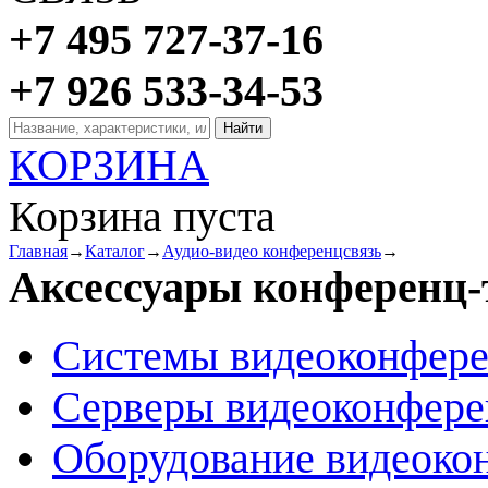
+7 495 727-37-16
+7 926 533-34-53
КОРЗИНА
Корзина пуста
Главная
→
Каталог
→
Аудио-видео конференцсвязь
→
Аксессуары конференц-
Системы видеоконфер
Серверы видеоконфер
Оборудование видеоко