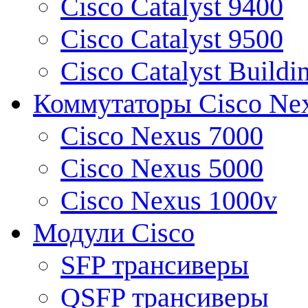
Cisco Catalyst 9400
Cisco Catalyst 9500
Cisco Catalyst Buildi
Коммутаторы Cisco Ne
Cisco Nexus 7000
Cisco Nexus 5000
Cisco Nexus 1000v
Модули Cisco
SFP трансиверы
QSFP трансиверы