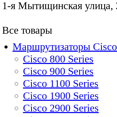
1-я Мытищинская улица, 2
Все товары
Маршрутизаторы Cisco
Cisco 800 Series
Cisco 900 Series
Cisco 1100 Series
Cisco 1900 Series
Cisco 2900 Series