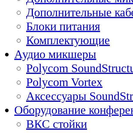
Дополнительные каб
Блоки питания
Комплектующие
Аудио микшеры
Polycom SoundStruct
Polycom Vortex
Аксессуары SoundStr
Оборудование конфере
ВКС стойки