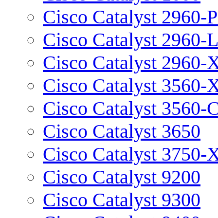
Cisco Catalyst 2960-P
Cisco Catalyst 2960-
Cisco Catalyst 2960-
Cisco Catalyst 3560-
Cisco Catalyst 3560-
Cisco Catalyst 3650
Cisco Catalyst 3750-
Cisco Catalyst 9200
Cisco Catalyst 9300