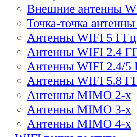
Внешние антенны W
Точка-точка антенны
Антенны WIFI 5 ГГц
Антенны WIFI 2.4 Г
Антенны WIFI 2.4/5
Антенны WIFI 5.8 Г
Антенны MIMO 2-x
Антенны MIMO 3-x
Антенны MIMO 4-x