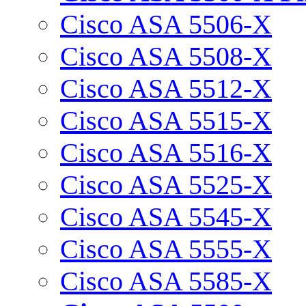
Cisco ASA 5506-X
Cisco ASA 5508-X
Cisco ASA 5512-X
Cisco ASA 5515-X
Cisco ASA 5516-X
Cisco ASA 5525-X
Cisco ASA 5545-X
Cisco ASA 5555-X
Cisco ASA 5585-X