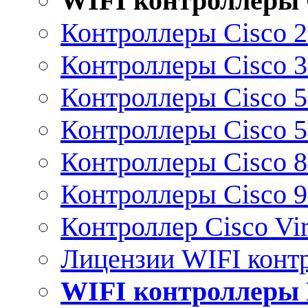
WIFI контроллеры 
Контроллеры Cisco 
Контроллеры Cisco 
Контроллеры Cisco 
Контроллеры Cisco 
Контроллеры Cisco 
Контроллеры Cisco 
Контроллер Cisco Vir
Лицензии WIFI конт
WIFI контроллеры 