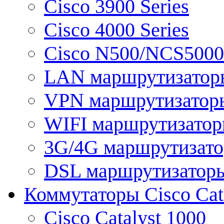
Cisco 3900 Series
Cisco 4000 Series
Cisco N500/NCS5000 
LAN маршрутизатор
VPN маршрутизатор
WIFI маршрутизато
3G/4G маршрутизат
DSL маршрутизатор
Коммутаторы Cisco Cat
Cisco Catalyst 1000