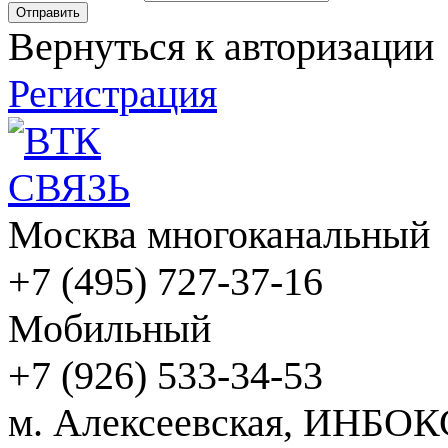
Вернуться к авторизации
Регистрация
Москва многоканальный
+7 (495) 727-37-16
Мобильный
+7 (926) 533-34-53
м. Алексеевская, ИНБОК