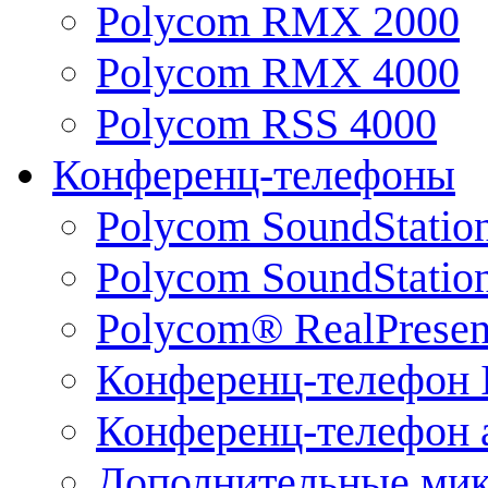
Polycom RMX 2000
Polycom RMX 4000
Polycom RSS 4000
Конференц-телефоны
Polycom SoundStatio
Polycom SoundStation
Polycom® RealPrese
Конференц-телефон 
Конференц-телефон 
Дополнительные ми