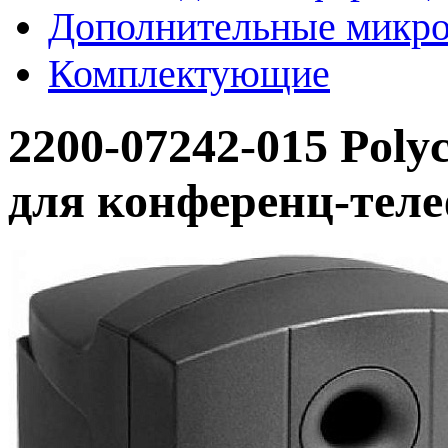
Дополнительные микр
Комплектующие
2200-07242-015 Pol
для конференц-тел