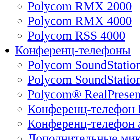
Polycom RMX 2000
Polycom RMX 4000
Polycom RSS 4000
Конференц-телефоны
Polycom SoundStatio
Polycom SoundStation
Polycom® RealPrese
Конференц-телефон 
Конференц-телефон 
Дополнительные ми