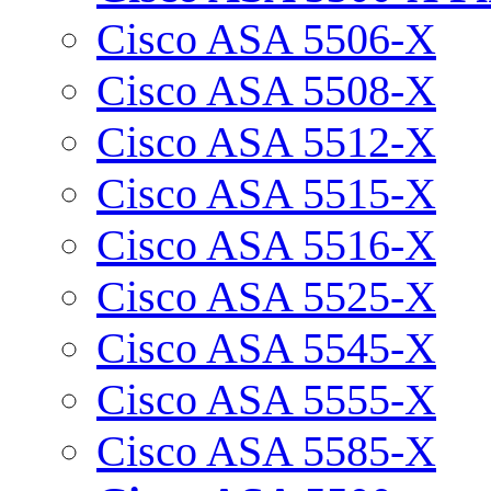
Cisco ASA 5506-X
Cisco ASA 5508-X
Cisco ASA 5512-X
Cisco ASA 5515-X
Cisco ASA 5516-X
Cisco ASA 5525-X
Cisco ASA 5545-X
Cisco ASA 5555-X
Cisco ASA 5585-X