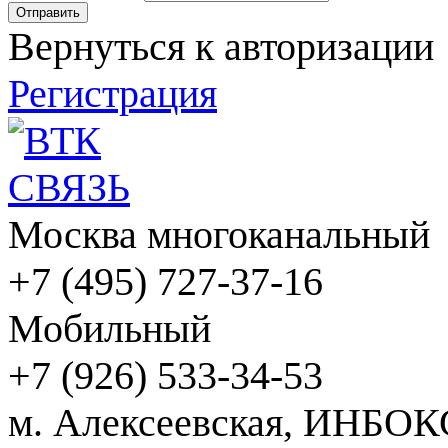
Вернуться к авторизации
Регистрация
Москва многоканальный
+7 (495) 727-37-16
Мобильный
+7 (926) 533-34-53
м. Алексеевская, ИНБОК