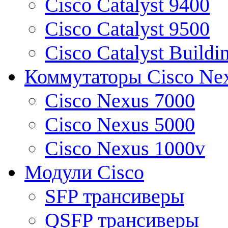
Cisco Catalyst 9400
Cisco Catalyst 9500
Cisco Catalyst Buildi
Коммутаторы Cisco Ne
Cisco Nexus 7000
Cisco Nexus 5000
Cisco Nexus 1000v
Модули Cisco
SFP трансиверы
QSFP трансиверы