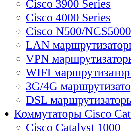
Cisco 3900 Series
Cisco 4000 Series
Cisco N500/NCS5000 
LAN маршрутизатор
VPN маршрутизатор
WIFI маршрутизато
3G/4G маршрутизат
DSL маршрутизатор
Коммутаторы Cisco Cat
Cisco Catalyst 1000