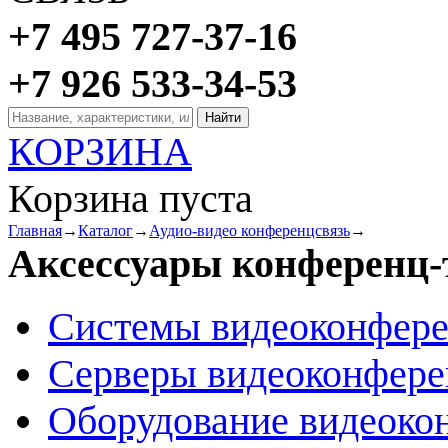
+7 495 727-37-16
+7 926 533-34-53
КОРЗИНА
Корзина пуста
Главная
→
Каталог
→
Аудио-видео конференцсвязь
→
Аксессуары конференц-
Системы видеоконфер
Серверы видеоконфер
Оборудование видеоко