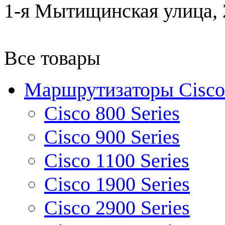
1-я Мытищинская улица, 2
Все товары
Маршрутизаторы Cisco
Cisco 800 Series
Cisco 900 Series
Cisco 1100 Series
Cisco 1900 Series
Cisco 2900 Series