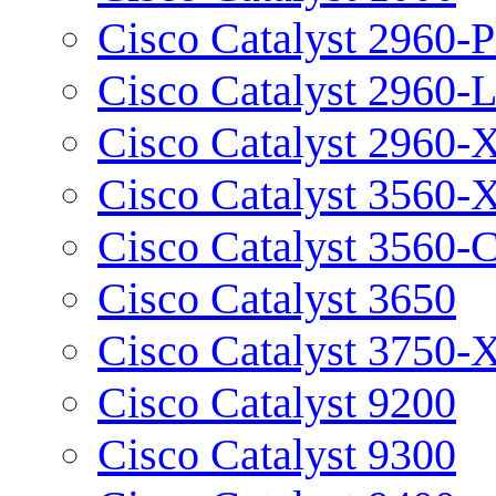
Cisco Catalyst 2960-P
Cisco Catalyst 2960-
Cisco Catalyst 2960-
Cisco Catalyst 3560-
Cisco Catalyst 3560-
Cisco Catalyst 3650
Cisco Catalyst 3750-
Cisco Catalyst 9200
Cisco Catalyst 9300