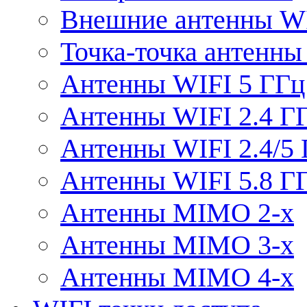
Внешние антенны W
Точка-точка антенны
Антенны WIFI 5 ГГц
Антенны WIFI 2.4 Г
Антенны WIFI 2.4/5
Антенны WIFI 5.8 Г
Антенны MIMO 2-x
Антенны MIMO 3-x
Антенны MIMO 4-x