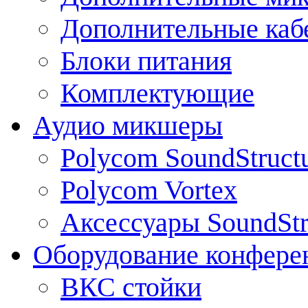
Дополнительные каб
Блоки питания
Комплектующие
Аудио микшеры
Polycom SoundStruct
Polycom Vortex
Аксессуары SoundStr
Оборудование конфере
ВКС стойки