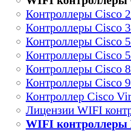
WIFI контроллеры 
Контроллеры Cisco 
Контроллеры Cisco 
Контроллеры Cisco 
Контроллеры Cisco 
Контроллеры Cisco 
Контроллеры Cisco 
Контроллер Cisco Vir
Лицензии WIFI конт
WIFI контроллеры 