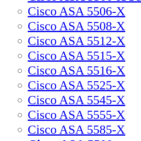
Cisco ASA 5506-X
Cisco ASA 5508-X
Cisco ASA 5512-X
Cisco ASA 5515-X
Cisco ASA 5516-X
Cisco ASA 5525-X
Cisco ASA 5545-X
Cisco ASA 5555-X
Cisco ASA 5585-X