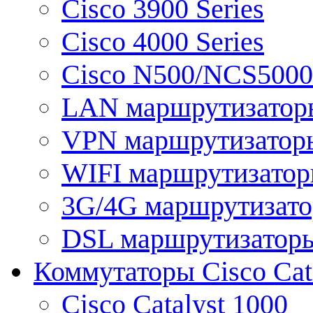
Cisco 3900 Series
Cisco 4000 Series
Cisco N500/NCS5000 
LAN маршрутизатор
VPN маршрутизатор
WIFI маршрутизато
3G/4G маршрутизат
DSL маршрутизатор
Коммутаторы Cisco Cat
Cisco Catalyst 1000