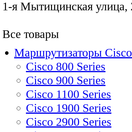
1-я Мытищинская улица, 2
Все товары
Маршрутизаторы Cisco
Cisco 800 Series
Cisco 900 Series
Cisco 1100 Series
Cisco 1900 Series
Cisco 2900 Series