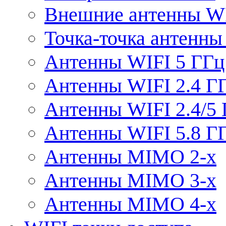
Внешние антенны W
Точка-точка антенны
Антенны WIFI 5 ГГц
Антенны WIFI 2.4 Г
Антенны WIFI 2.4/5
Антенны WIFI 5.8 Г
Антенны MIMO 2-x
Антенны MIMO 3-x
Антенны MIMO 4-x