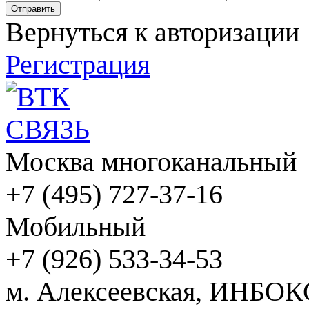
Вернуться к авторизации
Регистрация
Москва многоканальный
+7 (495) 727-37-16
Мобильный
+7 (926) 533-34-53
м. Алексеевская, ИНБОК