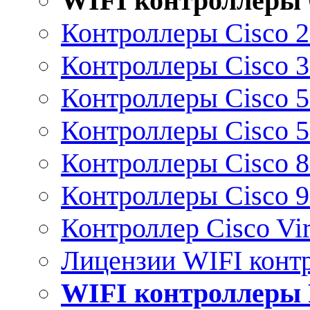
WIFI контроллеры 
Контроллеры Cisco 
Контроллеры Cisco 
Контроллеры Cisco 
Контроллеры Cisco 
Контроллеры Cisco 
Контроллеры Cisco 
Контроллер Cisco Vir
Лицензии WIFI конт
WIFI контроллеры 