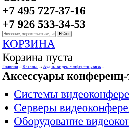
+7 495 727-37-16
+7 926 533-34-53
КОРЗИНА
Корзина пуста
Главная
→
Каталог
→
Аудио-видео конференцсвязь
→
Аксессуары конференц-
Системы видеоконфер
Серверы видеоконфер
Оборудование видеоко