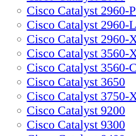
Cisco Catalyst 2960-P
Cisco Catalyst 2960-
Cisco Catalyst 2960-
Cisco Catalyst 3560-
Cisco Catalyst 3560-
Cisco Catalyst 3650
Cisco Catalyst 3750-
Cisco Catalyst 9200
Cisco Catalyst 9300