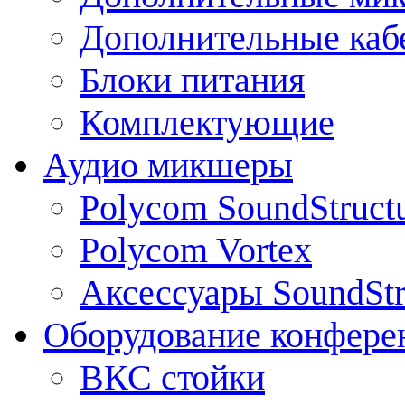
Дополнительные каб
Блоки питания
Комплектующие
Аудио микшеры
Polycom SoundStruct
Polycom Vortex
Аксессуары SoundStr
Оборудование конфере
ВКС стойки