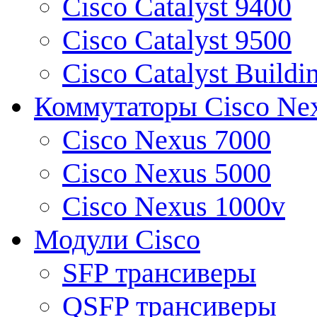
Cisco Catalyst 9400
Cisco Catalyst 9500
Cisco Catalyst Buildi
Коммутаторы Cisco Ne
Cisco Nexus 7000
Cisco Nexus 5000
Cisco Nexus 1000v
Модули Cisco
SFP трансиверы
QSFP трансиверы