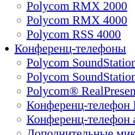
Polycom RMX 2000
Polycom RMX 4000
Polycom RSS 4000
Конференц-телефоны
Polycom SoundStatio
Polycom SoundStation
Polycom® RealPrese
Конференц-телефон 
Конференц-телефон 
Дополнительные ми