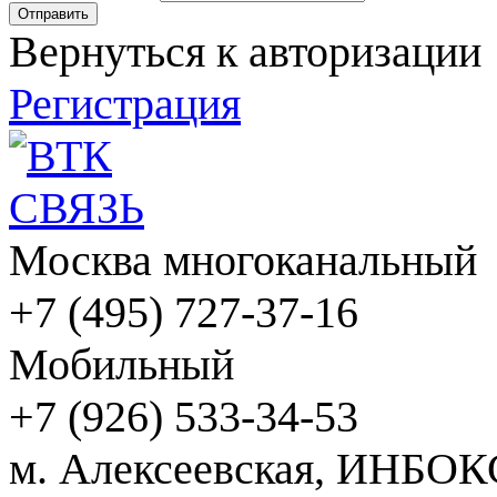
Вернуться к авторизации
Регистрация
Москва многоканальный
+7 (495) 727-37-16
Мобильный
+7 (926) 533-34-53
м. Алексеевская, ИНБОК