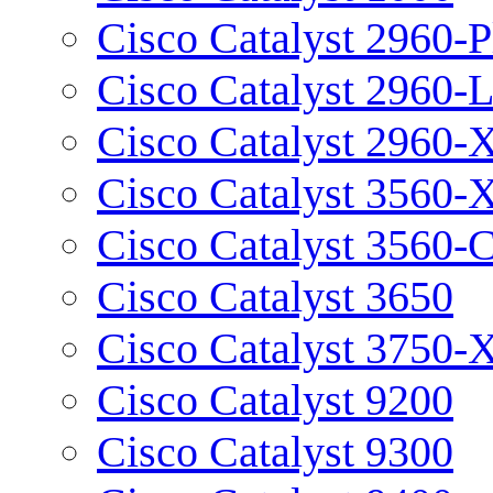
Cisco Catalyst 2960-P
Cisco Catalyst 2960-
Cisco Catalyst 2960-
Cisco Catalyst 3560-
Cisco Catalyst 3560-
Cisco Catalyst 3650
Cisco Catalyst 3750-
Cisco Catalyst 9200
Cisco Catalyst 9300