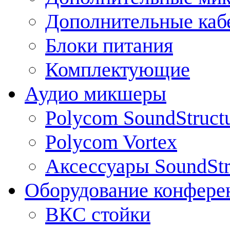
Дополнительные каб
Блоки питания
Комплектующие
Аудио микшеры
Polycom SoundStruct
Polycom Vortex
Аксессуары SoundStr
Оборудование конфере
ВКС стойки