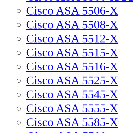
Cisco ASA 5506-X
Cisco ASA 5508-X
Cisco ASA 5512-X
Cisco ASA 5515-X
Cisco ASA 5516-X
Cisco ASA 5525-X
Cisco ASA 5545-X
Cisco ASA 5555-X
Cisco ASA 5585-X