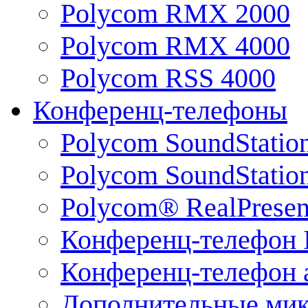
Polycom RMX 2000
Polycom RMX 4000
Polycom RSS 4000
Конференц-телефоны
Polycom SoundStatio
Polycom SoundStation
Polycom® RealPrese
Конференц-телефон 
Конференц-телефон 
Дополнительные ми