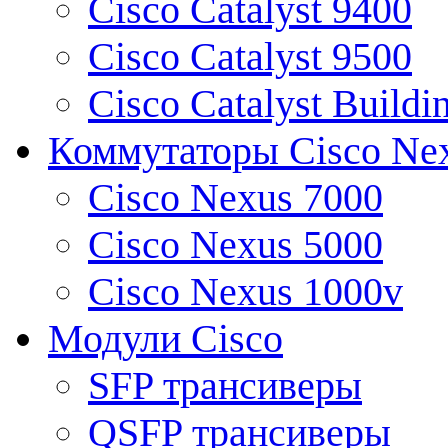
Cisco Catalyst 9400
Cisco Catalyst 9500
Cisco Catalyst Buildi
Коммутаторы Cisco Ne
Cisco Nexus 7000
Cisco Nexus 5000
Cisco Nexus 1000v
Модули Cisco
SFP трансиверы
QSFP трансиверы