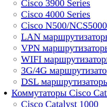
Cisco 3900 Series
Cisco 4000 Series
Cisco N500/NCS5000 
LAN маршрутизатор
VPN маршрутизатор
WIFI маршрутизато
3G/4G маршрутизат
DSL маршрутизатор
Коммутаторы Cisco Cat
Cisco Catalyst 1000