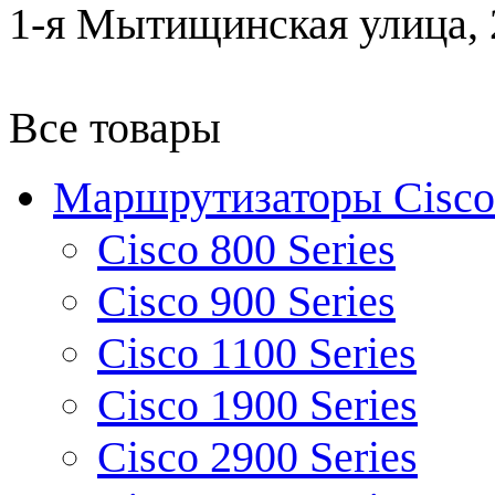
1-я Мытищинская улица, 2
Все товары
Маршрутизаторы Cisco
Cisco 800 Series
Cisco 900 Series
Cisco 1100 Series
Cisco 1900 Series
Cisco 2900 Series