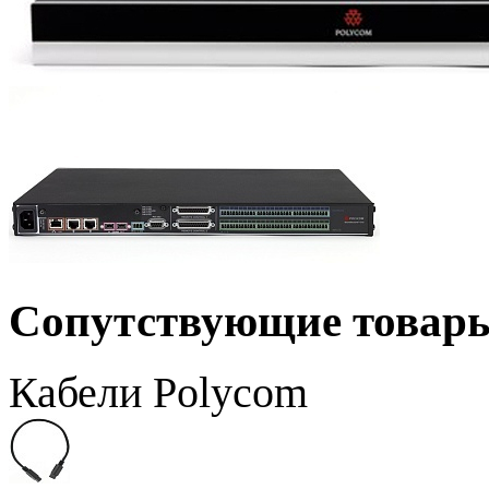
Сопутствующие товар
Кабели Polycom