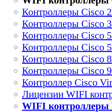
WIFI контроллеры 
Контроллеры Cisco 
Контроллеры Cisco 
Контроллеры Cisco 
Контроллеры Cisco 
Контроллеры Cisco 
Контроллеры Cisco 
Контроллер Cisco Vir
Лицензии WIFI конт
WIFI контроллеры 