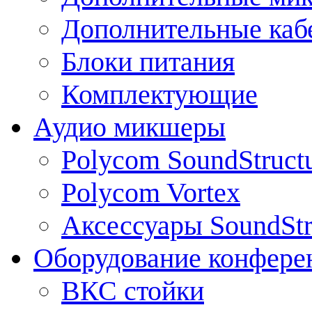
Дополнительные каб
Блоки питания
Комплектующие
Аудио микшеры
Polycom SoundStruct
Polycom Vortex
Аксессуары SoundStr
Оборудование конфере
ВКС стойки