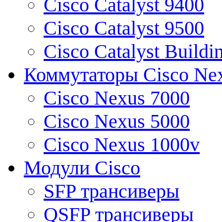
Cisco Catalyst 9400
Cisco Catalyst 9500
Cisco Catalyst Buildi
Коммутаторы Cisco Ne
Cisco Nexus 7000
Cisco Nexus 5000
Cisco Nexus 1000v
Модули Cisco
SFP трансиверы
QSFP трансиверы