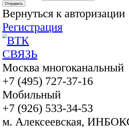
Вернуться к авторизации
Регистрация
Москва многоканальный
+7 (495) 727-37-16
Мобильный
+7 (926) 533-34-53
м. Алексеевская, ИНБОК