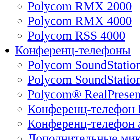
Polycom RMX 2000
Polycom RMX 4000
Polycom RSS 4000
Конференц-телефоны
Polycom SoundStatio
Polycom SoundStation
Polycom® RealPrese
Конференц-телефон 
Конференц-телефон 
Дополнительные ми