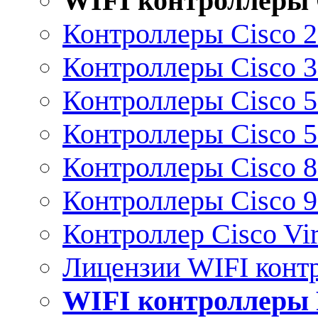
WIFI контроллеры 
Контроллеры Cisco 
Контроллеры Cisco 
Контроллеры Cisco 
Контроллеры Cisco 
Контроллеры Cisco 
Контроллеры Cisco 
Контроллер Cisco Vir
Лицензии WIFI конт
WIFI контроллеры 