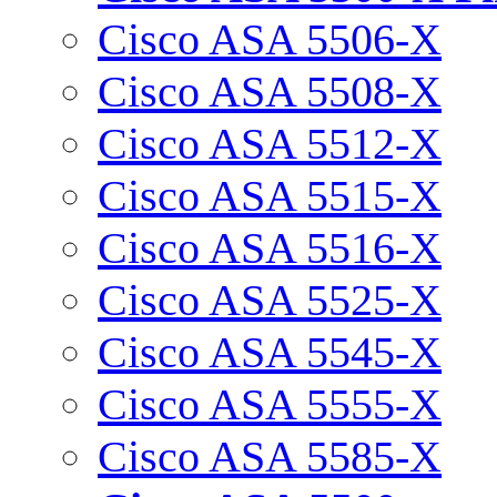
Cisco ASA 5506-X
Cisco ASA 5508-X
Cisco ASA 5512-X
Cisco ASA 5515-X
Cisco ASA 5516-X
Cisco ASA 5525-X
Cisco ASA 5545-X
Cisco ASA 5555-X
Cisco ASA 5585-X