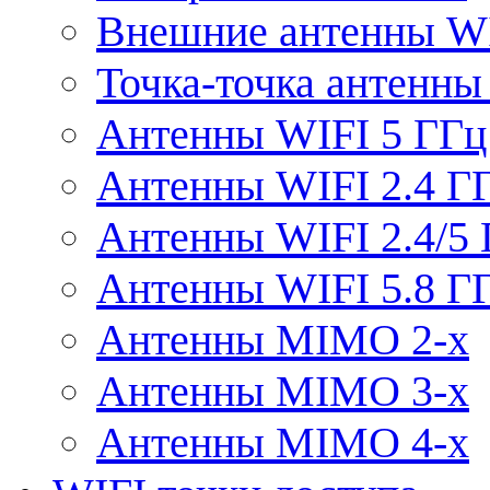
Внешние антенны W
Точка-точка антенны
Антенны WIFI 5 ГГц
Антенны WIFI 2.4 Г
Антенны WIFI 2.4/5
Антенны WIFI 5.8 Г
Антенны MIMO 2-x
Антенны MIMO 3-x
Антенны MIMO 4-x