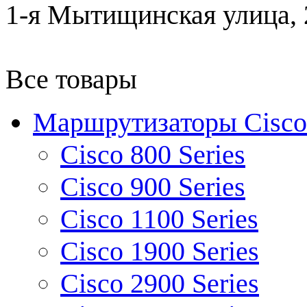
1-я Мытищинская улица, 2
Все товары
Маршрутизаторы Cisco
Cisco 800 Series
Cisco 900 Series
Cisco 1100 Series
Cisco 1900 Series
Cisco 2900 Series