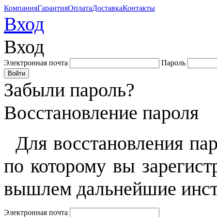
Компания
Гарантия
Оплата
Доставка
Контакты
Вход
Вход
Электронная почта
Пароль
Забыли пароль?
Восстановление пароля
Для восстановления пар
по которому вы зарегист
вышлем дальнейшие инст
Электронная почта