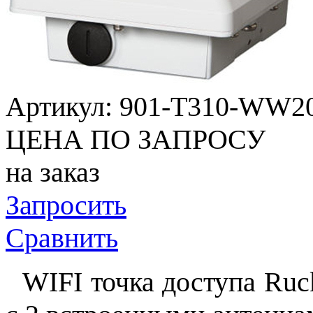
Артикул:
901-T310-WW2
ЦЕНА ПО ЗАПРОСУ
на заказ
Запросить
Сравнить
WIFI точка доступа Ruc