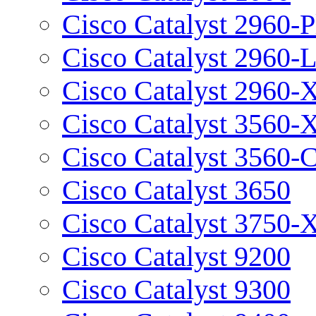
Cisco Catalyst 2960-P
Cisco Catalyst 2960-
Cisco Catalyst 2960-
Cisco Catalyst 3560-
Cisco Catalyst 3560-
Cisco Catalyst 3650
Cisco Catalyst 3750-
Cisco Catalyst 9200
Cisco Catalyst 9300