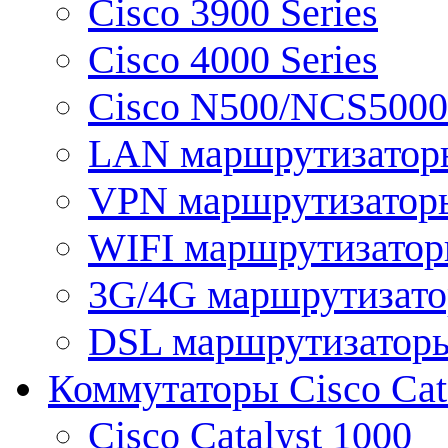
Cisco 3900 Series
Cisco 4000 Series
Cisco N500/NCS5000 
LAN маршрутизатор
VPN маршрутизатор
WIFI маршрутизато
3G/4G маршрутизат
DSL маршрутизатор
Коммутаторы Cisco Cat
Cisco Catalyst 1000