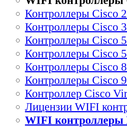
WIFI контроллеры 
Контроллеры Cisco 
Контроллеры Cisco 
Контроллеры Cisco 
Контроллеры Cisco 
Контроллеры Cisco 
Контроллеры Cisco 
Контроллер Cisco Vir
Лицензии WIFI конт
WIFI контроллеры 