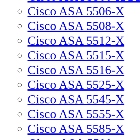
Cisco ASA 5506-X
Cisco ASA 5508-X
Cisco ASA 5512-X
Cisco ASA 5515-X
Cisco ASA 5516-X
Cisco ASA 5525-X
Cisco ASA 5545-X
Cisco ASA 5555-X
Cisco ASA 5585-X