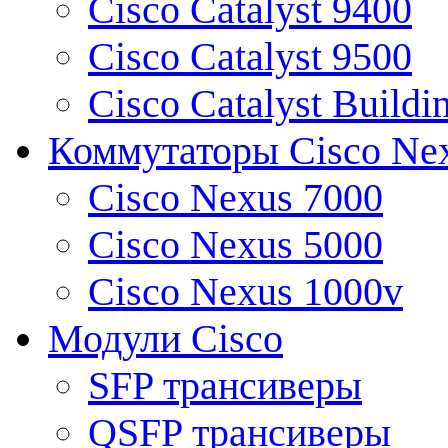
Cisco Catalyst 9400
Cisco Catalyst 9500
Cisco Catalyst Buildi
Коммутаторы Cisco Ne
Cisco Nexus 7000
Cisco Nexus 5000
Cisco Nexus 1000v
Модули Cisco
SFP трансиверы
QSFP трансиверы