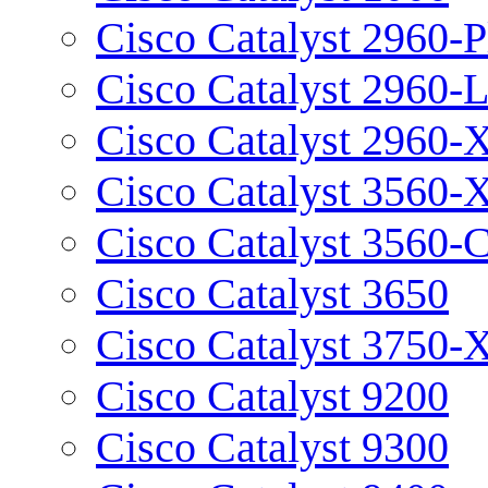
Cisco Catalyst 2960-P
Cisco Catalyst 2960-
Cisco Catalyst 2960-
Cisco Catalyst 3560-
Cisco Catalyst 3560-
Cisco Catalyst 3650
Cisco Catalyst 3750-
Cisco Catalyst 9200
Cisco Catalyst 9300