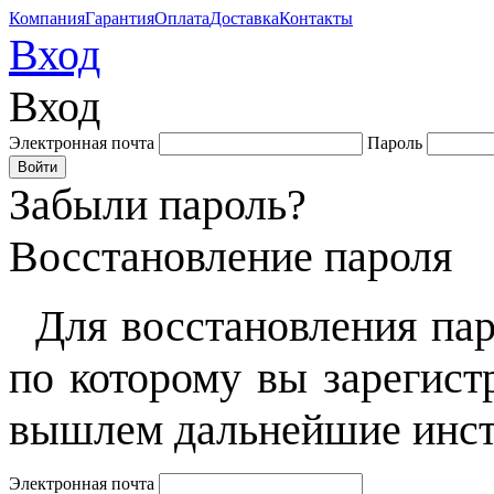
Компания
Гарантия
Оплата
Доставка
Контакты
Вход
Вход
Электронная почта
Пароль
Забыли пароль?
Восстановление пароля
Для восстановления пар
по которому вы зарегист
вышлем дальнейшие инст
Электронная почта