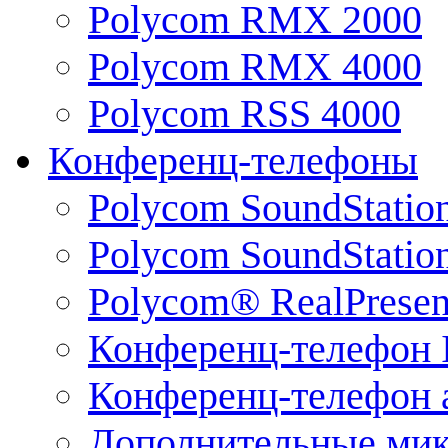
Polycom RMX 2000
Polycom RMX 4000
Polycom RSS 4000
Конференц-телефоны
Polycom SoundStatio
Polycom SoundStation
Polycom® RealPrese
Конференц-телефон 
Конференц-телефон 
Дополнительные ми