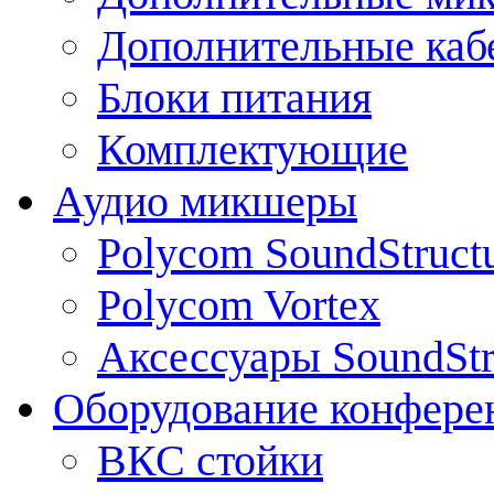
Дополнительные каб
Блоки питания
Комплектующие
Аудио микшеры
Polycom SoundStruct
Polycom Vortex
Аксессуары SoundStr
Оборудование конфере
ВКС стойки