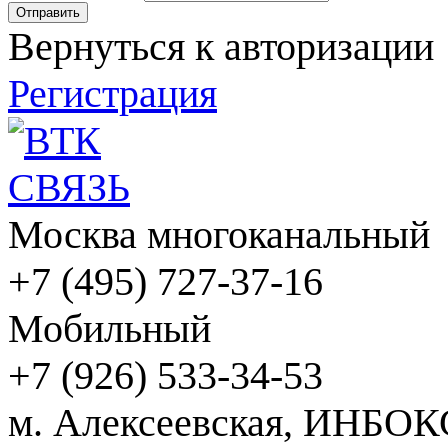
Вернуться к авторизации
Регистрация
Москва многоканальный
+7 (495) 727-37-16
Мобильный
+7 (926) 533-34-53
м. Алексеевская, ИНБОК