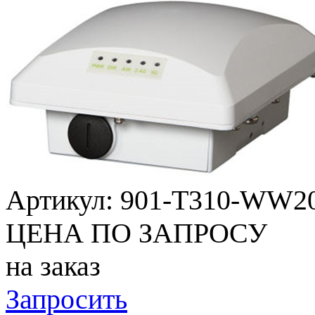
Артикул:
901-T310-WW2
ЦЕНА ПО ЗАПРОСУ
на заказ
Запросить