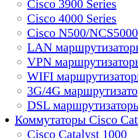
Cisco 3900 Series
Cisco 4000 Series
Cisco N500/NCS5000 
LAN маршрутизатор
VPN маршрутизатор
WIFI маршрутизато
3G/4G маршрутизат
DSL маршрутизатор
Коммутаторы Cisco Cat
Cisco Catalyst 1000