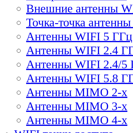
Внешние антенны W
Точка-точка антенны
Антенны WIFI 5 ГГц
Антенны WIFI 2.4 Г
Антенны WIFI 2.4/5
Антенны WIFI 5.8 Г
Антенны MIMO 2-x
Антенны MIMO 3-x
Антенны MIMO 4-x