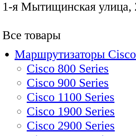
1-я Мытищинская улица, 2
Все товары
Маршрутизаторы Cisco
Cisco 800 Series
Cisco 900 Series
Cisco 1100 Series
Cisco 1900 Series
Cisco 2900 Series