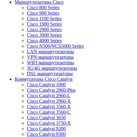
Маршрутизаторы Cisco
Cisco 800 Series
Cisco 900 Series
Cisco 1100 Series
Cisco 1900 Series
Cisco 2900 Series
Cisco 3900 Series
Cisco 4000 Series
Cisco N500/NCS5000 Series
LAN маршрутизаторы
VPN маршрутизаторы
WIFI маршрутизаторы
3G/4G маршрутизаторы
DSL маршрутизаторы
Коммутаторы Cisco Catalyst
Cisco Catalyst 1000
Cisco Catalyst 2960-Plus
Cisco Catalyst 2960-L
Cisco Catalyst 2960-X
Cisco Catalyst 3560-X
Cisco Catalyst 3560-C
Cisco Catalyst 3650
Cisco Catalyst 3750-X
Cisco Catalyst 9200
Cisco Catalyst 9300