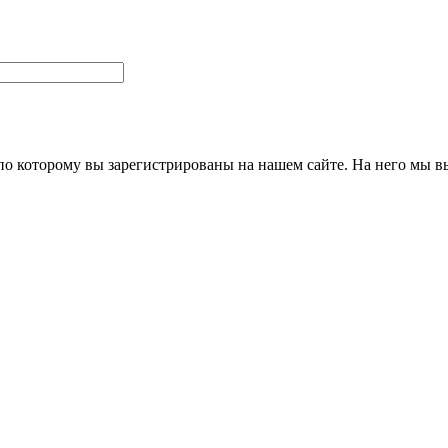
 по которому вы зарегистрированы на нашем сайте. На него мы