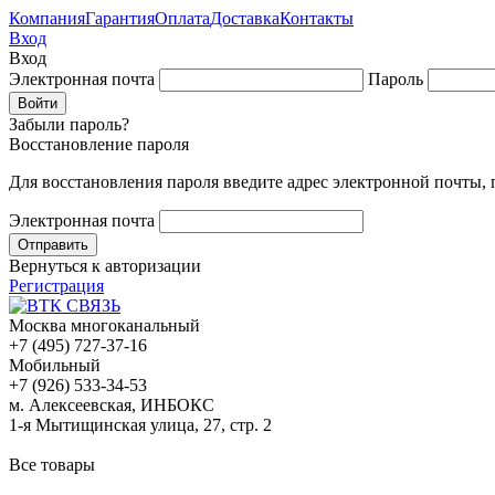
Компания
Гарантия
Оплата
Доставка
Контакты
Вход
Вход
Электронная почта
Пароль
Забыли пароль?
Восстановление пароля
Для восстановления пароля введите адрес электронной почты,
Электронная почта
Вернуться к авторизации
Регистрация
Москва многоканальный
+7 (495) 727-37-16
Мобильный
+7 (926) 533-34-53
м. Алексеевская, ИНБОКС
1-я Мытищинская улица, 27, стр. 2
Все товары