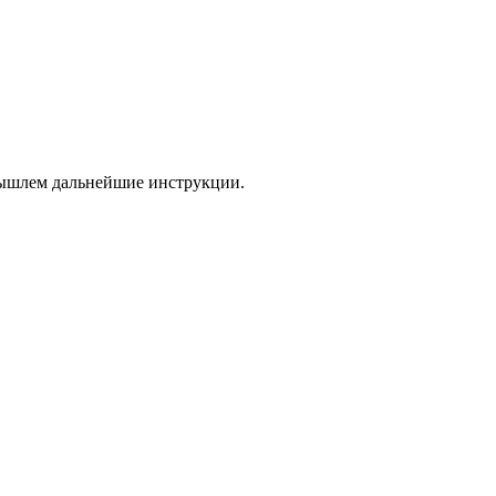
 вышлем дальнейшие инструкции.