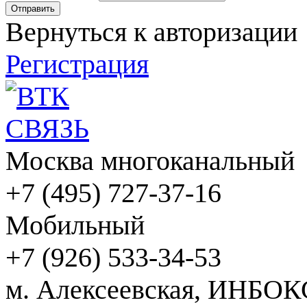
Вернуться к авторизации
Регистрация
Москва многоканальный
+7 (495) 727-37-16
Мобильный
+7 (926) 533-34-53
м. Алексеевская, ИНБОК