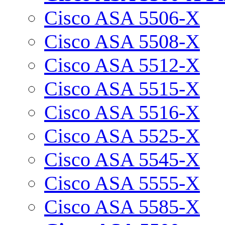
Cisco ASA 5506-X
Cisco ASA 5508-X
Cisco ASA 5512-X
Cisco ASA 5515-X
Cisco ASA 5516-X
Cisco ASA 5525-X
Cisco ASA 5545-X
Cisco ASA 5555-X
Cisco ASA 5585-X