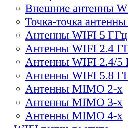
Внешние антенны W
Точка-точка антенны
Антенны WIFI 5 ГГц
Антенны WIFI 2.4 Г
Антенны WIFI 2.4/5
Антенны WIFI 5.8 Г
Антенны MIMO 2-x
Антенны MIMO 3-x
Антенны MIMO 4-x