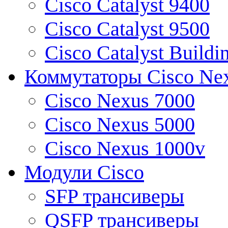
Cisco Catalyst 9400
Cisco Catalyst 9500
Cisco Catalyst Buildi
Коммутаторы Cisco Ne
Cisco Nexus 7000
Cisco Nexus 5000
Cisco Nexus 1000v
Модули Cisco
SFP трансиверы
QSFP трансиверы