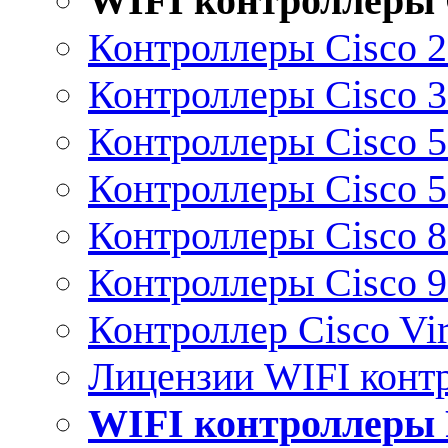
WIFI контроллеры 
Контроллеры Cisco 
Контроллеры Cisco 
Контроллеры Cisco 
Контроллеры Cisco 
Контроллеры Cisco 
Контроллеры Cisco 
Контроллер Cisco Vir
Лицензии WIFI конт
WIFI контроллеры 