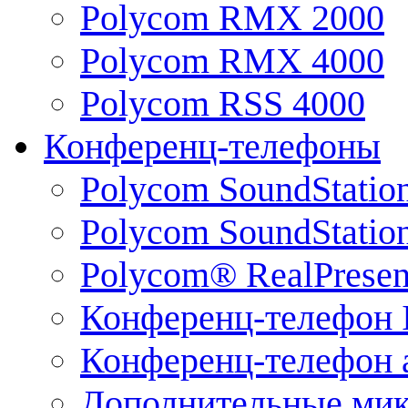
Polycom RMX 2000
Polycom RMX 4000
Polycom RSS 4000
Конференц-телефоны
Polycom SoundStatio
Polycom SoundStation
Polycom® RealPrese
Конференц-телефон 
Конференц-телефон 
Дополнительные ми