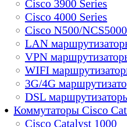
Cisco 3900 Series
Cisco 4000 Series
Cisco N500/NCS5000 
LAN маршрутизатор
VPN маршрутизатор
WIFI маршрутизато
3G/4G маршрутизат
DSL маршрутизатор
Коммутаторы Cisco Cat
Cisco Catalyst 1000