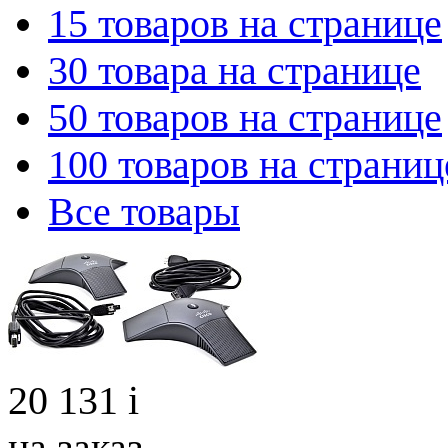
15 товаров на странице
30 товара на странице
50 товаров на странице
100 товаров на страниц
Все товары
20 131
i
на заказ