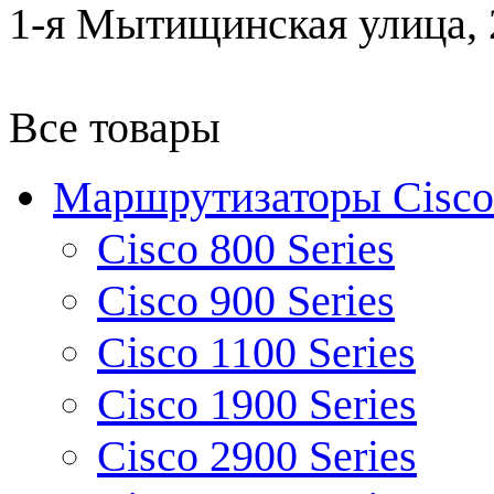
1-я Мытищинская улица, 2
Все товары
Маршрутизаторы Cisco
Cisco 800 Series
Cisco 900 Series
Cisco 1100 Series
Cisco 1900 Series
Cisco 2900 Series