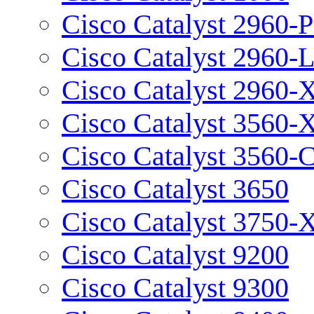
Cisco Catalyst 2960-P
Cisco Catalyst 2960-
Cisco Catalyst 2960-
Cisco Catalyst 3560-
Cisco Catalyst 3560-
Cisco Catalyst 3650
Cisco Catalyst 3750-
Cisco Catalyst 9200
Cisco Catalyst 9300