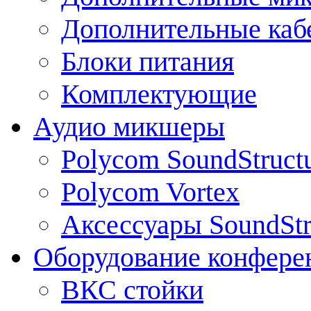
Дополнительные каб
Блоки питания
Комплектующие
Аудио микшеры
Polycom SoundStruct
Polycom Vortex
Аксессуары SoundStr
Оборудование конфере
ВКС стойки