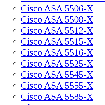
Cisco ASA 5506-X
Cisco ASA 5508-X
Cisco ASA 5512-X
Cisco ASA 5515-X
Cisco ASA 5516-X
Cisco ASA 5525-X
Cisco ASA 5545-X
Cisco ASA 5555-X
Cisco ASA 5585-X