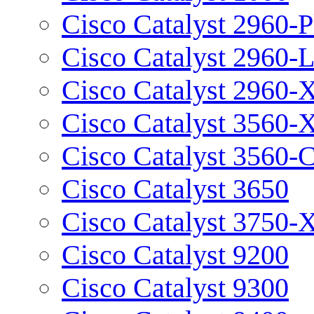
Cisco Catalyst 2960-P
Cisco Catalyst 2960-
Cisco Catalyst 2960-
Cisco Catalyst 3560-
Cisco Catalyst 3560-
Cisco Catalyst 3650
Cisco Catalyst 3750-
Cisco Catalyst 9200
Cisco Catalyst 9300