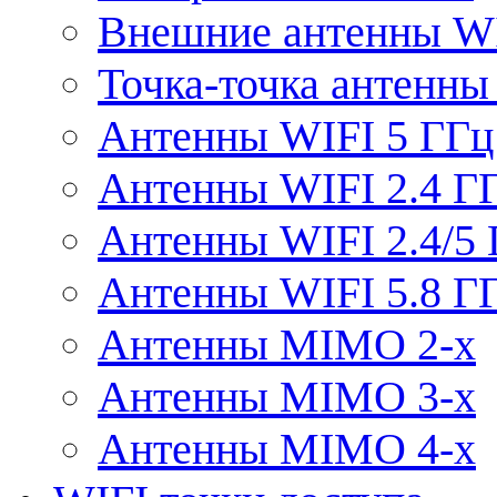
Внешние антенны W
Точка-точка антенны
Антенны WIFI 5 ГГц
Антенны WIFI 2.4 Г
Антенны WIFI 2.4/5
Антенны WIFI 5.8 Г
Антенны MIMO 2-x
Антенны MIMO 3-x
Антенны MIMO 4-x