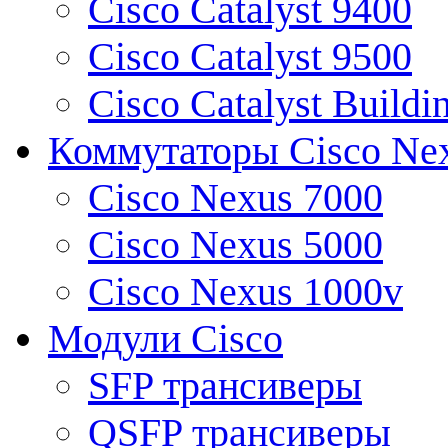
Cisco Catalyst 9400
Cisco Catalyst 9500
Cisco Catalyst Buildi
Коммутаторы Cisco Ne
Cisco Nexus 7000
Cisco Nexus 5000
Cisco Nexus 1000v
Модули Cisco
SFP трансиверы
QSFP трансиверы