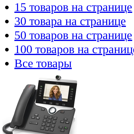
15 товаров на странице
30 товара на странице
50 товаров на странице
100 товаров на страниц
Все товары