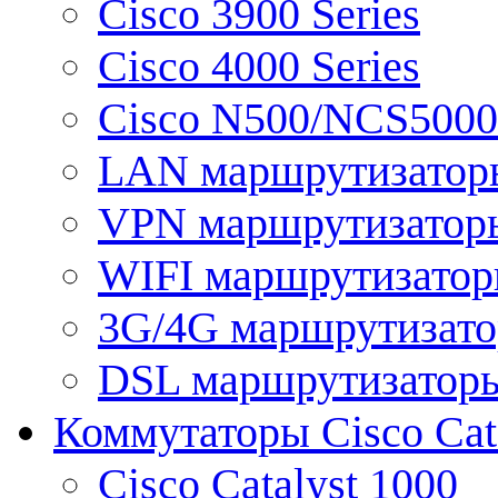
Cisco 3900 Series
Cisco 4000 Series
Cisco N500/NCS5000 
LAN маршрутизатор
VPN маршрутизатор
WIFI маршрутизато
3G/4G маршрутизат
DSL маршрутизатор
Коммутаторы Cisco Cat
Cisco Catalyst 1000