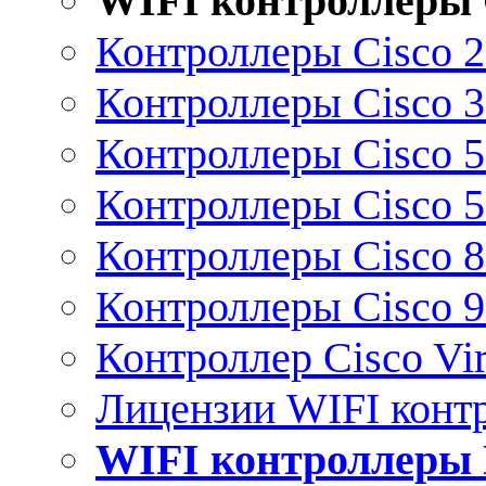
WIFI контроллеры 
Контроллеры Cisco 
Контроллеры Cisco 
Контроллеры Cisco 
Контроллеры Cisco 
Контроллеры Cisco 
Контроллеры Cisco 
Контроллер Cisco Vir
Лицензии WIFI конт
WIFI контроллеры 