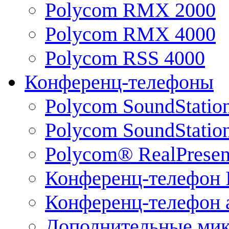
Polycom RMX 2000
Polycom RMX 4000
Polycom RSS 4000
Конференц-телефоны
Polycom SoundStatio
Polycom SoundStation
Polycom® RealPrese
Конференц-телефон 
Конференц-телефон 
Дополнительные ми