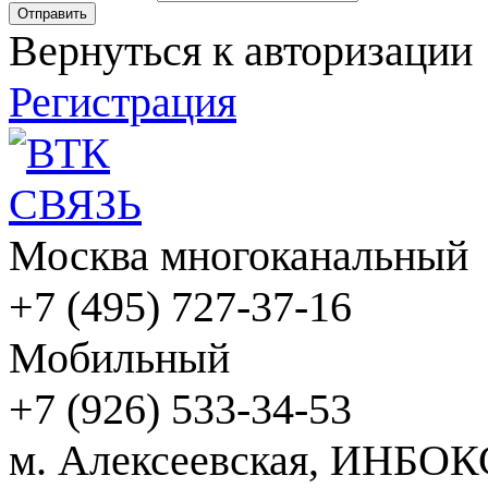
Вернуться к авторизации
Регистрация
Москва многоканальный
+7 (495) 727-37-16
Мобильный
+7 (926) 533-34-53
м. Алексеевская, ИНБОК