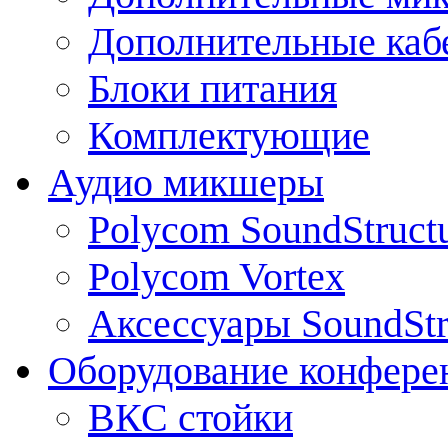
Дополнительные каб
Блоки питания
Комплектующие
Аудио микшеры
Polycom SoundStruct
Polycom Vortex
Аксессуары SoundStr
Оборудование конфере
ВКС стойки