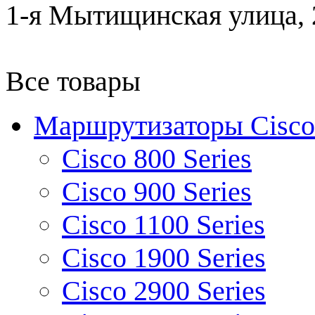
1-я Мытищинская улица, 2
Все товары
Маршрутизаторы Cisco
Cisco 800 Series
Cisco 900 Series
Cisco 1100 Series
Cisco 1900 Series
Cisco 2900 Series