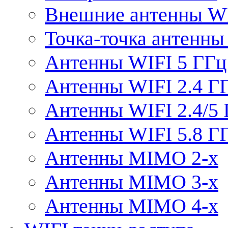
Внешние антенны W
Точка-точка антенны
Антенны WIFI 5 ГГц
Антенны WIFI 2.4 Г
Антенны WIFI 2.4/5
Антенны WIFI 5.8 Г
Антенны MIMO 2-x
Антенны MIMO 3-x
Антенны MIMO 4-x