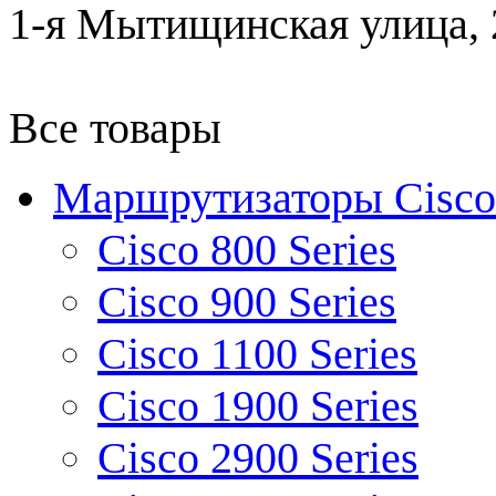
1-я Мытищинская улица, 2
Все товары
Маршрутизаторы Cisco
Cisco 800 Series
Cisco 900 Series
Cisco 1100 Series
Cisco 1900 Series
Cisco 2900 Series