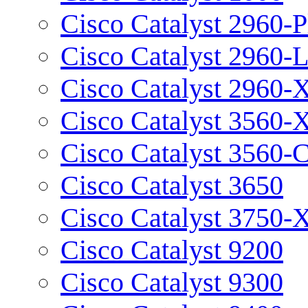
Cisco Catalyst 2960-P
Cisco Catalyst 2960-
Cisco Catalyst 2960-
Cisco Catalyst 3560-
Cisco Catalyst 3560-
Cisco Catalyst 3650
Cisco Catalyst 3750-
Cisco Catalyst 9200
Cisco Catalyst 9300