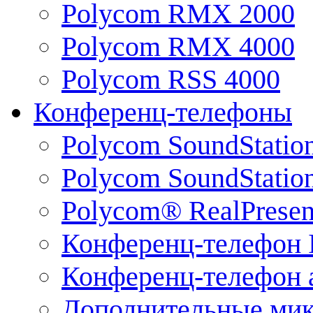
Polycom RMX 2000
Polycom RMX 4000
Polycom RSS 4000
Конференц-телефоны
Polycom SoundStatio
Polycom SoundStation
Polycom® RealPrese
Конференц-телефон 
Конференц-телефон 
Дополнительные ми