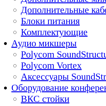
Дополнительные каб
Блоки питания
Комплектующие
Аудио микшеры
Polycom SoundStruct
Polycom Vortex
Аксессуары SoundStr
Оборудование конфере
ВКС стойки