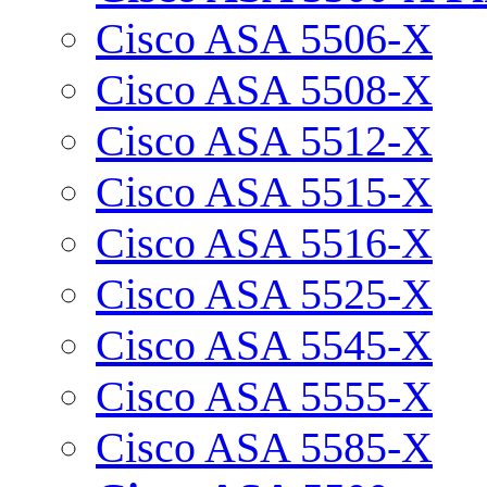
Cisco ASA 5506-X
Cisco ASA 5508-X
Cisco ASA 5512-X
Cisco ASA 5515-X
Cisco ASA 5516-X
Cisco ASA 5525-X
Cisco ASA 5545-X
Cisco ASA 5555-X
Cisco ASA 5585-X