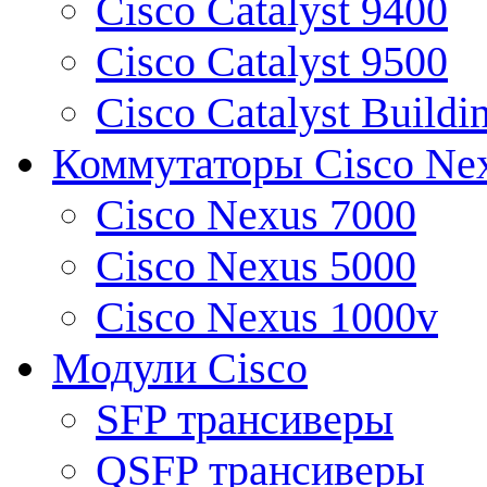
Cisco Catalyst 9400
Cisco Catalyst 9500
Cisco Catalyst Buildi
Коммутаторы Cisco Ne
Cisco Nexus 7000
Cisco Nexus 5000
Cisco Nexus 1000v
Модули Cisco
SFP трансиверы
QSFP трансиверы