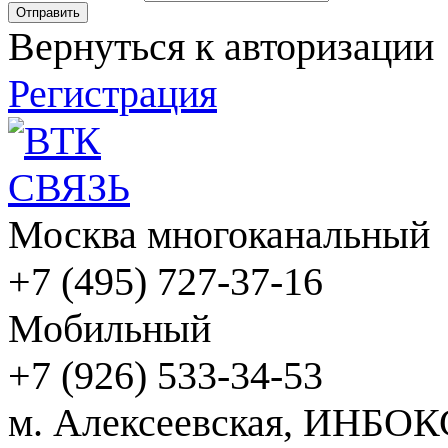
Вернуться к авторизации
Регистрация
Москва многоканальный
+7 (495) 727-37-16
Мобильный
+7 (926) 533-34-53
м. Алексеевская, ИНБОК