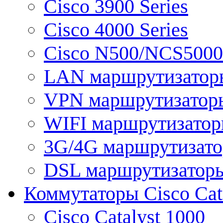
Cisco 3900 Series
Cisco 4000 Series
Cisco N500/NCS5000 
LAN маршрутизатор
VPN маршрутизатор
WIFI маршрутизато
3G/4G маршрутизат
DSL маршрутизатор
Коммутаторы Cisco Cat
Cisco Catalyst 1000