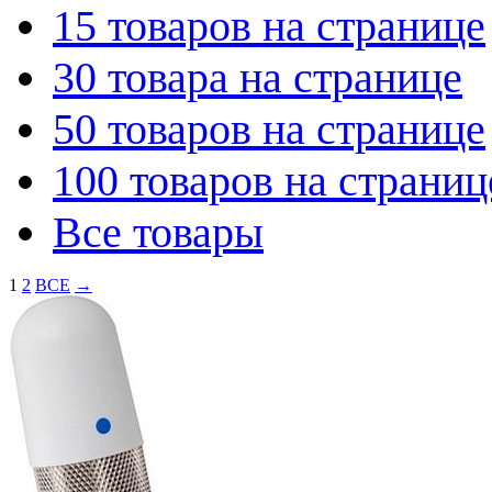
15 товаров на странице
30 товара на странице
50 товаров на странице
100 товаров на страниц
Все товары
1
2
ВСЕ
→