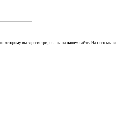
 по которому вы зарегистрированы на нашем сайте. На него мы