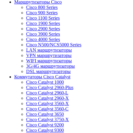
Маршрутизаторы Cisco
Cisco 800 Series
Cisco 900 Series
Cisco 1100 Series
Cisco 1900 Series
Cisco 2900 Series
Cisco 3900 Series
Cisco 4000 Series
Cisco N500/NCS5000 Series
LAN маршрутизаторы
VPN маршрутизаторы
WIFI маршрутизаторы
3G/4G маршрутизаторы
DSL маршрутизаторы
Коммутаторы Cisco Catalyst
Cisco Catalyst 1000
Cisco Catalyst 2960-Plus
Cisco Catalyst 2960-L
Cisco Catalyst 2960-X
Cisco Catalyst 3560-X
Cisco Catalyst 3560-C
Cisco Catalyst 3650
Cisco Catalyst 3750-X
Cisco Catalyst 9200
Cisco Catalyst 9300