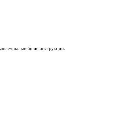
 вышлем дальнейшие инструкции.