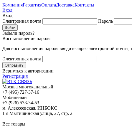
Компания
Гарантия
Оплата
Доставка
Контакты
Вход
Вход
Электронная почта
Пароль
Забыли пароль?
Восстановление пароля
Для восстановления пароля введите адрес электронной почты,
Электронная почта
Вернуться к авторизации
Регистрация
Москва многоканальный
+7 (495) 727-37-16
Мобильный
+7 (926) 533-34-53
м. Алексеевская, ИНБОКС
1-я Мытищинская улица, 27, стр. 2
Все товары