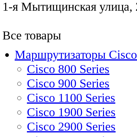
1-я Мытищинская улица, 2
Все товары
Маршрутизаторы Cisco
Cisco 800 Series
Cisco 900 Series
Cisco 1100 Series
Cisco 1900 Series
Cisco 2900 Series