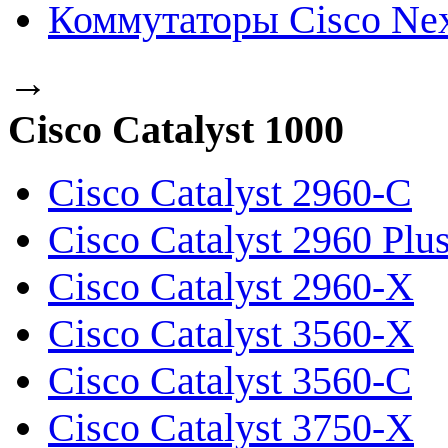
Коммутаторы Cisco Ne
→
Cisco Catalyst 1000
Cisco Catalyst 2960-C
Cisco Catalyst 2960 Plu
Cisco Catalyst 2960-X
Cisco Catalyst 3560-X
Cisco Catalyst 3560-C
Cisco Catalyst 3750-X