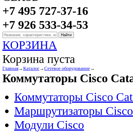
+7 495 727-37-16
+7 926 533-34-53
КОРЗИНА
Корзина пуста
Главная
→
Каталог
→
Сетевое оборудование
→
Коммутаторы Cisco Cata
Коммутаторы Cisco Cat
Маршрутизаторы Cisco
Модули Cisco