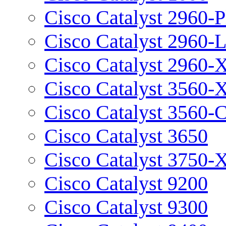
Cisco Catalyst 2960-P
Cisco Catalyst 2960-
Cisco Catalyst 2960-
Cisco Catalyst 3560-
Cisco Catalyst 3560-
Cisco Catalyst 3650
Cisco Catalyst 3750-
Cisco Catalyst 9200
Cisco Catalyst 9300