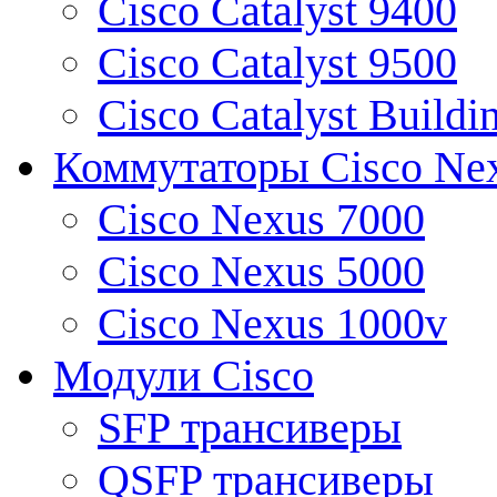
Cisco Catalyst 9400
Cisco Catalyst 9500
Cisco Catalyst Buildi
Коммутаторы Cisco Ne
Cisco Nexus 7000
Cisco Nexus 5000
Cisco Nexus 1000v
Модули Cisco
SFP трансиверы
QSFP трансиверы