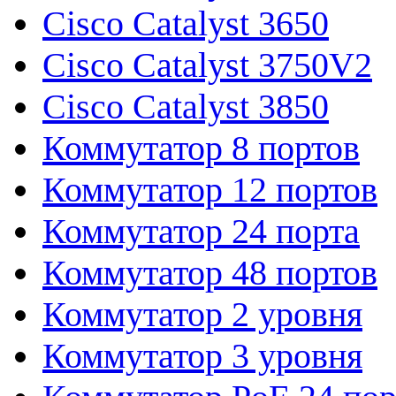
Cisco Catalyst 3650
Cisco Catalyst 3750V2
Cisco Catalyst 3850
Коммутатор 8 портов
Коммутатор 12 портов
Коммутатор 24 порта
Коммутатор 48 портов
Коммутатор 2 уровня
Коммутатор 3 уровня