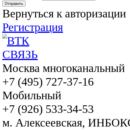
Вернуться к авторизации
Регистрация
Москва многоканальный
+7 (495) 727-37-16
Мобильный
+7 (926) 533-34-53
м. Алексеевская, ИНБОК