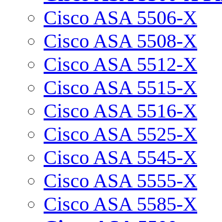
Cisco ASA 5506-X
Cisco ASA 5508-X
Cisco ASA 5512-X
Cisco ASA 5515-X
Cisco ASA 5516-X
Cisco ASA 5525-X
Cisco ASA 5545-X
Cisco ASA 5555-X
Cisco ASA 5585-X