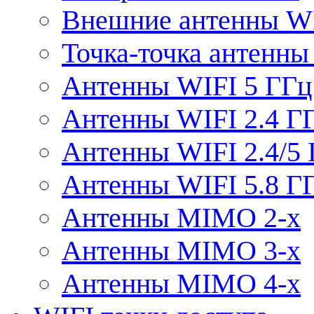
Внешние антенны W
Точка-точка антенны
Антенны WIFI 5 ГГц
Антенны WIFI 2.4 Г
Антенны WIFI 2.4/5
Антенны WIFI 5.8 Г
Антенны MIMO 2-x
Антенны MIMO 3-x
Антенны MIMO 4-x