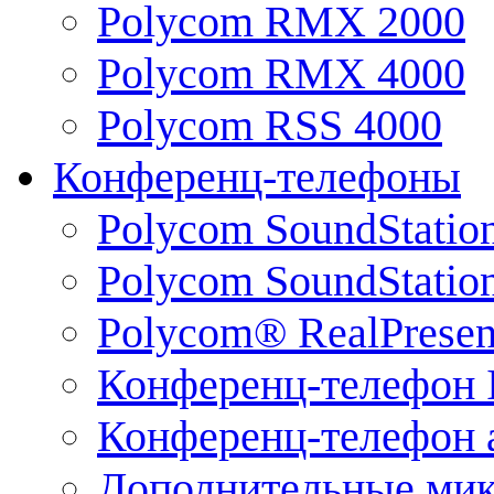
Polycom RMX 2000
Polycom RMX 4000
Polycom RSS 4000
Конференц-телефоны
Polycom SoundStatio
Polycom SoundStation
Polycom® RealPrese
Конференц-телефон 
Конференц-телефон 
Дополнительные ми