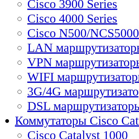
Cisco 3900 Series
Cisco 4000 Series
Cisco N500/NCS5000 
LAN маршрутизатор
VPN маршрутизатор
WIFI маршрутизато
3G/4G маршрутизат
DSL маршрутизатор
Коммутаторы Cisco Cat
Cisco Catalyst 1000