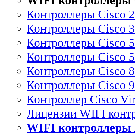
WIFI контроллеры 
Контроллеры Cisco 
Контроллеры Cisco 
Контроллеры Cisco 
Контроллеры Cisco 
Контроллеры Cisco 
Контроллеры Cisco 
Контроллер Cisco Vir
Лицензии WIFI конт
WIFI контроллеры 