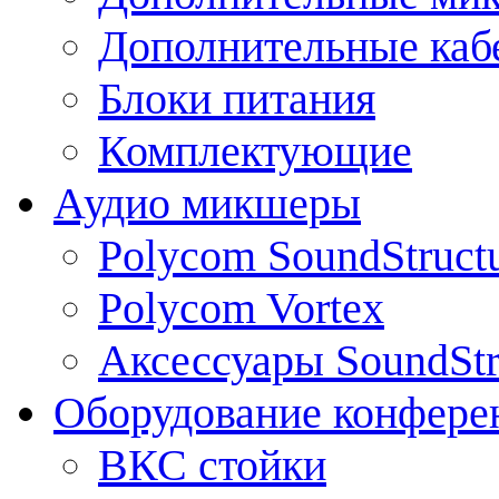
Дополнительные каб
Блоки питания
Комплектующие
Аудио микшеры
Polycom SoundStruct
Polycom Vortex
Аксессуары SoundStr
Оборудование конфере
ВКС стойки