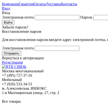
Компания
Гарантия
Оплата
Доставка
Контакты
Вход
Вход
Электронная почта
Пароль
Забыли пароль?
Восстановление пароля
Для восстановления пароля введите адрес электронной почты,
Электронная почта
Вернуться к авторизации
Регистрация
Москва многоканальный
+7 (495) 727-37-16
Мобильный
+7 (926) 533-34-53
м. Алексеевская, ИНБОКС
1-я Мытищинская улица, 27, стр. 2
Все товары