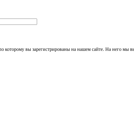
 по которому вы зарегистрированы на нашем сайте. На него мы