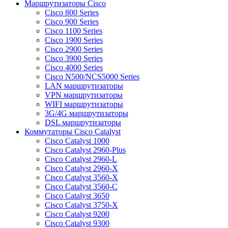
Маршрутизаторы Cisco
Cisco 800 Series
Cisco 900 Series
Cisco 1100 Series
Cisco 1900 Series
Cisco 2900 Series
Cisco 3900 Series
Cisco 4000 Series
Cisco N500/NCS5000 Series
LAN маршрутизаторы
VPN маршрутизаторы
WIFI маршрутизаторы
3G/4G маршрутизаторы
DSL маршрутизаторы
Коммутаторы Cisco Catalyst
Cisco Catalyst 1000
Cisco Catalyst 2960-Plus
Cisco Catalyst 2960-L
Cisco Catalyst 2960-X
Cisco Catalyst 3560-X
Cisco Catalyst 3560-C
Cisco Catalyst 3650
Cisco Catalyst 3750-X
Cisco Catalyst 9200
Cisco Catalyst 9300